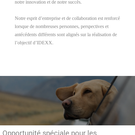
notre innovation et de notre succès.
Notre esprit d’entreprise et de collaboration est renforcé
lorsque de nombreuses personnes, perspectives et
antécédents différents sont alignés sur la réalisation de
l’objectif d’IDEXX.
Opportunité spéciale pour les