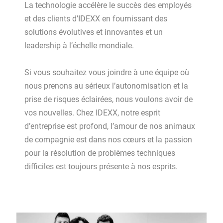
La technologie accélère le succès des employés
et des clients d’IDEXX en fournissant des
solutions évolutives et innovantes et un
leadership à l’échelle mondiale.
Si vous souhaitez vous joindre à une équipe où
nous prenons au sérieux l’autonomisation et la
prise de risques éclairées, nous voulons avoir de
vos nouvelles. Chez IDEXX, notre esprit
d’entreprise est profond, l’amour de nos animaux
de compagnie est dans nos cœurs et la passion
pour la résolution de problèmes techniques
difficiles est toujours présente à nos esprits.