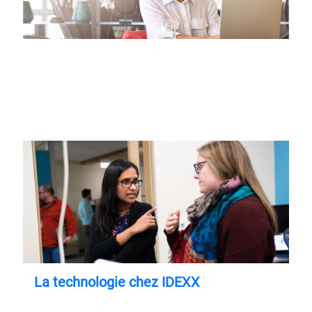
La technologie chez IDEXX