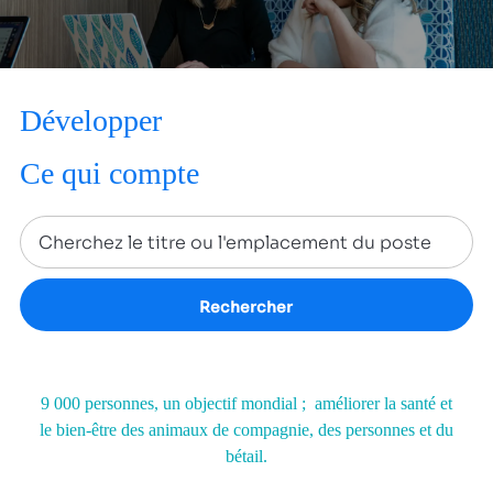
Développer
Ce qui compte
Rechercher
9 000 personnes, un objectif mondial ; améliorer la santé et
le bien-être des animaux de compagnie, des personnes et du
bétail.