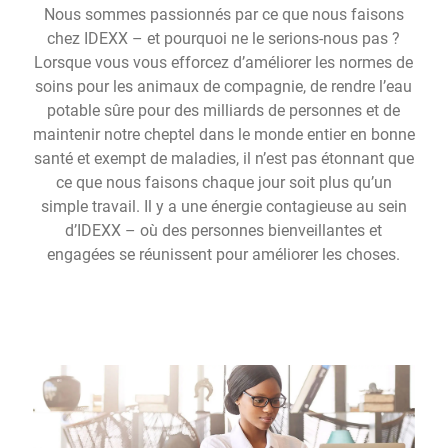
Nous sommes passionnés par ce que nous faisons
chez IDEXX – et pourquoi ne le serions-nous pas ?
Lorsque vous vous efforcez d’améliorer les normes de
soins pour les animaux de compagnie, de rendre l’eau
potable sûre pour des milliards de personnes et de
maintenir notre cheptel dans le monde entier en bonne
santé et exempt de maladies, il n’est pas étonnant que
ce que nous faisons chaque jour soit plus qu’un
simple travail. Il y a une énergie contagieuse au sein
d’IDEXX – où des personnes bienveillantes et
engagées se réunissent pour améliorer les choses.