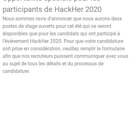
participants de HackHer 2020
Nous sommes ravis d’annoncer que nous aurons deux
postes de stage ouverts pour cet été qui ne seront
disponibles que pour les candidats qui ont participé à
l’événement HackHer 2020. Pour que votre candidature
soit prise en considération, veuillez remplir le formulaire
afin que nos recruteurs puissent communiquer avec vous
au sujet de tous les détails et du processus de
candidature.