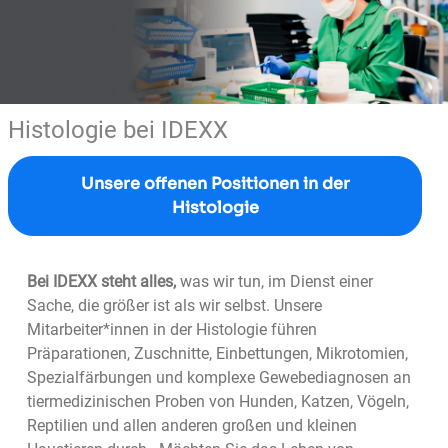
Histologie bei IDEXX
Unsere offenen Positionen in der
Histologie
Bei IDEXX steht alles,
was wir tun, im Dienst einer
Sache, die größer ist als wir selbst. Unsere
Mitarbeiter*innen in der Histologie führen
Präparationen, Zuschnitte, Einbettungen, Mikrotomien,
Spezialfärbungen und komplexe Gewebediagnosen an
tiermedizinischen Proben von Hunden, Katzen, Vögeln,
Reptilien und allen anderen großen und kleinen