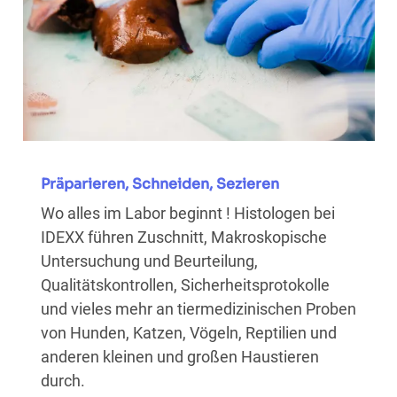
Präparieren, Schneiden, Sezieren
Wo alles im Labor beginnt ! Histologen bei
IDEXX führen Zuschnitt, Makroskopische
Untersuchung und Beurteilung,
Qualitätskontrollen, Sicherheitsprotokolle
und vieles mehr an tiermedizinischen Proben
von Hunden, Katzen, Vögeln, Reptilien und
anderen kleinen und großen Haustieren
durch.