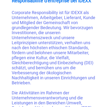
Responsabilité d’entreprise bei IDEXX
Corporate Responsibility ist für IDEXX als
Unternehmen, Arbeitgeber, Lieferant, Kunde
und Mitglied der Gemeinschaft von
grundlegender Bedeutung. Wir bevorzugen
Investitionen, die unseren
Unternehmenszweck und unsere
Leitprinzipien unterstützen, verhalten uns
nach den höchsten ethischen Standards,
fördern und belohnen unsere Mitarbeiter,
pflegen eine Kultur, die Vielfalt,
Gleichberechtigung und Einbeziehung (DEI)
schätzt, und bemühen uns um die
Verbesserung der ökologischen
Nachhaltigkeit in unseren Einrichtungen und
Betrieben.
Die Aktivitäten im Rahmen der
Unternehmensverantwortung und die
Leistungen in den Bereichen Umwelt,