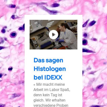
Das sagen
Histologen
bei IDEXX
« Mir macht meine
Arbeit im Labor Spaß,
denn kein Tag ist
gleich. Wir erhalten
verschiedene Proben