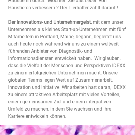
Haustieren durch. Möchten Sie das Leben von
Haustieren verbessern ? Der Tierhalter zählt darauf !
Der Innovations- und Unternehmergeist,
mit dem unser
Unternehmen als kleines Start-up-Unternehmen mit fünf
Mitarbeitern in Portland, Maine, begann, begleitet uns
auch heute noch während wir uns zu einem weltweit
führenden Anbieter von Diagnostik- und
Informationsdiensten entwickelt haben. Wir glauben,
dass die Vielfalt der Menschen und Perspektiven IDEXX
zu einem erfolgreichen Unternehmen macht. Unsere
globalen Teams legen Wert auf Zusammenarbeit,
Innovation und Initiative. Wir arbeiten hart daran, IDEXX
zu einem attraktiven Arbeitsplatz mit vielen Vorteilen,
einem gemeinsamen Ziel und einem integrativen
Umfeld zu machen, in dem Sie wachsen und Ihre
Karriere entwickeln können.