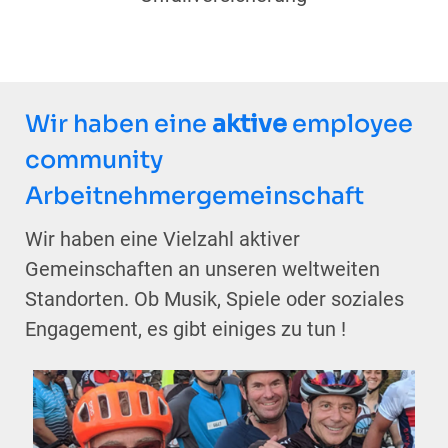
Wir haben eine
aktive
employee
community
Arbeitnehmergemeinschaft
Wir haben eine Vielzahl aktiver
Gemeinschaften an unseren weltweiten
Standorten. Ob Musik, Spiele oder soziales
Engagement, es gibt einiges zu tun !