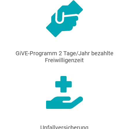
GiVE-Programm 2 Tage/Jahr bezahlte
Freiwilligenzeit
Unfallversicherung