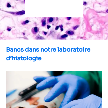
Bancs dans notre laboratoire
d’histologie