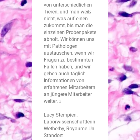
von unterschiedlichen
Tieren, und man weiß
nicht, was auf einen
zukommt, bis man die
einzelnen Probenpakete
abholt. Wir können uns
mit Pathologen
austauschen, wenn wir
Fragen zu bestimmten
Fällen haben, und wir
geben auch täglich
Informationen von
erfahrenen Mitarbeitern
an jüngere Mitarbeiter
weiter. »
Lucy Stempien,
Laborwissenschaftlerin
Wetherby, Royaume-Uni
Standort