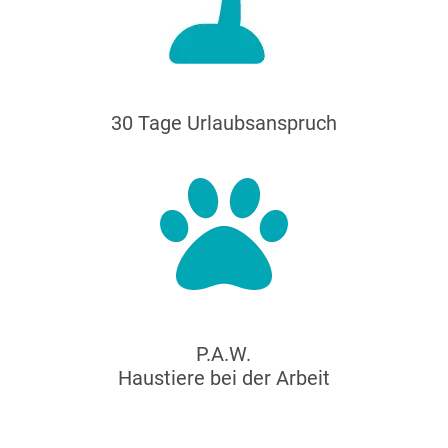
30 Tage Urlaubsanspruch
P.A.W.
Haustiere bei der Arbeit