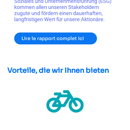
Soziales und Unternehmensführung (ESG)
kommen allen unseren Stakeholdern
zugute und fördern einen dauerhaften,
langfristigen Wert für unsere Aktionäre.
Lire le rapport complet ici
Vorteile, die wir Ihnen bieten