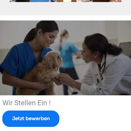
Wir Stellen Ein !
Jetzt bewerben