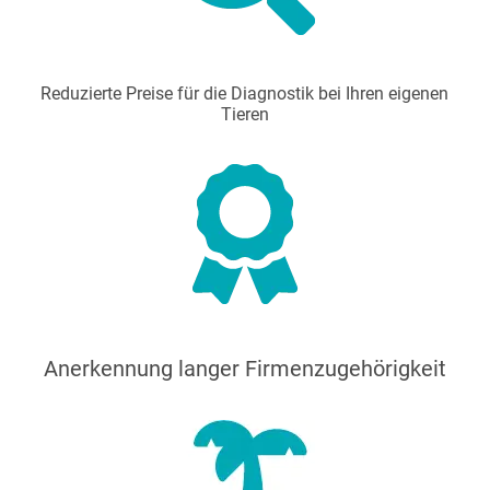
Reduzierte Preise für die Diagnostik bei Ihren eigenen
Tieren
Anerkennung langer Firmenzugehörigkeit