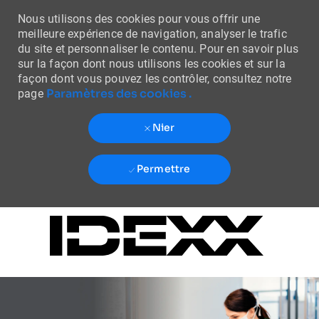
Nous utilisons des cookies pour vous offrir une
meilleure expérience de navigation, analyser le trafic
du site et personnaliser le contenu. Pour en savoir plus
sur la façon dont nous utilisons les cookies et sur la
façon dont vous pouvez les contrôler, consultez notre
Paramètres des cookies .
page
Nier
Permettre
Skip to main content
-