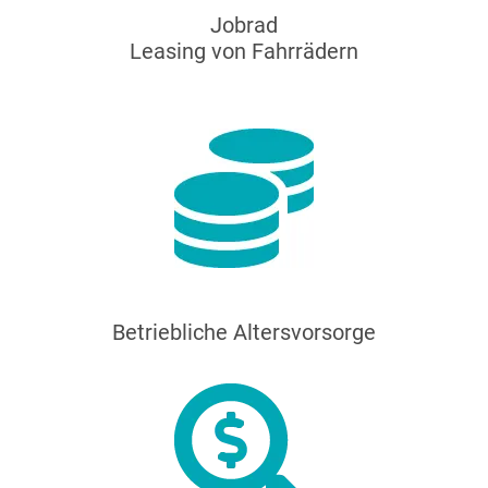
Jobrad
Leasing von Fahrrädern
Betriebliche Altersvorsorge