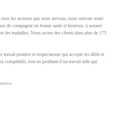
s tous les secteurs que nous servons, nous suivons notre
maux de compagnie en bonne santé et heureux, à assurer
ontre les maladies. Nous avons des clients dans plus de 175
travail positive et respectueuse qui accepte les défis et
compétitifs, tout en profitant d’un travail utile qui
milaire.