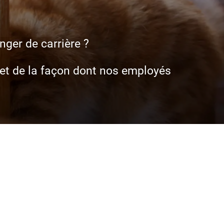
nger de carrière ?
et de la façon dont nos employés