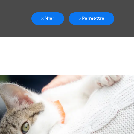
Nier
Permettre