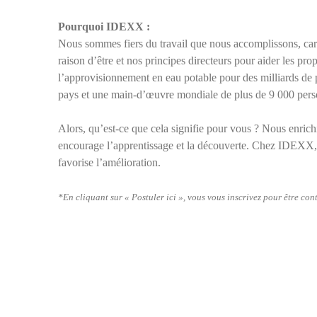
Pourquoi IDEXX :
Nous sommes fiers du travail que nous accomplissons, car n
raison d’être et nos principes directeurs pour aider les 
l’approvisionnement en eau potable pour des milliards de pe
pays et une main-d’œuvre mondiale de plus de 9 000 pers
Alors, qu’est-ce que cela signifie pour vous ? Nous enrich
encourage l’apprentissage et la découverte. Chez IDEXX, vo
favorise l’amélioration.
*En cliquant sur « Postuler ici », vous vous inscrivez pour être con