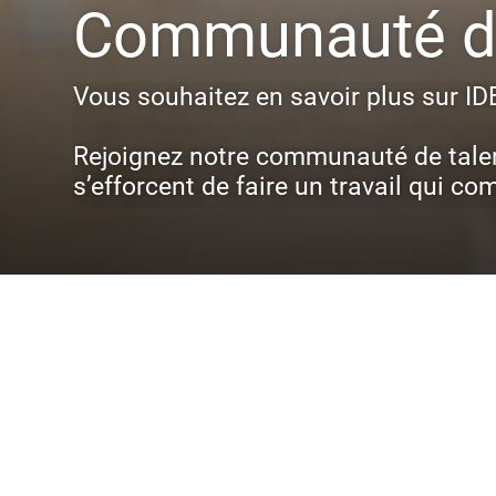
Communauté de
Vous souhaitez en savoir plus sur ID
Rejoignez notre communauté de talen
s’efforcent de faire un travail qui co