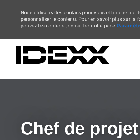
Nous utilisons des cookies pour vous offrir une meille
personnaliser le contenu. Pour en savoir plus sur la 
Paramètr
pouvez les contrôler, consultez notre page
-
Chef de projet