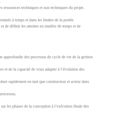
.
tes ressources techniques et non techniques du projet.
rminés à temps et dans les limites de la portée.
et de définir les attentes en matière de temps et de
e approfondie des processus de cycle de vie de la gestion
s et de la capacité de vous adapter à l’évolution des
luer rapidement en tant que constructeur et acteur dans
 processus.
sur les phases de la conception à l’exécution finale des