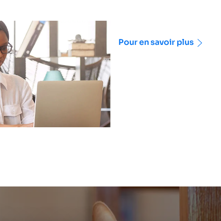
Pour en savoir plus