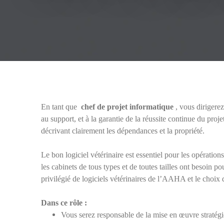
En tant que
chef de projet informatique
, vous dirigere
au support, et à la garantie de la réussite continue du pro
décrivant clairement les dépendances et la propriété.
Le bon logiciel vétérinaire est essentiel pour les opérations,
les cabinets de tous types et de toutes tailles ont besoin p
privilégié de logiciels vétérinaires de l’AAHA et le choix 
Dans ce rôle :
Vous serez responsable de la mise en œuvre stratég