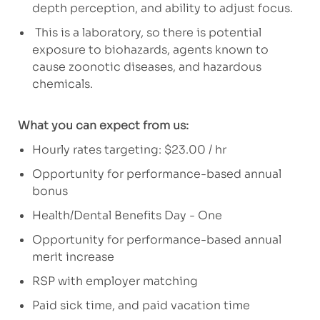
depth perception, and ability to adjust focus.
This is a laboratory, so there is potential
exposure to biohazards, agents known to
cause zoonotic diseases, and hazardous
chemicals.
What you can expect from us:
Hourly rates targeting: $23.00 / hr
Opportunity for performance-based annual
bonus
Health/Dental Benefits Day - One
Opportunity for performance-based annual
merit increase
RSP with employer matching
Paid sick time, and paid vacation time