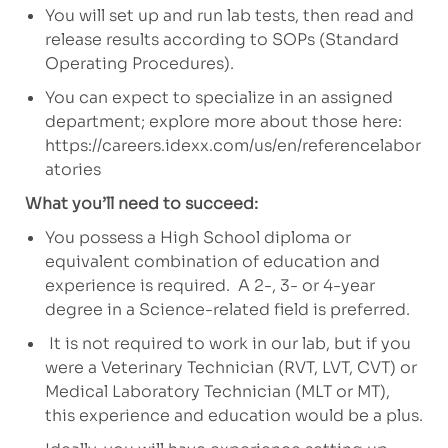
You will set up and run lab tests, then read and
release results according to SOPs (Standard
Operating Procedures).
You can expect to specialize in an assigned
department; explore more about those here:
https://careers.idexx.com/us/en/referencelabor
atories
What you’ll need to succeed:
You possess a High School diploma or
equivalent combination of education and
experience is required.
A 2-, 3- or 4-year
degree in a Science-related field is preferred.
It is not required to work in our lab, but if you
were a Veterinary Technician (RVT, LVT, CVT) or
Medical Laboratory Technician (MLT or MT),
this experience and education would be a plus.