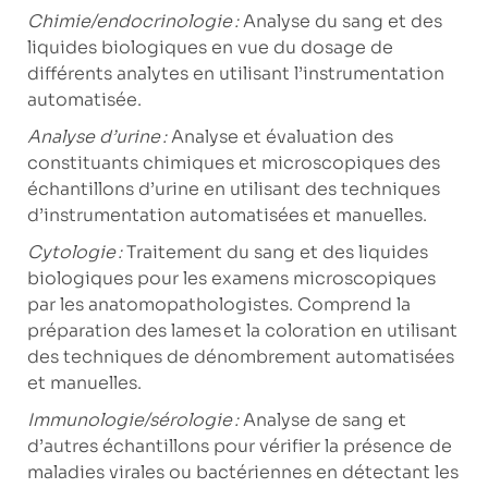
Chimie/endocrinologie :
Analyse du sang et des
liquides biologiques en vue du dosage de
différents analytes en utilisant l’instrumentation
automatisée.
Analyse d’urine :
Analyse et évaluation des
constituants chimiques et microscopiques des
échantillons d’urine en utilisant des techniques
d’instrumentation automatisées et manuelles.
Cytologie :
Traitement du sang et des liquides
biologiques pour les examens microscopiques
par les anatomopathologistes. Comprend la
préparation des lames et la coloration en utilisant
des techniques de dénombrement automatisées
et manuelles.
Immunologie/sérologie :
Analyse de sang et
d’autres échantillons pour vérifier la présence de
maladies virales ou bactériennes en détectant les