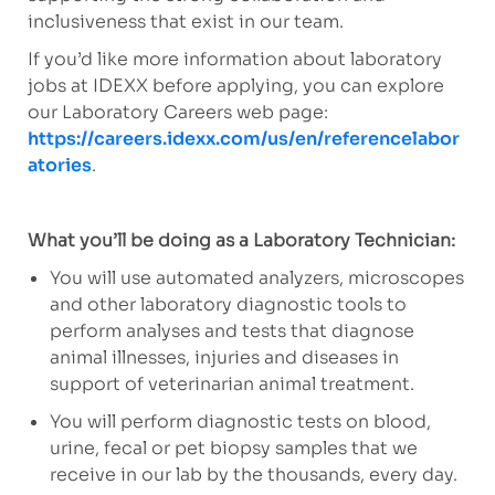
inclusiveness that exist in our team.
If you’d like more information about laboratory
jobs at IDEXX before applying, you can explore
our Laboratory Careers web page:
https://careers.idexx.com/us/en/referencelabor
atories
.
What you’ll be doing as a Laboratory Technician:
You will use automated analyzers, microscopes
and other laboratory diagnostic tools to
perform analyses and tests that diagnose
animal illnesses, injuries and diseases in
support of veterinarian animal treatment.
You will perform diagnostic tests on blood,
urine, fecal or pet biopsy samples that we
receive in our lab by the thousands, every day.