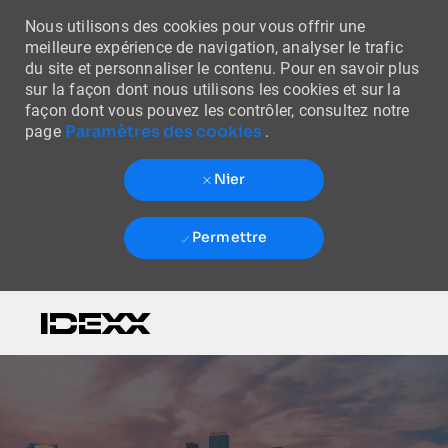
Nous utilisons des cookies pour vous offrir une
meilleure expérience de navigation, analyser le trafic
du site et personnaliser le contenu. Pour en savoir plus
sur la façon dont nous utilisons les cookies et sur la
façon dont vous pouvez les contrôler, consultez notre
Paramètres des cookies
page
.
Nier
Permettre
Skip to main content
-