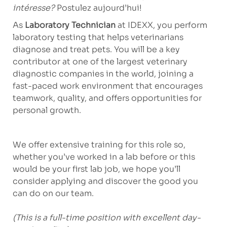
intéresse?
Postulez aujourd’hui!
As
Laboratory Technician
at IDEXX, you perform
laboratory testing that helps veterinarians
diagnose and treat pets. You will be a key
contributor at one of the largest veterinary
diagnostic companies in the world, joining a
fast-paced work environment that encourages
teamwork, quality, and offers opportunities for
personal growth.
We offer extensive training for this role so,
whether you’ve worked in a lab before or this
would be your first lab job, we hope you’ll
consider applying and discover the good you
can do on our team.
(This is a full-time position with excellent day-