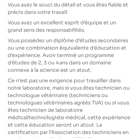
Vous avez le souci du détail et vous êtes fiable et
précis dans votre travail.
Vous avez un excellent esprit d’équipe et un
grand sens des responsabilités.
Vous possédez un diplôme d’études secondaires
ou une combinaison équivalente d’éducation et
d’expérience. Avoir terminé un programme
d’études de 2, 3 ou 4 ans dans un domaine
connexe à la science est un atout.
Ce n’est pas une exigence pour travailler dans
notre laboratoire, mais si vous êtes technicien ou
technologue vétérinaire (techniciens ou
technologues vétérinaires agréés TVA) ou si vous
êtes technicien de laboratoire
médical/technologiste médical, cette expérience
et cette éducation seront un atout. La
certification par l’Association des techniciens en