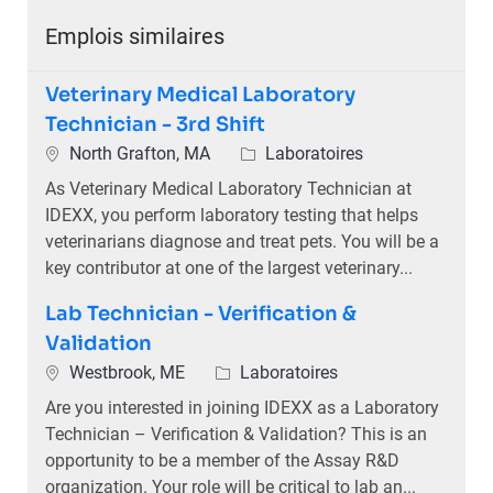
Emplois similaires
Veterinary Medical Laboratory
Technician - 3rd Shift
Emplacement
Catégorie
North Grafton, MA
Laboratoires
As Veterinary Medical Laboratory Technician at
IDEXX, you perform laboratory testing that helps
veterinarians diagnose and treat pets. You will be a
key contributor at one of the largest veterinary...
Lab Technician - Verification &
Validation
Emplacement
Catégorie
Westbrook, ME
Laboratoires
Are you interested in joining IDEXX as a Laboratory
Technician – Verification & Validation? This is an
opportunity to be a member of the Assay R&D
organization. Your role will be critical to lab an...