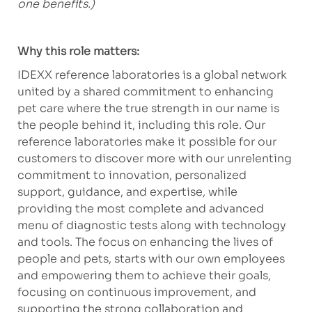
one benefits.)
Why this role matters:
IDEXX reference laboratories is a global network
united by a shared commitment to enhancing
pet care where the true strength in our name is
the people behind it, including this role. Our
reference laboratories make it possible for our
customers to discover more with our unrelenting
commitment to innovation, personalized
support, guidance, and expertise, while
providing the most complete and advanced
menu of diagnostic tests along with technology
and tools. The focus on enhancing the lives of
people and pets, starts with our own employees
and empowering them to achieve their goals,
focusing on continuous improvement, and
supporting the strong collaboration and