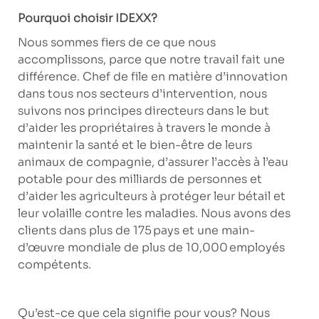
Pourquoi choisir IDEXX?
Nous sommes fiers de ce que nous
accomplissons, parce que notre travail fait une
différence. Chef de file en matière d’innovation
dans tous nos secteurs d’intervention, nous
suivons nos principes directeurs dans le but
d’aider les propriétaires à travers le monde à
maintenir la santé et le bien-être de leurs
animaux de compagnie, d’assurer l’accès à l’eau
potable pour des milliards de personnes et
d’aider les agriculteurs à protéger leur bétail et
leur volaille contre les maladies. Nous avons des
clients dans plus de 175 pays et une main-
d’œuvre mondiale de plus de 10,000 employés
compétents.
Qu’est-ce que cela signifie pour vous? Nous