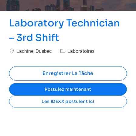
Laboratory Technician
– 3rd Shift
Emplacement
Catégorie
Lachine, Quebec
Laboratoires
Enregistrer La Tâche
Postulez maintenant
Les IDEXX postulent ici