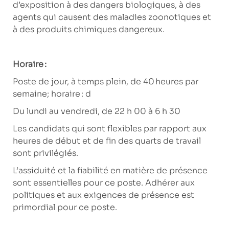
d’exposition à des dangers biologiques, à des
agents qui causent des maladies zoonotiques et
à des produits chimiques dangereux.
Horaire :
Poste de jour, à temps plein, de 40 heures par
semaine; horaire : d
Du lundi au vendredi, de 22 h 00 à 6 h 30
Les candidats qui sont flexibles par rapport aux
heures de début et de fin des quarts de travail
sont privilégiés.
L’assiduité et la fiabilité en matière de présence
sont essentielles pour ce poste. Adhérer aux
politiques et aux exigences de présence est
primordial pour ce poste.