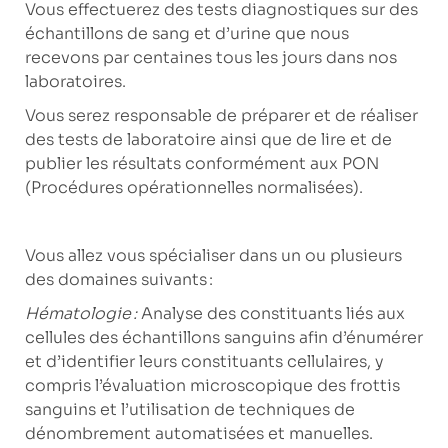
Vous effectuerez des tests diagnostiques sur des
échantillons de sang et d’urine que nous
recevons par centaines tous les jours dans nos
laboratoires.
Vous serez responsable de préparer et de réaliser
des tests de laboratoire ainsi que de lire et de
publier les résultats conformément aux PON
(Procédures opérationnelles normalisées).
Vous allez vous spécialiser dans un ou plusieurs
des domaines suivants :
Hématologie :
Analyse des constituants liés aux
cellules des échantillons sanguins afin d’énumérer
et d’identifier leurs constituants cellulaires, y
compris l’évaluation microscopique des frottis
sanguins et l’utilisation de techniques de
dénombrement automatisées et manuelles.