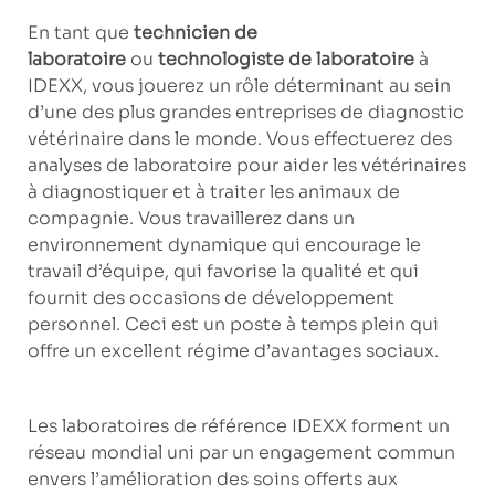
En tant que
technicien de
laboratoire
ou
technologiste de laboratoire
à
IDEXX, vous jouerez un rôle déterminant au sein
d’une des plus grandes entreprises de diagnostic
vétérinaire dans le monde. Vous effectuerez des
analyses de laboratoire pour aider les vétérinaires
à diagnostiquer et à traiter les animaux de
compagnie. Vous travaillerez dans un
environnement dynamique qui encourage le
travail d’équipe, qui favorise la qualité et qui
fournit des occasions de développement
personnel. Ceci est un poste à temps plein qui
offre un excellent régime d’avantages sociaux.
Les laboratoires de référence IDEXX forment un
réseau mondial uni par un engagement commun
envers l’amélioration des soins offerts aux