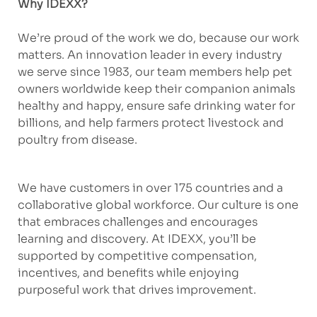
Why IDEXX?
We’re proud of the work we do, because our work
matters. An innovation leader in every industry
we serve since 1983, our team members help pet
owners worldwide keep their companion animals
healthy and happy, ensure safe drinking water for
billions, and help farmers protect livestock and
poultry from disease.
We have customers in over 175 countries and a
collaborative global workforce. Our culture is one
that embraces challenges and encourages
learning and discovery. At IDEXX, you’ll be
supported by competitive compensation,
incentives, and benefits while enjoying
purposeful work that drives improvement.