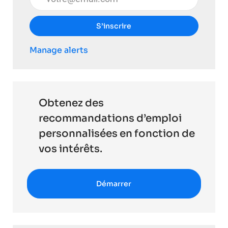
S’inscrire
Manage alerts
Obtenez des
recommandations d’emploi
personnalisées en fonction de
vos intérêts.
Démarrer