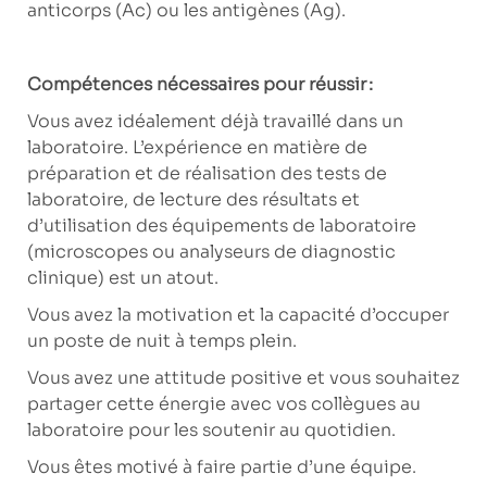
anticorps (Ac) ou les antigènes (Ag).
Compétences nécessaires pour réussir :
Vous avez idéalement déjà travaillé dans un
laboratoire. L’expérience en matière de
préparation et de réalisation des tests de
laboratoire, de lecture des résultats et
d’utilisation des équipements de laboratoire
(microscopes ou analyseurs de diagnostic
clinique) est un atout.
Vous avez la motivation et la capacité d’occuper
un poste de nuit à temps plein.
Vous avez une attitude positive et vous souhaitez
partager cette énergie avec vos collègues au
laboratoire pour les soutenir au quotidien.
Vous êtes motivé à faire partie d’une équipe.