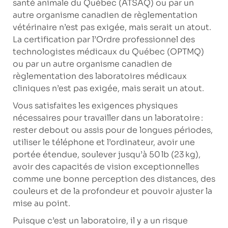
santé animale du Québec (ATSAQ) ou par un
autre organisme canadien de règlementation
vétérinaire n’est pas exigée, mais serait un atout.
La certification par l’Ordre professionnel des
technologistes médicaux du Québec (OPTMQ)
ou par un autre organisme canadien de
règlementation des laboratoires médicaux
cliniques n’est pas exigée, mais serait un atout.
Vous satisfaites les exigences physiques
nécessaires pour travailler dans un laboratoire :
rester debout ou assis pour de longues périodes,
utiliser le téléphone et l’ordinateur, avoir une
portée étendue, soulever jusqu’à 50 lb (23 kg),
avoir des capacités de vision exceptionnelles
comme une bonne perception des distances, des
couleurs et de la profondeur et pouvoir ajuster la
mise au point.
Puisque c’est un laboratoire, il y a un risque