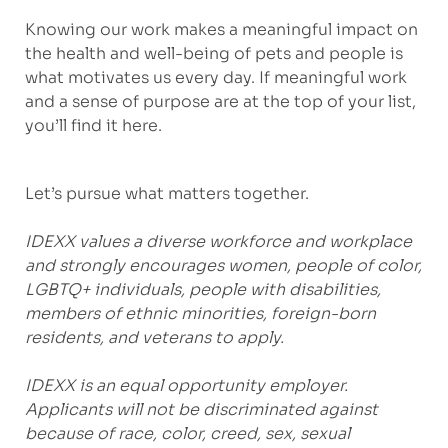
Knowing our work makes a meaningful impact on
the health and well-being of pets and people is
what motivates us every day. If meaningful work
and a sense of purpose are at the top of your list,
you’ll find it here.
Let’s pursue what matters together.
IDEXX values a diverse workforce and workplace
and strongly encourages women, people of color,
LGBTQ+ individuals, people with disabilities,
members of ethnic minorities, foreign-born
residents, and veterans to apply.
IDEXX is an equal opportunity employer.
Applicants will not be discriminated against
because of race, color, creed, sex, sexual