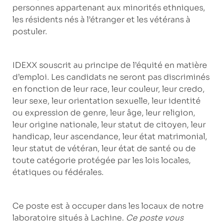
personnes appartenant aux minorités ethniques,
les résidents nés à l’étranger et les vétérans à
postuler.
IDEXX souscrit au principe de l’équité en matière
d’emploi. Les candidats ne seront pas discriminés
en fonction de leur race, leur couleur, leur credo,
leur sexe, leur orientation sexuelle, leur identité
ou expression de genre, leur âge, leur religion,
leur origine nationale, leur statut de citoyen, leur
handicap, leur ascendance, leur état matrimonial,
leur statut de vétéran, leur état de santé ou de
toute catégorie protégée par les lois locales,
étatiques ou fédérales.
Ce poste est à occuper dans les locaux de notre
laboratoire situés à
Lachine
.
Ce poste vous