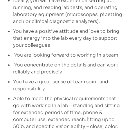
Ideally, you will have experience setting up,
running, and reading lab tests, and operating
laboratory equipment (microscopes, pipetting
and / or clinical diagnostic analyzers).
You have a positive attitude and love to bring
that energy into the lab every day to support
your colleagues
You are looking forward to working in a team
You concentrate on the details and can work
reliably and precisely
You have a great sense of team spirit and
responsibility
Able to meet the physical requirements that
go with working in a lab – standing and sitting
for extended periods of time, phone &
computer use, extended reach, lifting up to
50lb, and specific vision ability – close, color,