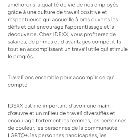
améliorons la qualité de vie de nos employés
grâce à une culture de travail positive et
respectueuse qui accueille à bras ouverts les
défis et qui encourage l’apprentissage et la
découverte. Chez IDEXX, vous profiterez de
salaires, de primes et d’avantages compétitifs
tout en accomplissant un travail utile qui stimule
le progrès.
Travaillons ensemble pour accomplir ce qui
compte.
IDEXX estime important d’avoir une main-
d’œuvre et un milieu de travail diversifiés et
encourage fortement les femmes, les personnes
de couleur, les personnes de la communauté
LGBTQ+, les personnes handicapées, les