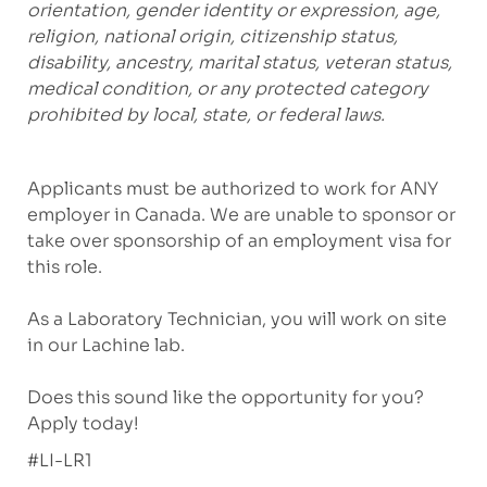
orientation, gender identity or expression, age,
religion, national origin, citizenship status,
disability, ancestry, marital status, veteran status,
medical condition, or any protected category
prohibited by local, state, or federal laws.
Applicants must be authorized to work for ANY
employer in Canada. We are unable to sponsor or
take over sponsorship of an employment visa for
this role.
As a Laboratory Technician, you will work on site
in our
Lachine
lab.
Does this sound like the opportunity for you?
Apply today!
#LI-LR1