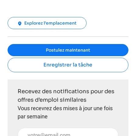
Explorez l’emplacement
Postulez maintenant
Enregistrer la tâche
Recevez des notifications pour des
offres d’emploi similaires
Vous recevrez des mises à jour une fois
par semaine
Entrez l’adresse e-mail (obligatoire)