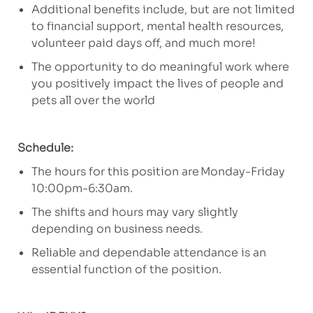
Additional benefits include, but are not limited
to financial support, mental health resources,
volunteer paid days off, and much more!
The opportunity to do meaningful work where
you positively impact the lives of people and
pets all over the world
Schedule:
The hours for this position are Monday-Friday
10:00pm-6:30am.
The shifts and hours may vary slightly
depending on business needs.
Reliable and dependable attendance is an
essential function of the position.