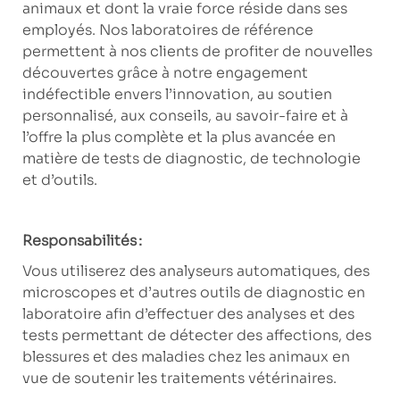
animaux et dont la vraie force réside dans ses
employés. Nos laboratoires de référence
permettent à nos clients de profiter de nouvelles
découvertes grâce à notre engagement
indéfectible envers l’innovation, au soutien
personnalisé, aux conseils, au savoir-faire et à
l’offre la plus complète et la plus avancée en
matière de tests de diagnostic, de technologie
et d’outils.
Responsabilités :
Vous utiliserez des analyseurs automatiques, des
microscopes et d’autres outils de diagnostic en
laboratoire afin d’effectuer des analyses et des
tests permettant de détecter des affections, des
blessures et des maladies chez les animaux en
vue de soutenir les traitements vétérinaires.