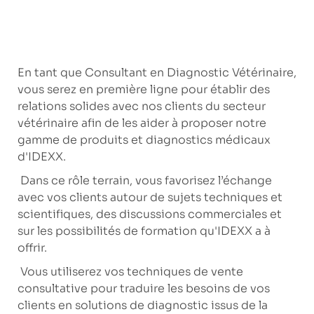
En tant que Consultant en Diagnostic Vétérinaire,
vous serez en première ligne pour établir des
relations solides avec nos clients du secteur
vétérinaire afin de les aider à proposer notre
gamme de produits et diagnostics médicaux
d'IDEXX.
Dans ce rôle terrain, vous favorisez l’échange
avec vos clients autour de sujets techniques et
scientifiques, des discussions commerciales et
sur les possibilités de formation qu'IDEXX a à
offrir.
Vous utiliserez vos techniques de vente
consultative pour traduire les besoins de vos
clients en solutions de diagnostic issus de la