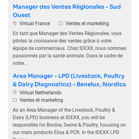
Manager des Ventes Régionales - Sud
Ouest
Emplacement
Catégorie
Virtual France
Ventes et marketing
En tant que Manager des Ventes Régionales, vous
pilotez la croissance des ventes grâce à votre
équipe de commerciaux. Chez IDEXX, nous sommes
passionnés par la santé animale. Dans le cadre de
notre...
Area Manager - LPD (Livestock, Poultry
& Dairy Diagnostics) - Benelux, Nordics
Emplacement
Virtual Netherlands
Catégorie
Ventes et marketing
As an Area Manager of the Livestock, Poultry &
Dairy (LPD) business at IDEXX, you will be
responsible for Bovine, Swine & Poultry, focusing on
our main products Elisa & PCR. In the IDEXX LPD