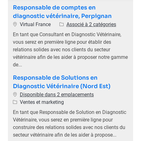
Responsable de comptes en
diagnostic vétérinaire, Perpignan
Emplacement
Virtual France
Associé à 2 catégories
En tant que Consultant en Diagnostic Vétérinaire,
vous serez en première ligne pour établir des
relations solides avec nos clients du secteur
vétérinaire afin de les aider à proposer notre gamme
de...
Responsable de Solutions en
Diagnostic Vétérinaire (Nord Est)
Disponible dans 2 emplacements
Catégorie
Ventes et marketing
En tant que Responsable de Solution en Diagnostic
Vétérinaire, vous serez en première ligne pour
construire des relations solides avec nos clients du
secteur vétérinaire afin de les aider à propose...