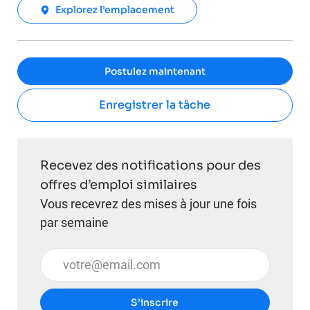
Explorez l’emplacement
Postulez maintenant
Enregistrer la tâche
Recevez des notifications pour des
offres d’emploi similaires
Vous recevrez des mises à jour une fois
par semaine
Entrez l’adresse e-mail (obligatoire)
S’inscrire