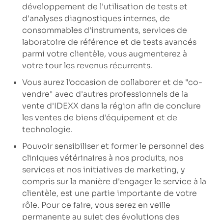
développement de l'utilisation de tests et
d'analyses diagnostiques internes, de
consommables d'instruments, services de
laboratoire de référence et de tests avancés
parmi votre clientèle, vous augmenterez à
votre tour les revenus récurrents.
Vous aurez l'occasion de collaborer et de "co-
vendre" avec d'autres professionnels de la
vente d'IDEXX dans la région afin de conclure
les ventes de biens d'équipement et de
technologie.
Pouvoir sensibiliser et former le personnel des
cliniques vétérinaires à nos produits, nos
services et nos initiatives de marketing, y
compris sur la manière d'engager le service à la
clientèle, est une partie importante de votre
rôle. Pour ce faire, vous serez en veille
permanente au sujet des évolutions des