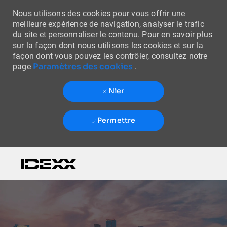
Nous utilisons des cookies pour vous offrir une
meilleure expérience de navigation, analyser le trafic
du site et personnaliser le contenu. Pour en savoir plus
sur la façon dont nous utilisons les cookies et sur la
façon dont vous pouvez les contrôler, consultez notre
Paramètres des cookies
page
.
Nier
Permettre
Skip to main content
-