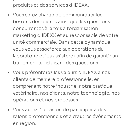
produits et des services d'IDEXX.
Vous serez chargé de communiquer les
besoins des clients ainsi que les questions
concurrentes à la fois à l'organisation
marketing d'IDEXX et au responsable de votre
unité commerciale. Dans cette dynamique
vous vous associerez aux opérations du
laboratoire et les assisterez afin de garantir un
traitement satisfaisant des questions.
Vous présenterez les valeurs d'IDEXX à nos
clients de manière professionnelle, en
comprenant notre industrie, notre pratique
vétérinaire, nos clients, notre technologie, nos
opérations et nos processus.
Vous aurez l'occasion de participer à des
salons professionnels et à d'autres événements
en région.