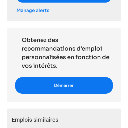
Manage alerts
Obtenez des
recommandations d’emploi
personnalisées en fonction de
vos intérêts.
Démarrer
Emplois similaires