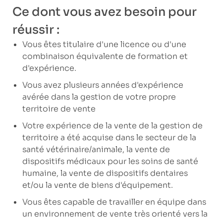
Ce dont vous avez besoin pour
réussir :
Vous êtes titulaire d'une licence ou d'une
combinaison équivalente de formation et
d'expérience.
Vous avez plusieurs années d'expérience
avérée dans la gestion de votre propre
territoire de vente
Votre expérience de la vente de la gestion de
territoire a été acquise dans le secteur de la
santé vétérinaire/animale, la vente de
dispositifs médicaux pour les soins de santé
humaine, la vente de dispositifs dentaires
et/ou la vente de biens d'équipement.
Vous êtes capable de travailler en équipe dans
un environnement de vente très orienté vers la