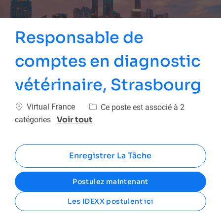
Responsable de
comptes en diagnostic
vétérinaire, Strasbourg
Emplacement
Virtual France
Ce poste est associé à 2
Voir tout
catégories
Enregistrer La Tâche
Postulez maintenant
Les IDEXX postulent ici