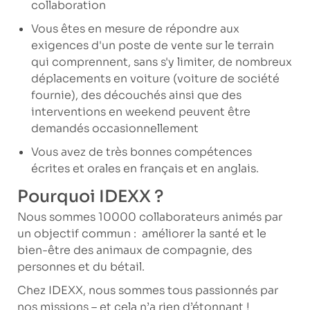
collaboration
Vous êtes en mesure de répondre aux
exigences d'un poste de vente sur le terrain
qui comprennent, sans s'y limiter, de nombreux
déplacements en voiture (voiture de société
fournie), des découchés ainsi que des
interventions en weekend peuvent être
demandés occasionnellement
Vous avez de très bonnes compétences
écrites et orales en français et en anglais.
Pourquoi IDEXX ?
Nous sommes 10000 collaborateurs animés par
un objectif commun : améliorer la santé et le
bien-être des animaux de compagnie, des
personnes et du bétail.
Chez IDEXX, nous sommes tous passionnés par
nos missions – et cela n’a rien d’étonnant !