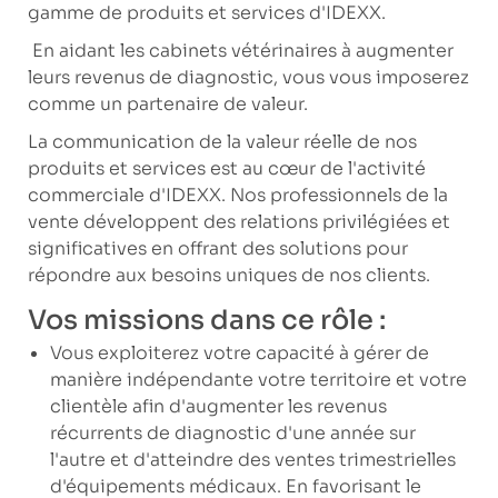
gamme de produits et services d'IDEXX.
En aidant les cabinets vétérinaires à augmenter
leurs revenus de diagnostic, vous vous imposerez
comme un partenaire de valeur.
La communication de la valeur réelle de nos
produits et services est au cœur de l'activité
commerciale d'IDEXX. Nos professionnels de la
vente développent des relations privilégiées et
significatives en offrant des solutions pour
répondre aux besoins uniques de nos clients.
Vos missions dans ce rôle :
Vous exploiterez votre capacité à gérer de
manière indépendante votre territoire et votre
clientèle afin d'augmenter les revenus
récurrents de diagnostic d'une année sur
l'autre et d'atteindre des ventes trimestrielles
d'équipements médicaux. En favorisant le