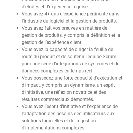
d’études et d’expérience requise.
Vous avez 4+ ans d’expérience pertinente dans
l’industrie du logiciel et la gestion de produits.
Vous avez fait vos preuves en matière de
gestion de produits, y compris la définition et la
gestion de l’expérience client.
Vous avez la capacité de diriger la feuille de
route du produit et de soutenir l’équipe Scrum
pour une série d’intégrations de systèmes et de
données complexes en temps réel.
Vous possédez une forte capacité d’exécution et
d’impact, y compris un dynamisme, un esprit
d’initiative, une réflexion novatrice et des
résultats commerciaux démontrés.
Vous avez l’esprit d’initiative et l’expérience de
l’adaptation des besoins des utilisateurs aux
solutions logicielles et de la gestion
d’implémentations complexes.