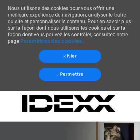
Nous utilisons des cookies pour vous offrir une
meilleure expérience de navigation, analyser le trafic
du site et personnaliser le contenu. Pour en savoir plus
sur la façon dont nous utilisons les cookies et sur la
façon dont vous pouvez les contrôler, consultez notre
Paramètres des cookies .
page
Nier
Permettre
Skip to main content
-