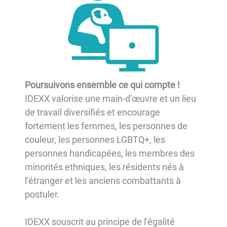
Poursuivons ensemble ce qui compte !
IDEXX valorise une main-d’œuvre et un lieu
de travail diversifiés et encourage
fortement les femmes, les personnes de
couleur, les personnes LGBTQ+, les
personnes handicapées, les membres des
minorités ethniques, les résidents nés à
l’étranger et les anciens combattants à
postuler.
IDEXX souscrit au principe de l’égalité