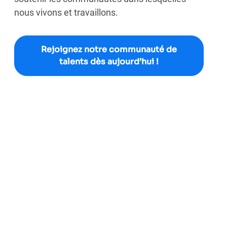
nous vivons et travaillons.
Rejoignez notre communauté de
talents dès aujourd’hui !