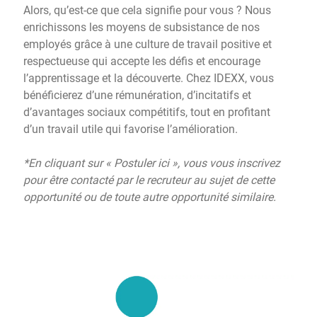
Alors, qu’est-ce que cela signifie pour vous ? Nous
enrichissons les moyens de subsistance de nos
employés grâce à une culture de travail positive et
respectueuse qui accepte les défis et encourage
l’apprentissage et la découverte. Chez IDEXX, vous
bénéficierez d’une rémunération, d’incitatifs et
d’avantages sociaux compétitifs, tout en profitant
d’un travail utile qui favorise l’amélioration.
*En cliquant sur « Postuler ici », vous vous inscrivez
pour être contacté par le recruteur au sujet de cette
opportunité ou de toute autre opportunité similaire.
leadpage