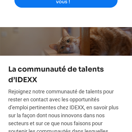
vous !
La communauté de talents
d’IDEXX
Rejoignez notre communauté de talents pour
rester en contact avec les opportunités
d’emploi pertinentes chez IDEXX, en savoir plus
sur la façon dont nous innovons dans nos
secteurs et sur ce que nous faisons pour
soutenir les communautés dans lesquelles