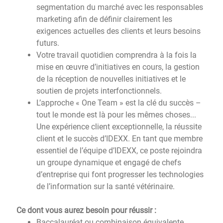
segmentation du marché avec les responsables
marketing afin de définir clairement les
exigences actuelles des clients et leurs besoins
futurs.
Votre travail quotidien comprendra à la fois la
mise en œuvre d’initiatives en cours, la gestion
de la réception de nouvelles initiatives et le
soutien de projets interfonctionnels.
L’approche « One Team » est la clé du succès –
tout le monde est là pour les mêmes choses...
Une expérience client exceptionnelle, la réussite
client et le succès d’IDEXX. En tant que membre
essentiel de l’équipe d’IDEXX, ce poste rejoindra
un groupe dynamique et engagé de chefs
d’entreprise qui font progresser les technologies
de l’information sur la santé vétérinaire.
Ce dont vous aurez besoin pour réussir :
Baccalauréat ou combinaison équivalente