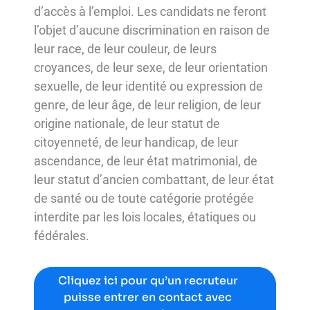
d’accès à l’emploi. Les candidats ne feront
l’objet d’aucune discrimination en raison de
leur race, de leur couleur, de leurs
croyances, de leur sexe, de leur orientation
sexuelle, de leur identité ou expression de
genre, de leur âge, de leur religion, de leur
origine nationale, de leur statut de
citoyenneté, de leur handicap, de leur
ascendance, de leur état matrimonial, de
leur statut d’ancien combattant, de leur état
de santé ou de toute catégorie protégée
interdite par les lois locales, étatiques ou
fédérales.
Cliquez ici pour qu’un recruteur
puisse entrer en contact avec