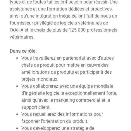
types et de toutes tailles ont besoin pour réussir. Une
assistance et une formation dédiées et proactives,
ainsi qu’une intégration inégalée, ont fait de nous un
fournisseur privilégié de logiciels vétérinaires de
l’AAHA et le choix de plus de 125 000 professionnels
vétérinaires.
Dans ce rôle :
Vous travaillerez en partenariat avec d’autres
chefs de produit pour mettre en œuvre des
améliorations de produits et participer à des
projets mondiaux.
Vous collaborerez avec une équipe mondiale
d’ingénierie logicielle exceptionnellement forte,
ainsi qu’avec le marketing commercial et le
support client.
Vous recueillerez des informations pour
façonner l’orientation du produit.
Vous développerez une stratégie de