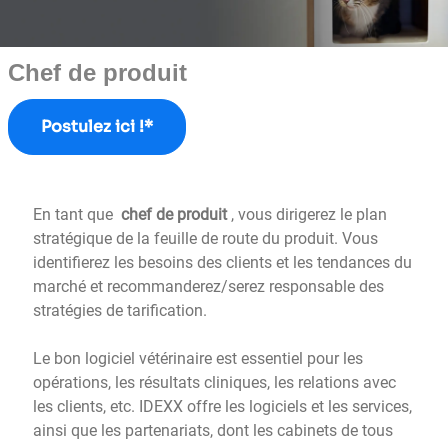
Chef de produit
Postulez ici !*
En tant que
chef de produit
, vous dirigerez le plan
stratégique de la feuille de route du produit. Vous
identifierez les besoins des clients et les tendances du
marché et recommanderez/serez responsable des
stratégies de tarification.
Le bon logiciel vétérinaire est essentiel pour les
opérations, les résultats cliniques, les relations avec
les clients, etc. IDEXX offre les logiciels et les services,
ainsi que les partenariats, dont les cabinets de tous