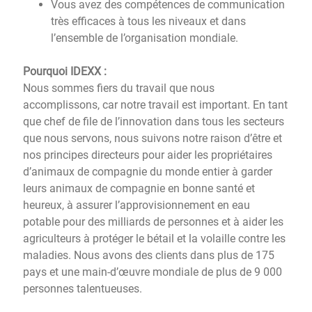
Vous avez des compétences de communication
très efficaces à tous les niveaux et dans
l’ensemble de l’organisation mondiale.
Pourquoi IDEXX :
Nous sommes fiers du travail que nous
accomplissons, car notre travail est important. En tant
que chef de file de l’innovation dans tous les secteurs
que nous servons, nous suivons notre raison d’être et
nos principes directeurs pour aider les propriétaires
d’animaux de compagnie du monde entier à garder
leurs animaux de compagnie en bonne santé et
heureux, à assurer l’approvisionnement en eau
potable pour des milliards de personnes et à aider les
agriculteurs à protéger le bétail et la volaille contre les
maladies. Nous avons des clients dans plus de 175
pays et une main-d’œuvre mondiale de plus de 9 000
personnes talentueuses.