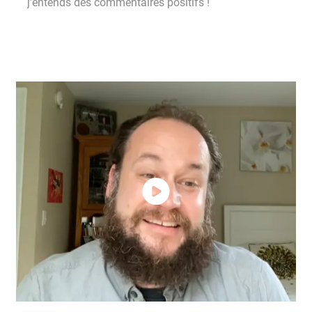
j’entends des commentaires positifs !