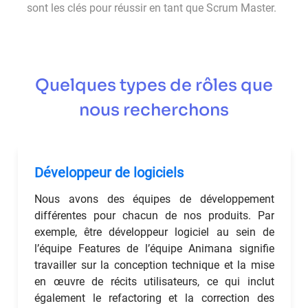
sont les clés pour réussir en tant que Scrum Master.
Quelques types de rôles que
nous recherchons
Développeur de logiciels
Nous avons des équipes de développement
différentes pour chacun de nos produits. Par
exemple, être développeur logiciel au sein de
l’équipe Features de l’équipe Animana signifie
travailler sur la conception technique et la mise
en œuvre de récits utilisateurs, ce qui inclut
également le refactoring et la correction des