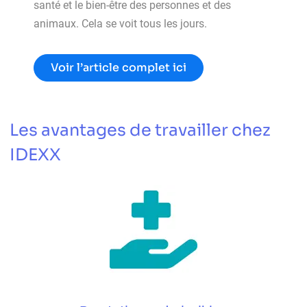
santé et le bien-être des personnes et des
animaux. Cela se voit tous les jours.
Voir l’article complet ici
Les avantages de travailler chez
IDEXX