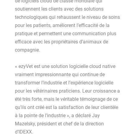
de logiciels cloud de classe mondiale qui
soutiennent les clients avec des solutions
technologiques qui rehaussent le niveau de soins
pour les patients, améliorent l’efficacité de la
pratique et permettent une communication plus
efficace avec les propriétaires d’animaux de
compagnie.
« ezyVet est une solution logicielle cloud native
vraiment impressionnante qui continue de
transformer l’industrie et l’expérience logicielle
pour les vétérinaires praticiens. Leur croissance a
été très forte, mais le véritable témoignage de ce
qu’ils ont créé est la satisfaction de leur clientèle
à la pointe de l’industrie », a déclaré Jay
Mazelsky, président et chef de la direction
d’IDEXX.