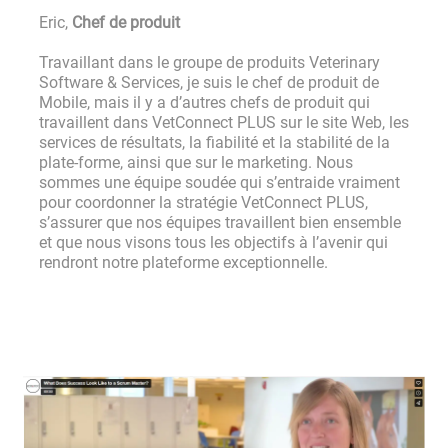
Eric,
Chef de produit
Travaillant dans le groupe de produits Veterinary
Software & Services, je suis le chef de produit de
Mobile, mais il y a d’autres chefs de produit qui
travaillent dans VetConnect PLUS sur le site Web, les
services de résultats, la fiabilité et la stabilité de la
plate-forme, ainsi que sur le marketing. Nous
sommes une équipe soudée qui s’entraide vraiment
pour coordonner la stratégie VetConnect PLUS,
s’assurer que nos équipes travaillent bien ensemble
et que nous visons tous les objectifs à l’avenir qui
rendront notre plateforme exceptionnelle.