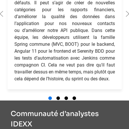
défauts. Il peut s’agir de créer de nouvelles
catégories pour les rapports financiers,
d’améliorer la qualité des données dans
l’application pour nos nouveaux contacts
ou d’améliorer notre API publique. Dans cette
équipe, les développeurs utilisent la famille
Spring commune (MVC, BOOT) pour le backend,
Angular 11 pour le frontend et Serenity BDD pour
les tests d’automatisation avec Jenkins comme
compagnon CI. Cela ne veut pas dire qu’il faut
travailler dessus en même temps, mais plutôt que
cela dépend de l’histoire, du sprint ou des deux.
Communauté d’analystes
IDEXX