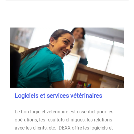
Logiciels et services vétérinaires
Le bon logiciel vétérinaire est essentiel pour les
opérations, les résultats cliniques, les relations
avec les clients, etc. IDEXX offre les logiciels et