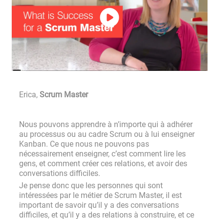
Erica,
Scrum Master
Nous pouvons apprendre à n’importe qui à adhérer
au processus ou au cadre Scrum ou à lui enseigner
Kanban. Ce que nous ne pouvons pas
nécessairement enseigner, c’est comment lire les
gens, et comment créer ces relations, et avoir des
conversations difficiles.
Je pense donc que les personnes qui sont
intéressées par le métier de Scrum Master, il est
important de savoir qu’il y a des conversations
difficiles, et qu’il y a des relations à construire, et ce