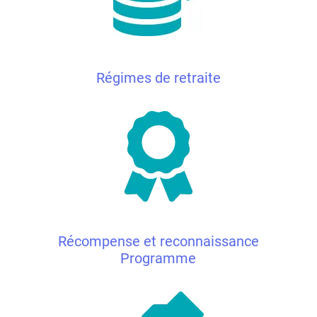
Régimes de retraite
Récompense et reconnaissance
Programme