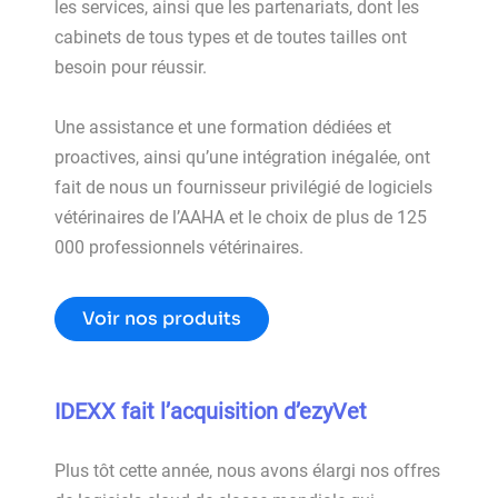
les services, ainsi que les partenariats, dont les
cabinets de tous types et de toutes tailles ont
besoin pour réussir.
Une assistance et une formation dédiées et
proactives, ainsi qu’une intégration inégalée, ont
fait de nous un fournisseur privilégié de logiciels
vétérinaires de l’AAHA et le choix de plus de 125
000 professionnels vétérinaires.
Voir nos produits
IDEXX fait
l’acquisition d’ezyVet
Plus tôt cette année, nous avons élargi nos offres