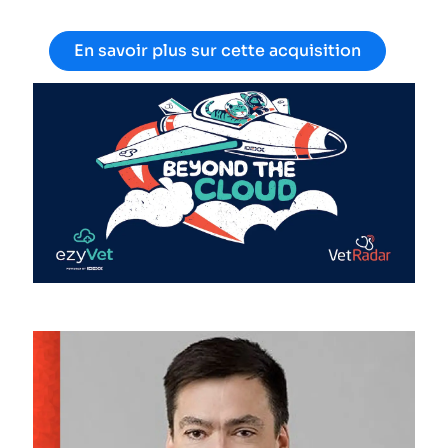
En savoir plus sur cette acquisition