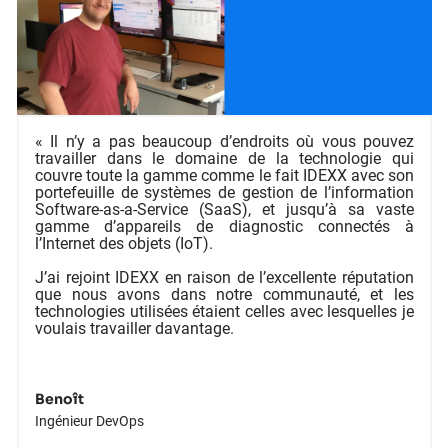
« Il n’y a pas beaucoup d’endroits où vous pouvez
travailler dans le domaine de la technologie qui
couvre toute la gamme comme le fait IDEXX avec son
portefeuille de systèmes de gestion de l’information
Software-as-a-Service (SaaS), et jusqu’à sa vaste
gamme d’appareils de diagnostic connectés à
l’Internet des objets (IoT).
J’ai rejoint IDEXX en raison de l’excellente réputation
que nous avons dans notre communauté, et les
technologies utilisées étaient celles avec lesquelles je
voulais travailler davantage.
Benoît
Ingénieur DevOps