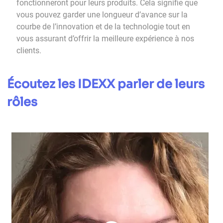
fonctionneront pour leurs produits. Cela signifie que
vous pouvez garder une longueur d’avance sur la
courbe de l’innovation et de la technologie tout en
vous assurant d’offrir la meilleure expérience à nos
clients.
Écoutez les IDEXX parler de leurs
rôles