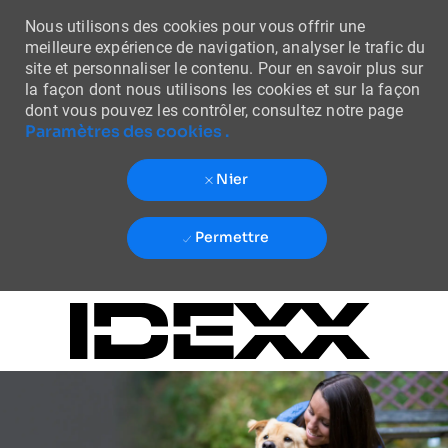
Nous utilisons des cookies pour vous offrir une
meilleure expérience de navigation, analyser le trafic du
site et personnaliser le contenu. Pour en savoir plus sur
la façon dont nous utilisons les cookies et sur la façon
dont vous pouvez les contrôler, consultez notre page
Paramètres des cookies .
Nier
Permettre
Skip to main content
-