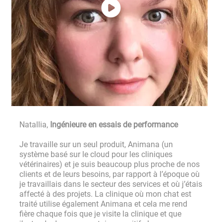
Natallia,
Ingénieure en essais de performance
Je travaille sur un seul produit, Animana (un
système basé sur le cloud pour les cliniques
vétérinaires) et je suis beaucoup plus proche de nos
clients et de leurs besoins, par rapport à l’époque où
je travaillais dans le secteur des services et où j’étais
affecté à des projets. La clinique où mon chat est
traité utilise également Animana et cela me rend
fière chaque fois que je visite la clinique et que