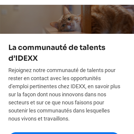
La communauté de talents
d’IDEXX
Rejoignez notre communauté de talents pour
rester en contact avec les opportunités
d’emploi pertinentes chez IDEXX, en savoir plus
sur la façon dont nous innovons dans nos
secteurs et sur ce que nous faisons pour
soutenir les communautés dans lesquelles
nous vivons et travaillons.