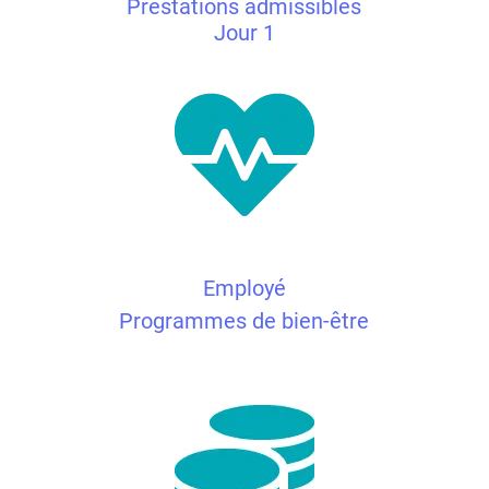
Prestations admissibles
Jour 1
Employé
Programmes de bien-être