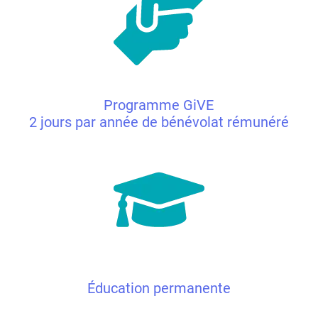
Programme GiVE
2 jours par année de bénévolat rémunéré
Éducation permanente