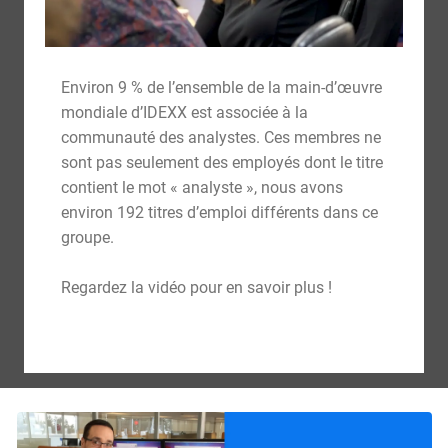
Environ 9 % de l’ensemble de la main-d’œuvre
mondiale d’IDEXX est associée à la
communauté des analystes. Ces membres ne
sont pas seulement des employés dont le titre
contient le mot « analyste », nous avons
environ 192 titres d’emploi différents dans ce
groupe.
Regardez la vidéo pour en savoir plus !