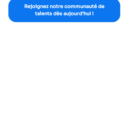
Rejoignez notre communauté de
talents dès aujourd’hui !