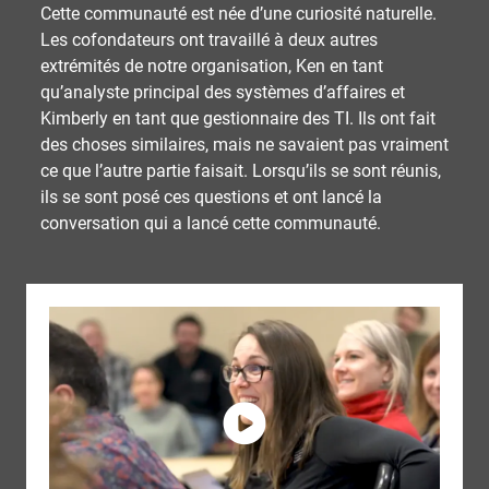
Cette communauté est née d’une curiosité naturelle.
Les cofondateurs ont travaillé à deux autres
extrémités de notre organisation, Ken en tant
qu’analyste principal des systèmes d’affaires et
Kimberly en tant que gestionnaire des TI. Ils ont fait
des choses similaires, mais ne savaient pas vraiment
ce que l’autre partie faisait. Lorsqu’ils se sont réunis,
ils se sont posé ces questions et ont lancé la
conversation qui a lancé cette communauté.