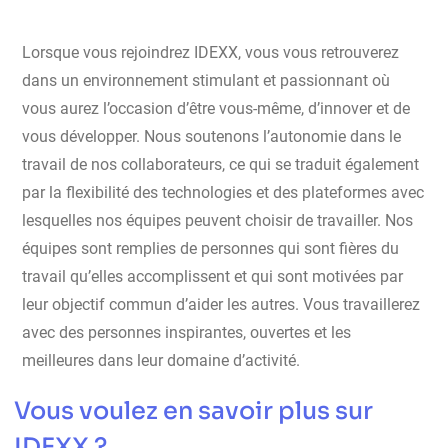
Lorsque vous rejoindrez IDEXX, vous vous retrouverez
dans un environnement stimulant et passionnant où
vous aurez l’occasion d’être vous-même, d’innover et de
vous développer. Nous soutenons l’autonomie dans le
travail de nos collaborateurs, ce qui se traduit également
par la flexibilité des technologies et des plateformes avec
lesquelles nos équipes peuvent choisir de travailler. Nos
équipes sont remplies de personnes qui sont fières du
travail qu’elles accomplissent et qui sont motivées par
leur objectif commun d’aider les autres. Vous travaillerez
avec des personnes inspirantes, ouvertes et les
meilleures dans leur domaine d’activité.
Vous voulez en savoir plus sur
IDEXX ?