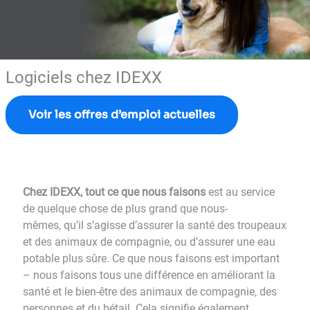
Logiciels chez IDEXX
Voir les offres d’emploi actuelles
Chez IDEXX, tout ce que nous faisons
est au service
de quelque chose de plus grand que nous-
mêmes, qu’il s’agisse d’assurer la santé des troupeaux
et des animaux de compagnie, ou d’assurer une eau
potable plus sûre. Ce que nous faisons est important
– nous faisons tous une différence en améliorant la
santé et le bien-être des animaux de compagnie, des
personnes et du bétail. Cela signifie également