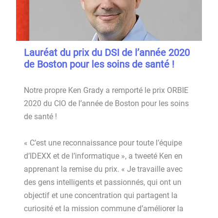
Lauréat du prix du DSI de l’année 2020
de Boston pour les soins de santé !
Notre propre Ken Grady a remporté le prix ORBIE
2020 du CIO de l’année de Boston pour les soins
de santé !
« C’est une reconnaissance pour toute l’équipe
d’IDEXX et de l’informatique », a tweeté Ken en
apprenant la remise du prix. « Je travaille avec
des gens intelligents et passionnés, qui ont un
objectif et une concentration qui partagent la
curiosité et la mission commune d’améliorer la