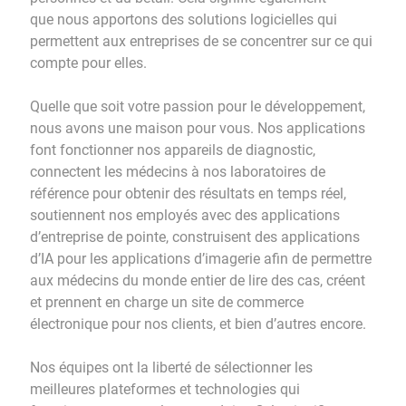
que nous apportons des solutions logicielles qui
permettent aux entreprises de se concentrer sur ce qui
compte pour elles.
Quelle que soit votre passion pour le développement,
nous avons une maison pour vous. Nos applications
font fonctionner nos appareils de diagnostic,
connectent les médecins à nos laboratoires de
référence pour obtenir des résultats en temps réel,
soutiennent nos employés avec des applications
d’entreprise de pointe, construisent des applications
d’IA pour les applications d’imagerie afin de permettre
aux médecins du monde entier de lire des cas, créent
et prennent en charge un site de commerce
électronique pour nos clients, et bien d’autres encore.
Nos équipes ont la liberté de sélectionner les
meilleures plateformes et technologies qui