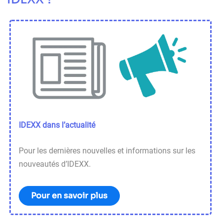
IDEXX dans l’actualité
Pour les dernières nouvelles et informations sur les
nouveautés d’IDEXX.
Pour en savoir plus