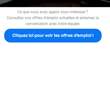
Ce que vous avez appris vous intéresse ?
Consultez nos offres d’emploi actuelles et entamez la
conversation avec notre équipe.
Cliquez ici pour voir les offres d’emploi !