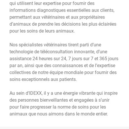
qui utilisent leur expertise pour fournir des
informations diagnostiques essentielles aux clients,
permettant aux vétérinaires et aux propriétaires
d’animaux de prendre les décisions les plus éclairées
pour les soins de leurs animaux.
Nos spécialistes vétérinaires tirent parti d’une
technologie de téléconsultation innovante, d’une
assistance 24 heures sur 24, 7 jours sur 7 et 365 jours
par an, ainsi que des connaissances et de l’expertise
collectives de notre équipe mondiale pour fournir des
soins exceptionnels aux patients.
Au sein d’IDEXX, il y a une énergie vibrante qui inspire
des personnes bienveillantes et engagées à s’unir
pour faire progresser la norme de soins pour les
animaux que nous aimons dans le monde entier.