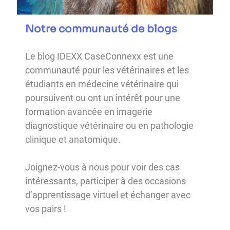
Notre communauté de blogs
Le blog IDEXX CaseConnexx est une
communauté pour les vétérinaires et les
étudiants en médecine vétérinaire qui
poursuivent ou ont un intérêt pour une
formation avancée en imagerie
diagnostique vétérinaire ou en pathologie
clinique et anatomique.
Joignez-vous à nous pour voir des cas
intéressants, participer à des occasions
d’apprentissage virtuel et échanger avec
vos pairs !