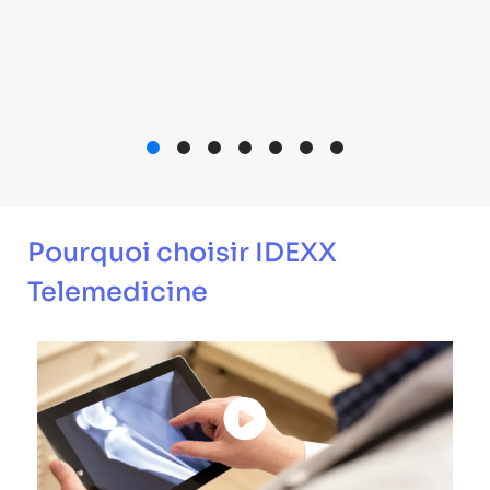
Pourquoi choisir IDEXX
Telemedicine