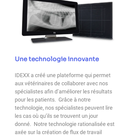
Une technologie innovante
IDEXX a créé une plateforme qui permet
aux vétérinaires de collaborer avec nos
spécialistes afin d’améliorer les résultats
pour les patients. Grâce à notre
technologie, nos spécialistes peuvent lire
les cas où qu’ils se trouvent un jour
donné. Notre technologie rationalisée est
axée sur la création de flux de travail