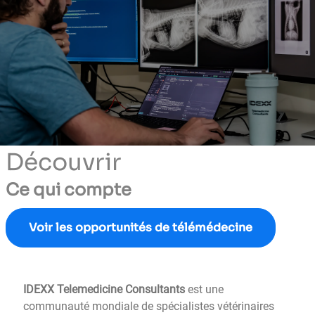
Découvrir
Ce qui compte
Voir les opportunités de télémédecine
IDEXX Telemedicine Consultants
est une
communauté mondiale de spécialistes vétérinaires