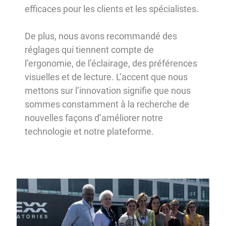
efficaces pour les clients et les spécialistes.
De plus, nous avons recommandé des
réglages qui tiennent compte de
l’ergonomie, de l’éclairage, des préférences
visuelles et de lecture. L’accent que nous
mettons sur l’innovation signifie que nous
sommes constamment à la recherche de
nouvelles façons d’améliorer notre
technologie et notre plateforme.