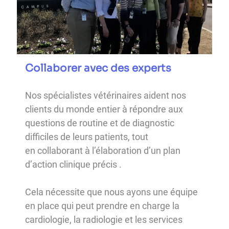
Collaborer avec des experts
Nos spécialistes vétérinaires aident nos
clients du monde entier à répondre aux
questions de routine et de diagnostic
difficiles de leurs patients, tout
en collaborant à l’élaboration d’un plan
d’action clinique précis .
Cela nécessite que nous ayons une équipe
en place qui peut prendre en charge la
cardiologie, la radiologie et les services