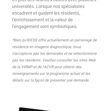
universités. Lorsque nos spécialistes
encadrent et guident les résidents,
l’enrichissement et la valeur de
l’engagement sont symbiotiques.
*Bien qu’IDEXX offre actuellement un parrainage de
résidence en imagerie diagnostique, nous
n’acceptons pas les demandes et ne sélectionnons
pas les résidents. Veuillez consulter les sites Web
de la VIRMP et de l’ACVR pour obtenir des
renseignements sur le programme actuel et les
détails sur la façon de présenter une demande.