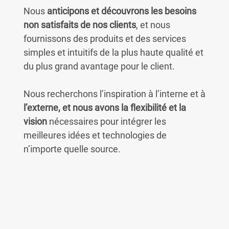
Nous
anticipons et découvrons les besoins
non satisfaits de nos clients
, et nous
fournissons des produits et des services
simples et intuitifs de la plus haute qualité et
du plus grand avantage pour le client.
Nous recherchons l’inspiration à l’interne et à
l’externe, et nous avons la flexibilité et la
e
vision
nécessaires pour intégrer les
meilleures idées et technologies de
n’importe quelle source.