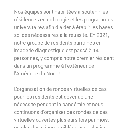
Nos équipes sont habilitées à soutenir les
résidences en radiologie et les programmes
universitaires afin d’aider à établir les bases
solides nécessaires à la réussite. En 2021,
notre groupe de résidents parrainés en
imagerie diagnostique est passé à 14
personnes, y compris notre premier résident
dans un programme à l’extérieur de
l’Amérique du Nord !
L’organisation de rondes virtuelles de cas
pour les résidents est devenue une
nécessité pendant la pandémie et nous
continuons d’organiser des rondes de cas
virtuelles ouvertes plusieurs fois par mois,
en plus des séances ciblées avec plusieurs