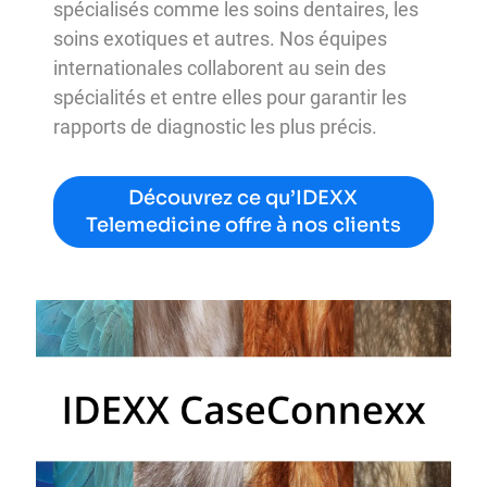
spécialisés comme les soins dentaires, les
soins exotiques et autres. Nos équipes
internationales collaborent au sein des
spécialités et entre elles pour garantir les
rapports de diagnostic les plus précis.
Découvrez ce qu’IDEXX
Telemedicine offre à nos clients