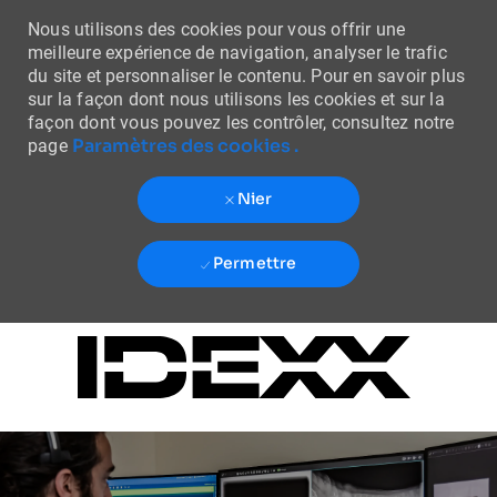
Nous utilisons des cookies pour vous offrir une
meilleure expérience de navigation, analyser le trafic
du site et personnaliser le contenu. Pour en savoir plus
sur la façon dont nous utilisons les cookies et sur la
façon dont vous pouvez les contrôler, consultez notre
Paramètres des cookies .
page
Nier
Permettre
Skip to main content
-