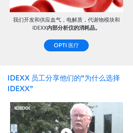
我们开发和供应血气，电解质，代谢物模块和
IDEXX
内部分析仪的消耗品。
OPTI 医疗
IDEXX 员工分享他们的“为什么选择
IDEXX”