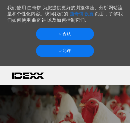
我们使用 曲奇饼 为您提供更好的浏览体验、分析网站流
曲奇饼 设置
量和个性化内容。访问我们的
页面，了解我
们如何使用 曲奇饼 以及如何控制它们.
否认
允许
Skip to main content
-