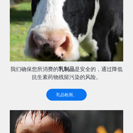
我们确保您所消费的
乳制品
是安全的，通过降低
抗生素药物残留污染的风险。
乳品检测。