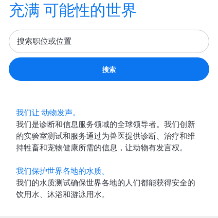
充满 可能性的世界
搜索
我们让 动物发声。
我们是诊断和信息服务领域的全球领导者。我们创新
的实验室测试和服务通过为兽医提供诊断、治疗和维
持牲畜和宠物健康所需的信息，让动物有发言权。
我们保护世界各地的水质。
我们的水质测试确保世界各地的人们都能获得安全的
饮用水、沐浴和游泳用水。