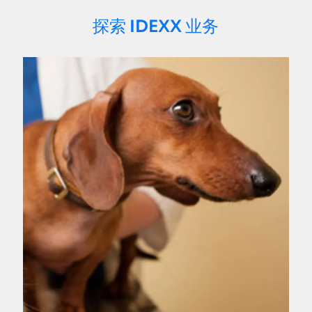
探索 IDEXX 业务