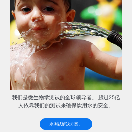
我们是微生物学测试的全球领导者。 超过25亿
人依靠我们的测试来确保饮用水的安全。
水测试解决方案。