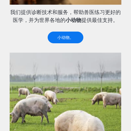
我们提供诊断技术和服务，帮助兽医练习更好的
医学，并为世界各地的
小动物
提供最佳支持。
小动物。