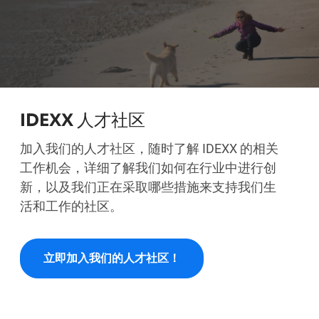
IDEXX 人才社区
加入我们的人才社区，随时了解 IDEXX 的相关
工作机会，详细了解我们如何在行业中进行创
新，以及我们正在采取哪些措施来支持我们生
活和工作的社区。
立即加入我们的人才社区！