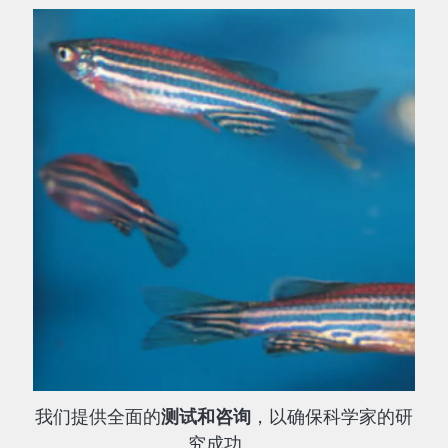
我们提供全面的
测试和咨询
，以确保科学家的研
究成功。