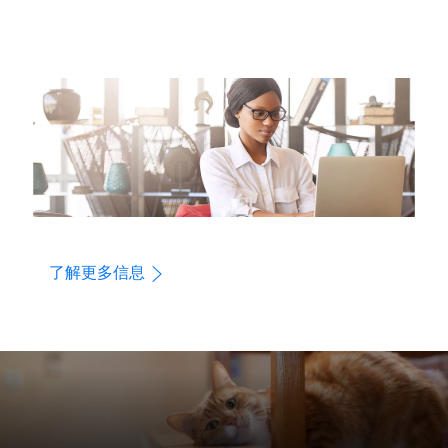
了解更多信息