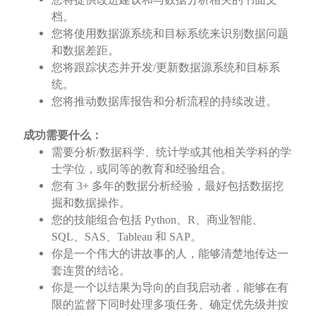
档。
您将使用数据源系统和目标系统来识别数据问题
和数据差距。
您将跟踪状态并开发/更新数据源系统和目标系
统。
您将推动数据库报告和分析流程的持续改进。
成功需要什么：
需要分析/数据科学、统计学或其他相关学科的学
士学位，或同等的教育和经验组合。
您有 3+ 多年的数据分析经验，最好包括数据挖
掘和数据操作。
您的技能组合包括 Python、R、商业智能、
SQL、SAS、Tableau 和 SAP。
你是一个伟大的讲故事的人，能够清楚地传达一
套连贯的结论。
你是一个以结果为导向的自我启动者，能够在有
限的监督下同时处理多项任务、确定优先级并按