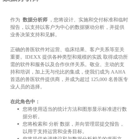
作为
数据分析师
，您将设计、实施和交付标准和临时
报告，以支持以客户为中心的数据驱动分析，并提供
业务决策支持和见解。
正确的兽医软件对运营、临床结果、客户关系等至关
重要。IDEXX 提供各种类型和规模的实践 取得成功所
需的软件和服务以及合作伙伴关系。敬业、主动的支
持和培训，加上无与伦比的集成，使我们成为 AAHA
首选的兽医软件提供商，并成为超过 125,000 名兽医专
业人员的选择。
在此角色中：
您将使用适当的统计方法和图形显示标准进行数
据分析。
您将检索和 分析 数据，并向管理层提交报告，
以用于支持运营和业务目标。
您将提供改进建议和与数据分析相关的书面文