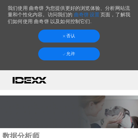
我们使用 曲奇饼 为您提供更好的浏览体验、分析网站流
曲奇饼 设置
量和个性化内容。访问我们的
页面，了解我
们如何使用 曲奇饼 以及如何控制它们.
否认
允许
Skip to main content
-
数据分析师