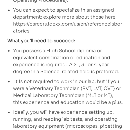
Operating Procedures).
You can expect to specialize in an assigned
department; explore more about those here:
https://careers.idexx.com/us/en/referencelabor
atories
What you’ll need to succeed:
You possess a High School diploma or
equivalent combination of education and
experience is required.
A 2-, 3- or 4-year
degree in a Science-related field is preferred.
It is not required to work in our lab, but if you
were a Veterinary Technician (RVT, LVT, CVT) or
Medical Laboratory Technician (MLT or MT),
this experience and education would be a plus.
Ideally, you will have experience setting up,
running, and reading lab tests, and operating
laboratory equipment (microscopes, pipetting