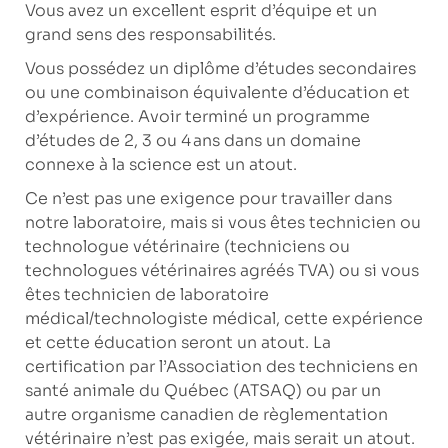
Vous avez un excellent esprit d’équipe et un
grand sens des responsabilités.
Vous possédez un diplôme d’études secondaires
ou une combinaison équivalente d’éducation et
d’expérience. Avoir terminé un programme
d’études de 2, 3 ou 4 ans dans un domaine
connexe à la science est un atout.
Ce n’est pas une exigence pour travailler dans
notre laboratoire, mais si vous êtes technicien ou
technologue vétérinaire (techniciens ou
technologues vétérinaires agréés TVA) ou si vous
êtes technicien de laboratoire
médical/technologiste médical, cette expérience
et cette éducation seront un atout. La
certification par l’Association des techniciens en
santé animale du Québec (ATSAQ) ou par un
autre organisme canadien de règlementation
vétérinaire n’est pas exigée, mais serait un atout.