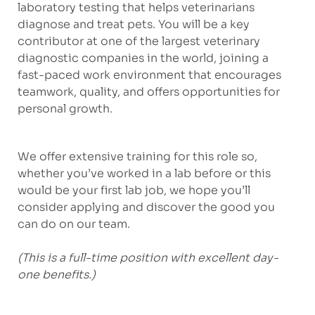
laboratory testing that helps veterinarians
diagnose and treat pets. You will be a key
contributor at one of the largest veterinary
diagnostic companies in the world, joining a
fast-paced work environment that encourages
teamwork, quality, and offers opportunities for
personal growth.
We offer extensive training for this role so,
whether you’ve worked in a lab before or this
would be your first lab job, we hope you’ll
consider applying and discover the good you
can do on our team.
(This is a full-time position with excellent day-
one benefits.)