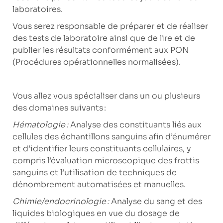
laboratoires.
Vous serez responsable de préparer et de réaliser
des tests de laboratoire ainsi que de lire et de
publier les résultats conformément aux PON
(Procédures opérationnelles normalisées).
Vous allez vous spécialiser dans un ou plusieurs
des domaines suivants :
Hématologie :
Analyse des constituants liés aux
cellules des échantillons sanguins afin d’énumérer
et d’identifier leurs constituants cellulaires, y
compris l’évaluation microscopique des frottis
sanguins et l’utilisation de techniques de
dénombrement automatisées et manuelles.
Chimie/endocrinologie :
Analyse du sang et des
liquides biologiques en vue du dosage de