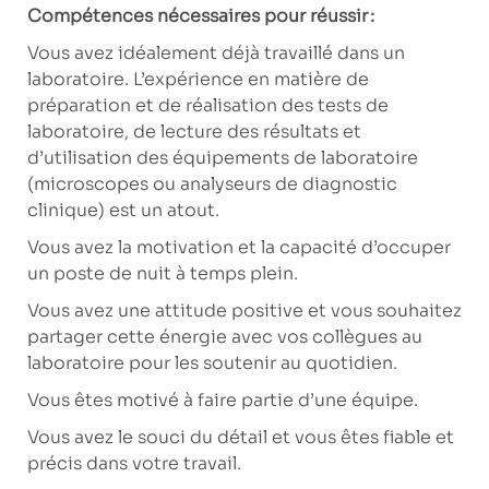
Compétences nécessaires pour réussir :
Vous avez idéalement déjà travaillé dans un
laboratoire. L’expérience en matière de
préparation et de réalisation des tests de
laboratoire, de lecture des résultats et
d’utilisation des équipements de laboratoire
(microscopes ou analyseurs de diagnostic
clinique) est un atout.
Vous avez la motivation et la capacité d’occuper
un poste de nuit à temps plein.
Vous avez une attitude positive et vous souhaitez
partager cette énergie avec vos collègues au
laboratoire pour les soutenir au quotidien.
Vous êtes motivé à faire partie d’une équipe.
Vous avez le souci du détail et vous êtes fiable et
précis dans votre travail.