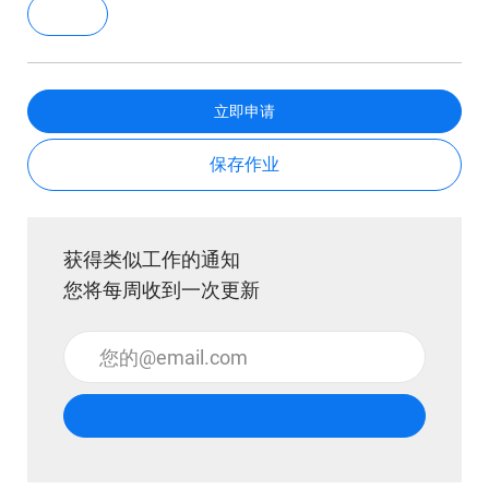
立即申请
保存作业
获得类似工作的通知
您将每周收到一次更新
输入电子邮件地址 （必填）