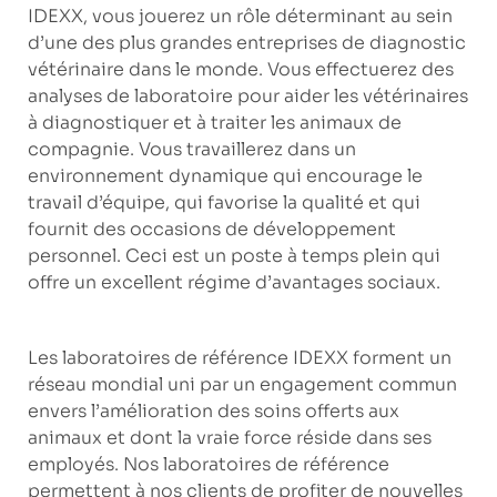
IDEXX, vous jouerez un rôle déterminant au sein
d’une des plus grandes entreprises de diagnostic
vétérinaire dans le monde. Vous effectuerez des
analyses de laboratoire pour aider les vétérinaires
à diagnostiquer et à traiter les animaux de
compagnie. Vous travaillerez dans un
environnement dynamique qui encourage le
travail d’équipe, qui favorise la qualité et qui
fournit des occasions de développement
personnel. Ceci est un poste à temps plein qui
offre un excellent régime d’avantages sociaux.
Les laboratoires de référence IDEXX forment un
réseau mondial uni par un engagement commun
envers l’amélioration des soins offerts aux
animaux et dont la vraie force réside dans ses
employés. Nos laboratoires de référence
permettent à nos clients de profiter de nouvelles