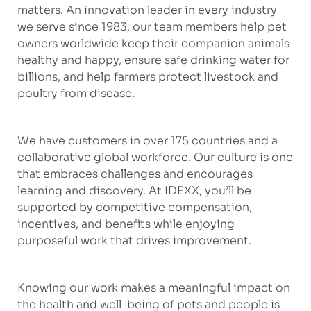
matters. An innovation leader in every industry
we serve since 1983, our team members help pet
owners worldwide keep their companion animals
healthy and happy, ensure safe drinking water for
billions, and help farmers protect livestock and
poultry from disease.
We have customers in over 175 countries and a
collaborative global workforce. Our culture is one
that embraces challenges and encourages
learning and discovery. At IDEXX, you’ll be
supported by competitive compensation,
incentives, and benefits while enjoying
purposeful work that drives improvement.
Knowing our work makes a meaningful impact on
the health and well-being of pets and people is