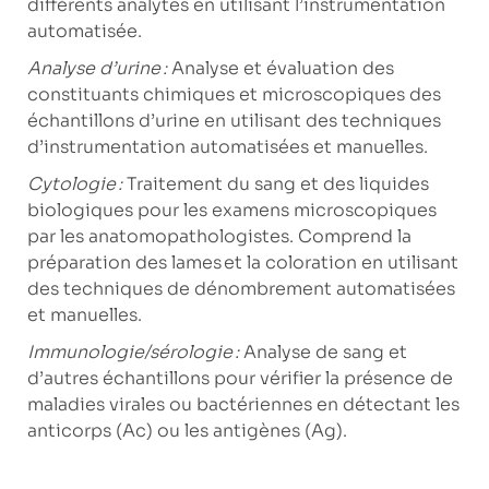
différents analytes en utilisant l’instrumentation
automatisée.
Analyse d’urine :
Analyse et évaluation des
constituants chimiques et microscopiques des
échantillons d’urine en utilisant des techniques
d’instrumentation automatisées et manuelles.
Cytologie :
Traitement du sang et des liquides
biologiques pour les examens microscopiques
par les anatomopathologistes. Comprend la
préparation des lames et la coloration en utilisant
des techniques de dénombrement automatisées
et manuelles.
Immunologie/sérologie :
Analyse de sang et
d’autres échantillons pour vérifier la présence de
maladies virales ou bactériennes en détectant les
anticorps (Ac) ou les antigènes (Ag).