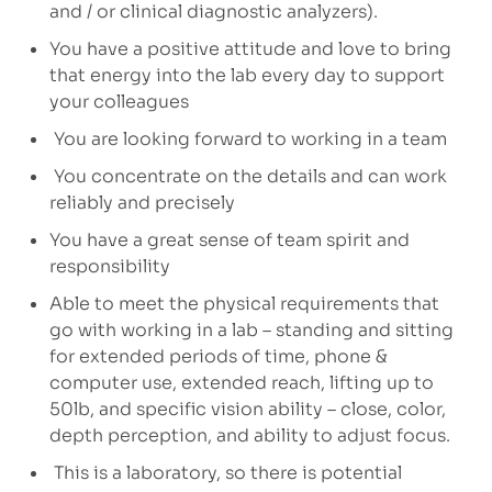
and / or clinical diagnostic analyzers).
You have a positive attitude and love to bring
that energy into the lab every day to support
your colleagues
You are looking forward to working in a team
You concentrate on the details and can work
reliably and precisely
You have a great sense of team spirit and
responsibility
Able to meet the physical requirements that
go with working in a lab – standing and sitting
for extended periods of time, phone &
computer use, extended reach, lifting up to
50lb, and specific vision ability – close, color,
depth perception, and ability to adjust focus.
This is a laboratory, so there is potential