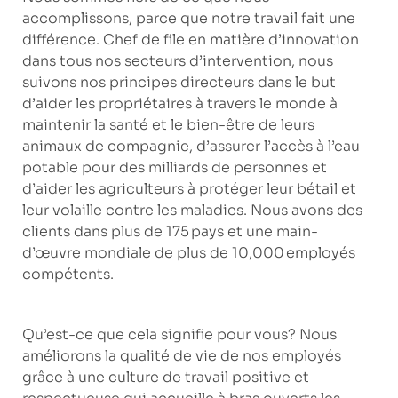
accomplissons, parce que notre travail fait une
différence. Chef de file en matière d’innovation
dans tous nos secteurs d’intervention, nous
suivons nos principes directeurs dans le but
d’aider les propriétaires à travers le monde à
maintenir la santé et le bien-être de leurs
animaux de compagnie, d’assurer l’accès à l’eau
potable pour des milliards de personnes et
d’aider les agriculteurs à protéger leur bétail et
leur volaille contre les maladies. Nous avons des
clients dans plus de 175 pays et une main-
d’œuvre mondiale de plus de 10,000 employés
compétents.
Qu’est-ce que cela signifie pour vous? Nous
améliorons la qualité de vie de nos employés
grâce à une culture de travail positive et