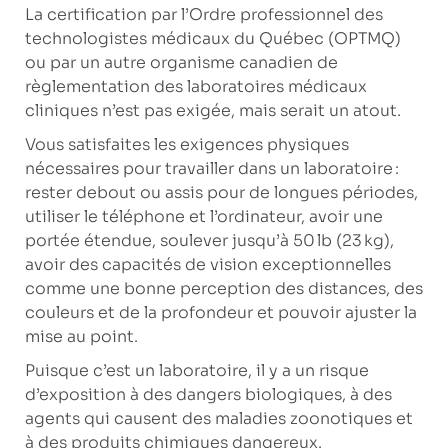
La certification par l’Ordre professionnel des
technologistes médicaux du Québec (OPTMQ)
ou par un autre organisme canadien de
règlementation des laboratoires médicaux
cliniques n’est pas exigée, mais serait un atout.
Vous satisfaites les exigences physiques
nécessaires pour travailler dans un laboratoire :
rester debout ou assis pour de longues périodes,
utiliser le téléphone et l’ordinateur, avoir une
portée étendue, soulever jusqu’à 50 lb (23 kg),
avoir des capacités de vision exceptionnelles
comme une bonne perception des distances, des
couleurs et de la profondeur et pouvoir ajuster la
mise au point.
Puisque c’est un laboratoire, il y a un risque
d’exposition à des dangers biologiques, à des
agents qui causent des maladies zoonotiques et
à des produits chimiques dangereux.