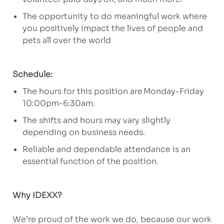
The opportunity to do meaningful work where
you positively impact the lives of people and
pets all over the world
Schedule:
The hours for this position are Monday-Friday
10:00pm-6:30am.
The shifts and hours may vary slightly
depending on business needs.
Reliable and dependable attendance is an
essential function of the position.
Why IDEXX?
We’re proud of the work we do, because our work