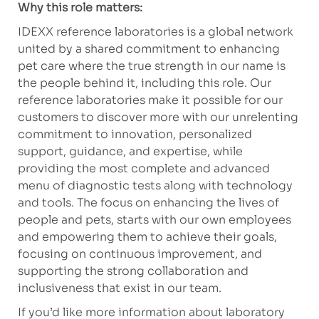
Why this role matters:
IDEXX reference laboratories is a global network
united by a shared commitment to enhancing
pet care where the true strength in our name is
the people behind it, including this role. Our
reference laboratories make it possible for our
customers to discover more with our unrelenting
commitment to innovation, personalized
support, guidance, and expertise, while
providing the most complete and advanced
menu of diagnostic tests along with technology
and tools. The focus on enhancing the lives of
people and pets, starts with our own employees
and empowering them to achieve their goals,
focusing on continuous improvement, and
supporting the strong collaboration and
inclusiveness that exist in our team.
If you’d like more information about laboratory