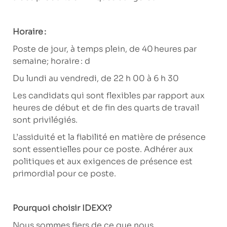
Horaire :
Poste de jour, à temps plein, de 40 heures par
semaine; horaire : d
Du lundi au vendredi, de 22 h 00 à 6 h 30
Les candidats qui sont flexibles par rapport aux
heures de début et de fin des quarts de travail
sont privilégiés.
L’assiduité et la fiabilité en matière de présence
sont essentielles pour ce poste. Adhérer aux
politiques et aux exigences de présence est
primordial pour ce poste.
Pourquoi choisir IDEXX?
Nous sommes fiers de ce que nous