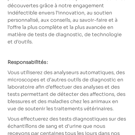
découvertes grâce à notre engagement
indéfectible envers l’innovation, au soutien
personnalisé, aux conseils, au savoir-faire et à
l’offre la plus complète et la plus avancée en
matière de tests de diagnostic, de technologie
et d’outils.
Responsabilités :
Vous utiliserez des analyseurs automatiques, des
microscopes et d’autres outils de diagnostic en
laboratoire afin d’effectuer des analyses et des
tests permettant de détecter des affections, des
blessures et des maladies chez les animaux en
vue de soutenir les traitements vétérinaires.
Vous effectuerez des tests diagnostiques sur des
échantillons de sang et d’urine que nous
recevons par centaines tous les jours dans nos