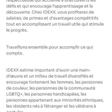
respectueuse qui accueille à bras ouverts les
défis et qui encourage l’apprentissage et la
découverte. Chez IDEXX, vous profiterez de
salaires, de primes et d’avantages compétitifs
tout en accomplissant un travail utile qui stimule
le progrès.
Travaillons ensemble pour accomplir ce qui
compte.
IDEXX estime important d’avoir une main-
d’œuvre et un milieu de travail diversifiés et
encourage fortement les femmes, les personnes
de couleur, les personnes de la communauté
LGBTQ+, les personnes handicapées, les
personnes appartenant aux minorités ethniques,
les résidents nés à l’étranger et les vétérans à