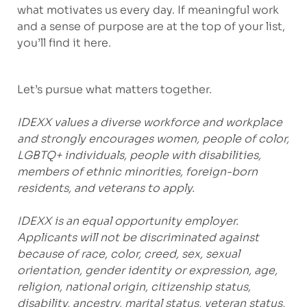
what motivates us every day. If meaningful work
and a sense of purpose are at the top of your list,
you’ll find it here.
Let’s pursue what matters together.
IDEXX values a diverse workforce and workplace
and strongly encourages women, people of color,
LGBTQ+ individuals, people with disabilities,
members of ethnic minorities, foreign-born
residents, and veterans to apply.
IDEXX is an equal opportunity employer.
Applicants will not be discriminated against
because of race, color, creed, sex, sexual
orientation, gender identity or expression, age,
religion, national origin, citizenship status,
disability, ancestry, marital status, veteran status,