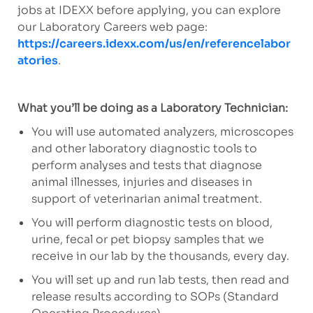
jobs at IDEXX before applying, you can explore
our Laboratory Careers web page:
https://careers.idexx.com/us/en/referencelabor
atories
.
What you’ll be doing as a Laboratory Technician:
You will use automated analyzers, microscopes
and other laboratory diagnostic tools to
perform analyses and tests that diagnose
animal illnesses, injuries and diseases in
support of veterinarian animal treatment.
You will perform diagnostic tests on blood,
urine, fecal or pet biopsy samples that we
receive in our lab by the thousands, every day.
You will set up and run lab tests, then read and
release results according to SOPs (Standard