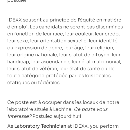
postuler.
IDEXX souscrit au principe de l’équité en matière
d’emploi. Les candidats ne seront pas discriminés
en fonction de leur race, leur couleur, leur credo,
leur sexe, leur orientation sexuelle, leur identité
ou expression de genre, leur âge, leur religion,
leur origine nationale, leur statut de citoyen, leur
handicap, leur ascendance, leur état matrimonial,
leur statut de vétéran, leur état de santé ou de
toute catégorie protégée par les lois locales,
étatiques ou fédérales.
Ce poste est à occuper dans les locaux de notre
laboratoire situés à
Lachine
.
Ce poste vous
intéresse?
Postulez aujourd’hui!
As
Laboratory Technician
at IDEXX, you perform