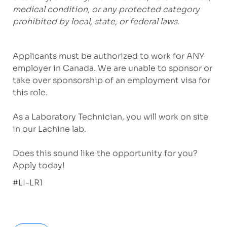
medical condition, or any protected category
prohibited by local, state, or federal laws.
Applicants must be authorized to work for ANY
employer in Canada. We are unable to sponsor or
take over sponsorship of an employment visa for
this role.
As a Laboratory Technician, you will work on site
in our
Lachine
lab.
Does this sound like the opportunity for you?
Apply today!
#LI-LR1