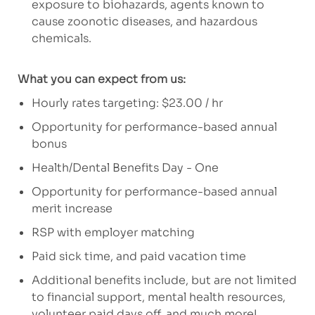
exposure to biohazards, agents known to
cause zoonotic diseases, and hazardous
chemicals.
What you can expect from us:
Hourly rates targeting: $23.00 / hr
Opportunity for performance-based annual
bonus
Health/Dental Benefits Day - One
Opportunity for performance-based annual
merit increase
RSP with employer matching
Paid sick time, and paid vacation time
Additional benefits include, but are not limited
to financial support, mental health resources,
volunteer paid days off, and much more!