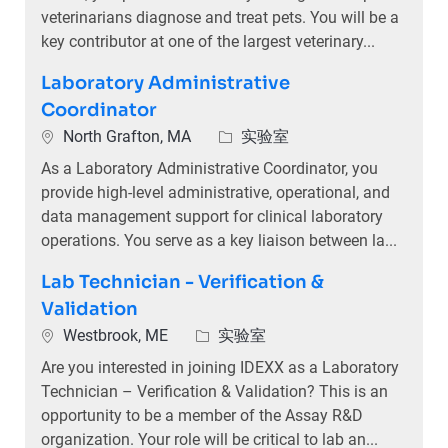
veterinarians diagnose and treat pets. You will be a
key contributor at one of the largest veterinary...
Laboratory Administrative
Coordinator
North Grafton, MA
实验室
As a Laboratory Administrative Coordinator, you
provide high-level administrative, operational, and
data management support for clinical laboratory
operations. You serve as a key liaison between la...
Lab Technician - Verification &
Validation
Westbrook, ME
实验室
Are you interested in joining IDEXX as a Laboratory
Technician – Verification & Validation? This is an
opportunity to be a member of the Assay R&D
organization. Your role will be critical to lab an...