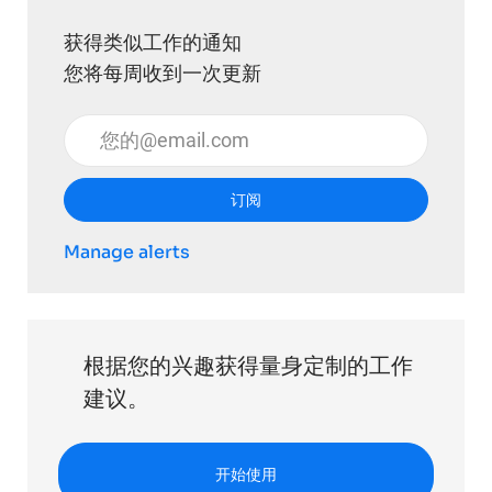
获得类似工作的通知
您将每周收到一次更新
输入电子邮件地址 （必填）
订阅
Manage alerts
根据您的兴趣获得量身定制的工作
建议。
开始使用