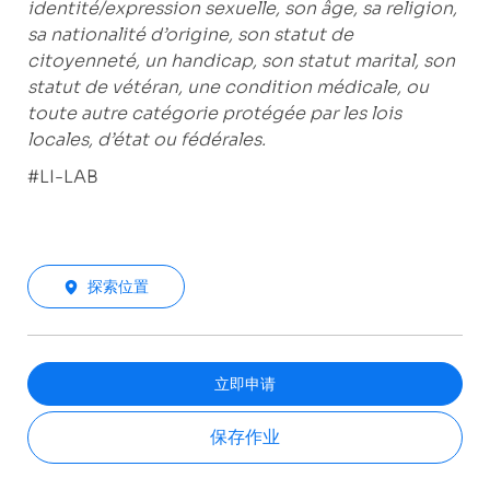
identité/expression sexuelle, son âge, sa religion,
sa nationalité d’origine, son statut de
citoyenneté, un handicap, son statut marital, son
statut de vétéran, une condition médicale, ou
toute autre catégorie protégée par les lois
locales, d’état ou fédérales.
#LI-LAB
探索位置
立即申请
保存作业