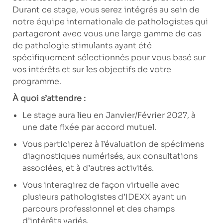
Durant ce stage, vous serez intégrés au sein de
notre équipe internationale de pathologistes qui
partageront avec vous une large gamme de cas
de pathologie stimulants ayant été
spécifiquement sélectionnés pour vous basé sur
vos intérêts et sur les objectifs de votre
programme.
À quoi s’attendre :
Le stage aura lieu en
Janvier/Février 2027
, à
une date fixée par accord mutuel.
Vous participerez à l’évaluation de spécimens
diagnostiques numérisés, aux consultations
associées, et à d’autres activités.
Vous interagirez de façon virtuelle avec
plusieurs pathologistes d’IDEXX ayant un
parcours professionnel et des champs
d’intérêts variés.