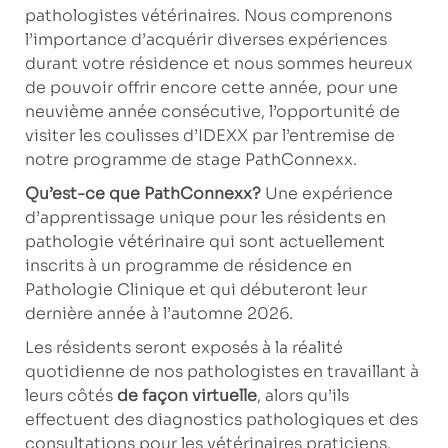
pathologistes vétérinaires. Nous comprenons
l’importance d’acquérir diverses expériences
durant votre résidence et nous sommes heureux
de pouvoir offrir encore cette année, pour une
neuvième
année consécutive, l’opportunité de
visiter les coulisses d’IDEXX par l’entremise de
notre programme de stage PathConnexx.
Qu’est-ce que PathConnexx?
Une expérience
d’apprentissage unique pour les résidents en
pathologie vétérinaire qui sont actuellement
inscrits à un programme de résidence en
Pathologie Clinique et qui débuteront leur
dernière année à l’automne 2026.
Les résidents seront exposés à la réalité
quotidienne de nos pathologistes en travaillant à
leurs côtés
de façon virtuelle
, alors qu’ils
effectuent des diagnostics pathologiques et des
consultations pour les vétérinaires praticiens.