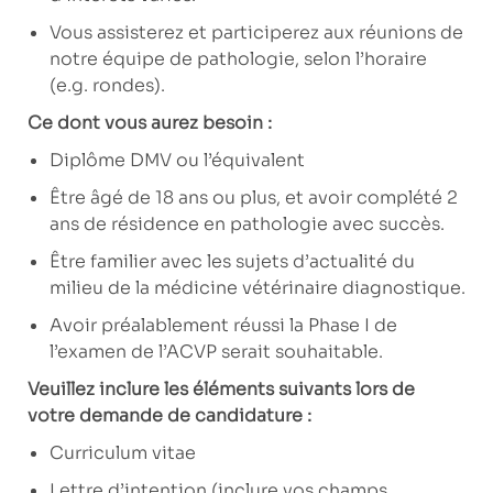
Vous assisterez et participerez aux réunions de
notre équipe de pathologie, selon l’horaire
(e.g. rondes).
Ce dont vous aurez besoin :
Diplôme DMV ou l’équivalent
Être âgé de 18 ans ou plus, et avoir complété 2
ans de résidence en pathologie avec succès.
Être familier avec les sujets d’actualité du
milieu de la médicine vétérinaire diagnostique.
Avoir préalablement réussi la Phase I de
l’examen de l’ACVP serait souhaitable.
Veuillez inclure les éléments suivants lors de
votre demande de candidature :
Curriculum vitae
Lettre d’intention (inclure vos champs