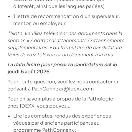
d’intérêt, ainsi que les langues parlées)
1 lettre de recommandation d’un superviseur,
mentor, ou employeur
*Note: veuillez téléverser ces documents dans la
section « Additional attachments / Attachements
supplémentaires »
du formulaire de candidature.
Vous devrez téléverser un document à la fois.
La date limite pour poser sa candidature est le
jeudi 6 août 2026.
Pour toute question, veuillez nous contacter en
écrivant à
PathConnexx@idexx.com
Pour en savoir plus à propos de la Pathologie
chez IDEXX, vous pouvez…
Lire les comptes-rendus des expériences
vécues par d’anciens participants au
programme PathConnexx :