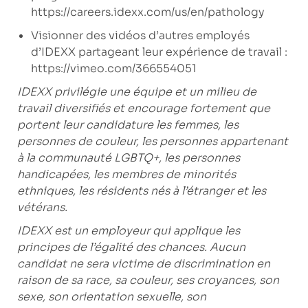
https://careers.idexx.com/us/en/pathology
Visionner des vidéos d’autres employés
d’IDEXX partageant leur expérience de travail :
https://vimeo.com/366554051
IDEXX privilégie une équipe et un milieu de
travail diversifiés et encourage fortement que
portent leur candidature les femmes, les
personnes de couleur, les personnes appartenant
à la communauté LGBTQ+, les personnes
handicapées, les membres de minorités
ethniques, les résidents nés à l’étranger et les
vétérans.
IDEXX est un employeur qui applique les
principes de l’égalité des chances. Aucun
candidat ne sera victime de discrimination en
raison de sa race, sa couleur, ses croyances, son
sexe, son orientation sexuelle, son