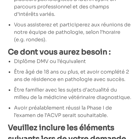
parcours professionnel et des champs
d’intérêts variés.
Vous assisterez et participerez aux réunions de
notre équipe de pathologie, selon l’horaire
(e.g. rondes).
Ce dont vous aurez besoin :
Diplôme DMV ou l’équivalent
Être âgé de 18 ans ou plus, et avoir complété 2
ans de résidence en pathologie avec succès.
Être familier avec les sujets d’actualité du
milieu de la médicine vétérinaire diagnostique.
Avoir préalablement réussi la Phase I de
l’examen de l’ACVP serait souhaitable.
Veuillez inclure les éléments
suivants lors de votre demande