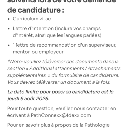
de candidature :
Curriculum vitae
Lettre d’intention (inclure vos champs
d’intérêt, ainsi que les langues parlées)
1 lettre de recommandation d’un superviseur,
mentor, ou employeur
*Note: veuillez téléverser ces documents dans la
section « Additional attachments / Attachements
supplémentaires »
du formulaire de candidature.
Vous devrez téléverser un document à la fois.
La date limite pour poser sa candidature est le
jeudi 6 août 2026.
Pour toute question, veuillez nous contacter en
écrivant à
PathConnexx@idexx.com
Pour en savoir plus à propos de la Pathologie