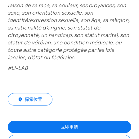
raison de sa race, sa couleur, ses croyances, son
sexe, son orientation sexuelle, son
identité/expression sexuelle, son âge, sa religion,
sa nationalité d’origine, son statut de
citoyenneté, un handicap, son statut marital, son
statut de vétéran, une condition médicale, ou
toute autre catégorie protégée par les lois
locales, d’état ou fédérales.
#LI-LAB
探索位置
立即申请