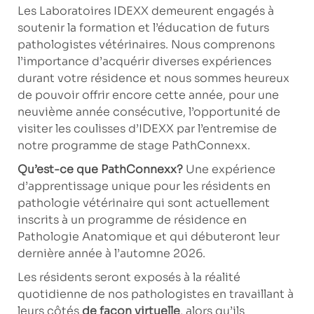
Les Laboratoires IDEXX demeurent engagés à
soutenir la formation et l’éducation de futurs
pathologistes vétérinaires. Nous comprenons
l’importance d’acquérir diverses expériences
durant votre résidence et nous sommes heureux
de pouvoir offrir encore cette année, pour une
neuvième année consécutive, l’opportunité de
visiter les coulisses d’IDEXX par l’entremise de
notre programme de stage PathConnexx.
Qu’est-ce que PathConnexx?
Une expérience
d’apprentissage unique pour les résidents en
pathologie vétérinaire qui sont actuellement
inscrits à un programme de résidence en
Pathologie Anatomique et qui débuteront leur
dernière année à l’automne 2026.
Les résidents seront exposés à la réalité
quotidienne de nos pathologistes en travaillant à
leurs côtés
de façon virtuelle
, alors qu’ils