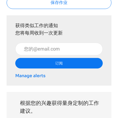
保存作业
获得类似工作的通知
您将每周收到一次更新
输入电子邮件地址 （必填）
订阅
Manage alerts
根据您的兴趣获得量身定制的工作
建议。