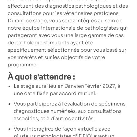
effectuent des diagnostics pathologiques et des
consultations pour les vétérinaires praticiens.
Durant ce stage, vous serez intégrés au sein de
notre équipe internationale de pathologistes qui
partageront avec vous une large gamme de cas
de pathologie stimulants ayant été
spécifiquement sélectionnés pour vous basé sur
vos intérêts et sur les objectifs de votre
programme.
À quoi s’attendre :
Le stage aura lieu en
Janvier/Février 2027
, à
une date fixée par accord mutuel.
Vous participerez à l’évaluation de spécimens
diagnostiques numérisés, aux consultations
associées, et à d’autres activités.
Vous interagirez de façon virtuelle avec
plusieurs pathologistes d’IDEXX ayant un