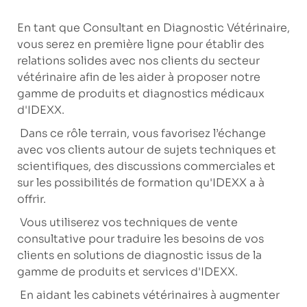
En tant que Consultant en Diagnostic Vétérinaire,
vous serez en première ligne pour établir des
relations solides avec nos clients du secteur
vétérinaire afin de les aider à proposer notre
gamme de produits et diagnostics médicaux
d'IDEXX.
Dans ce rôle terrain, vous favorisez l’échange
avec vos clients autour de sujets techniques et
scientifiques, des discussions commerciales et
sur les possibilités de formation qu'IDEXX a à
offrir.
Vous utiliserez vos techniques de vente
consultative pour traduire les besoins de vos
clients en solutions de diagnostic issus de la
gamme de produits et services d'IDEXX.
En aidant les cabinets vétérinaires à augmenter