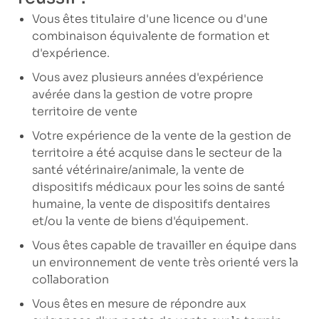
Vous êtes titulaire d'une licence ou d'une
combinaison équivalente de formation et
d'expérience.
Vous avez plusieurs années d'expérience
avérée dans la gestion de votre propre
territoire de vente
Votre expérience de la vente de la gestion de
territoire a été acquise dans le secteur de la
santé vétérinaire/animale, la vente de
dispositifs médicaux pour les soins de santé
humaine, la vente de dispositifs dentaires
et/ou la vente de biens d'équipement.
Vous êtes capable de travailler en équipe dans
un environnement de vente très orienté vers la
collaboration
Vous êtes en mesure de répondre aux