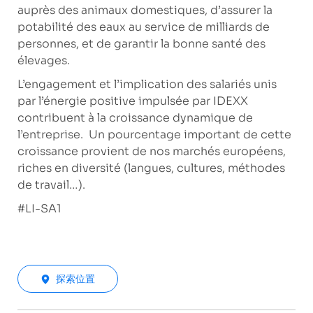
auprès des animaux domestiques, d’assurer la
potabilité des eaux au service de milliards de
personnes, et de garantir la bonne santé des
élevages.
L’engagement et l’implication des salariés unis
par l’énergie positive impulsée par IDEXX
contribuent à la croissance dynamique de
l’entreprise. Un pourcentage important de cette
croissance provient de nos marchés européens,
riches en diversité (langues, cultures, méthodes
de travail…).
#LI-SA1
探索位置