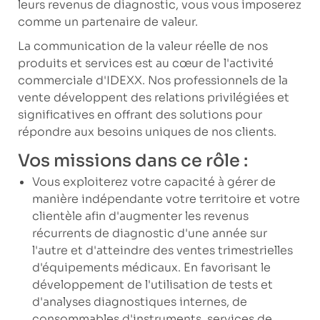
leurs revenus de diagnostic, vous vous imposerez
comme un partenaire de valeur.
La communication de la valeur réelle de nos
produits et services est au cœur de l'activité
commerciale d'IDEXX. Nos professionnels de la
vente développent des relations privilégiées et
significatives en offrant des solutions pour
répondre aux besoins uniques de nos clients.
Vos missions dans ce rôle :
Vous exploiterez votre capacité à gérer de
manière indépendante votre territoire et votre
clientèle afin d'augmenter les revenus
récurrents de diagnostic d'une année sur
l'autre et d'atteindre des ventes trimestrielles
d'équipements médicaux. En favorisant le
développement de l'utilisation de tests et
d'analyses diagnostiques internes, de
consommables d'instruments, services de