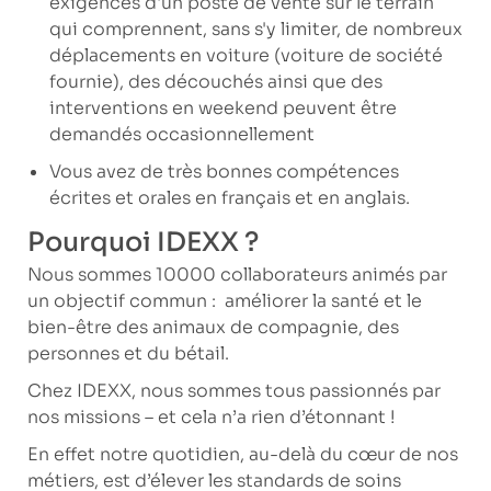
exigences d'un poste de vente sur le terrain
qui comprennent, sans s'y limiter, de nombreux
déplacements en voiture (voiture de société
fournie), des découchés ainsi que des
interventions en weekend peuvent être
demandés occasionnellement
Vous avez de très bonnes compétences
écrites et orales en français et en anglais.
Pourquoi IDEXX ?
Nous sommes 10000 collaborateurs animés par
un objectif commun : améliorer la santé et le
bien-être des animaux de compagnie, des
personnes et du bétail.
Chez IDEXX, nous sommes tous passionnés par
nos missions – et cela n’a rien d’étonnant !
En effet notre quotidien, au-delà du cœur de nos
métiers, est d’élever les standards de soins