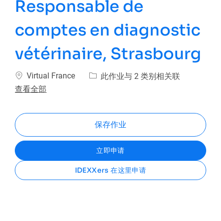
Responsable de
comptes en diagnostic
vétérinaire, Strasbourg
位置
Virtual France
此作业与 2 类别相关联
查看全部
保存作业
立即申请
IDEXXers 在这里申请