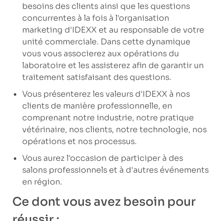
besoins des clients ainsi que les questions
concurrentes à la fois à l'organisation
marketing d'IDEXX et au responsable de votre
unité commerciale. Dans cette dynamique
vous vous associerez aux opérations du
laboratoire et les assisterez afin de garantir un
traitement satisfaisant des questions.
Vous présenterez les valeurs d'IDEXX à nos
clients de manière professionnelle, en
comprenant notre industrie, notre pratique
vétérinaire, nos clients, notre technologie, nos
opérations et nos processus.
Vous aurez l'occasion de participer à des
salons professionnels et à d'autres événements
en région.
Ce dont vous avez besoin pour
réussir :