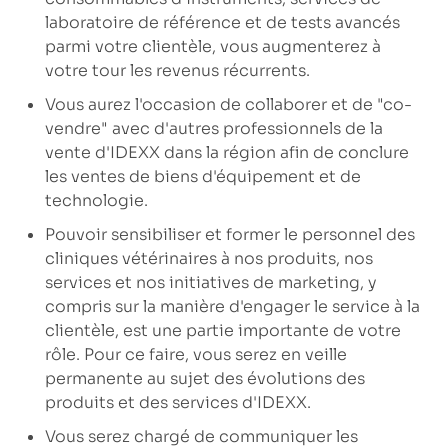
laboratoire de référence et de tests avancés
parmi votre clientèle, vous augmenterez à
votre tour les revenus récurrents.
Vous aurez l'occasion de collaborer et de "co-
vendre" avec d'autres professionnels de la
vente d'IDEXX dans la région afin de conclure
les ventes de biens d'équipement et de
technologie.
Pouvoir sensibiliser et former le personnel des
cliniques vétérinaires à nos produits, nos
services et nos initiatives de marketing, y
compris sur la manière d'engager le service à la
clientèle, est une partie importante de votre
rôle. Pour ce faire, vous serez en veille
permanente au sujet des évolutions des
produits et des services d'IDEXX.
Vous serez chargé de communiquer les