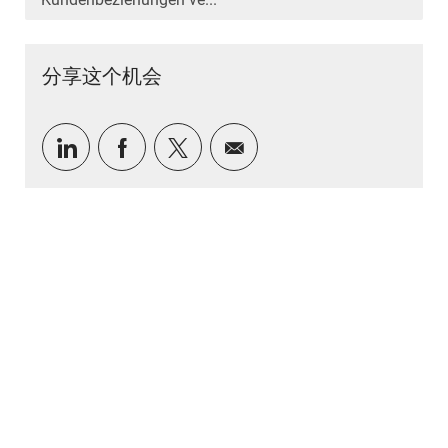
分享这个机会
通过 LinkedIn 分享
通过Facebook分享
通过推特分享
通过电子邮件分享