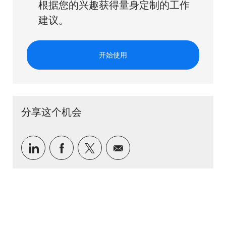
根据您的兴趣获得量身定制的工作
建议。
开始使用
分享这个机会
通过 LinkedIn 分享
通过Facebook分享
通过推特分享
通过电子邮件分享