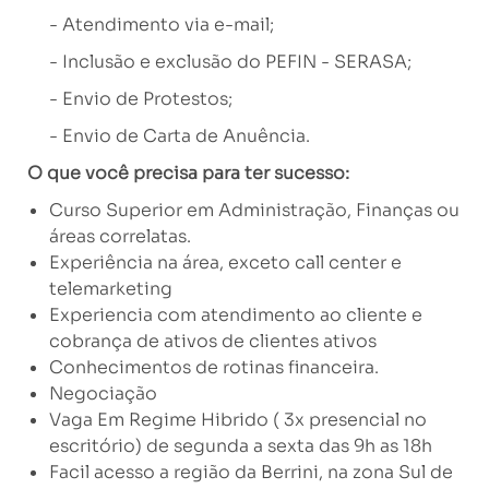
- Atendimento via e-mail;
- Inclusão e exclusão do PEFIN - SERASA;
- Envio de Protestos;
- Envio de Carta de Anuência.
O que você precisa para ter sucesso:
Curso Superior em Administração, Finanças ou
áreas correlatas.
E
xperiência na área, exceto call center e
telemarketing
Experiencia com atendimento ao cliente e
cobrança de ativos de clientes ativos
Conhecimentos de rotinas financeira.
Negociação
Vaga Em Regime Hibrido ( 3x presencial no
escritório) de segunda a sexta das 9h as 18h
Facil acesso a região da Berrini, na zona Sul de