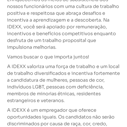
nossos funcionários com uma cultura de trabalho
positiva e respeitosa que abraça desafios e
incentiva a aprendizagem e a descoberta. Na
IDEXX, você será apoiado por remuneração,
incentivos e benefícios competitivos enquanto
desfruta de um trabalho proposital que
impulsiona melhorias.
Vamos buscar o que importa juntos!
A IDEXX valoriza uma força de trabalho e um local
de trabalho diversificados e incentiva fortemente
a candidatura de mulheres, pessoas de cor,
indivíduos LGBT, pessoas com deficiência,
membros de minorias étnicas, residentes
estrangeiros e veteranos.
A IDEXX é um empregador que oferece
oportunidades iguais. Os candidatos não serão
discriminados por causa de raça, cor, credo,