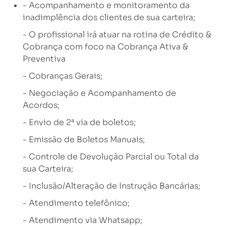
- Acompanhamento e monitoramento da
inadimplência dos clientes de sua carteira;
- O profissional irá atuar na rotina de Crédito &
Cobrança com foco na Cobrança Ativa &
Preventiva
- Cobranças Gerais;
- Negociação e Acompanhamento de
Acordos;
- Envio de 2ª via de boletos;
- Emissão de Boletos Manuais;
- Controle de Devolução Parcial ou Total da
sua Carteira;
- Inclusão/Alteração de Instrução Bancárias;
- Atendimento telefônico;
- Atendimento via Whatsapp;