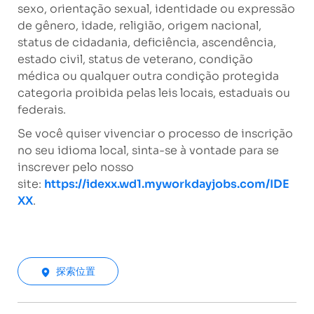
sexo, orientação sexual, identidade ou expressão
de gênero, idade, religião, origem nacional,
status de cidadania, deficiência, ascendência,
estado civil, status de veterano, condição
médica ou qualquer outra condição protegida
categoria proibida pelas leis locais, estaduais ou
federais.
Se você quiser vivenciar o processo de inscrição
no seu idioma local, sinta-se à vontade para se
inscrever pelo nosso
site:
https://idexx.wd1.myworkdayjobs.com/IDE
XX
.
探索位置