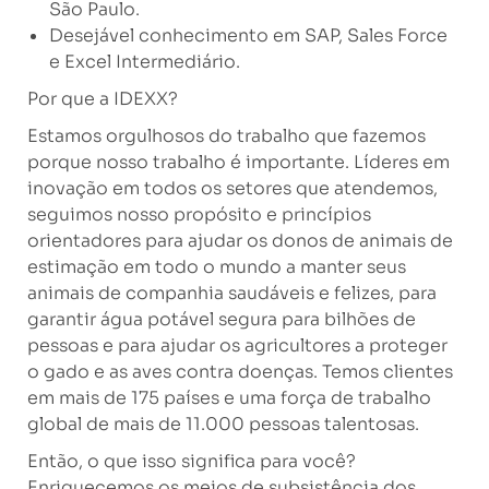
São Paulo.
Desejável conhecimento em SAP, Sales Force
e Excel Intermediário.
Por que a IDEXX?
Estamos orgulhosos do trabalho que fazemos
porque nosso trabalho é importante. Líderes em
inovação em todos os setores que atendemos,
seguimos nosso propósito e princípios
orientadores para ajudar os donos de animais de
estimação em todo o mundo a manter seus
animais de companhia saudáveis ​​e felizes, para
garantir água potável segura para bilhões de
pessoas e para ajudar os agricultores a proteger
o gado e as aves contra doenças. Temos clientes
em mais de 175 países e uma força de trabalho
global de mais de 11.000 pessoas talentosas.
Então, o que isso significa para você?
Enriquecemos os meios de subsistência dos