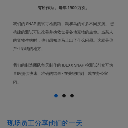
有所作为， 每年 1900 万次。
我们的 SNAP 测试可检测猫、狗和马的许多不同疾病。 您
构建的测试可以改善并挽救世界各地宠物的生命。当某人
的宠物生病时，他们想知道马上出了什么问题。这就是你
产生影响的地方。
我们的制造团队每天制作的 IDEXX SNAP 检测试剂盒可为
兽医提供快速、准确的结果 - 在关键时刻，就在办公室
内。
现场员工分享他们的一天