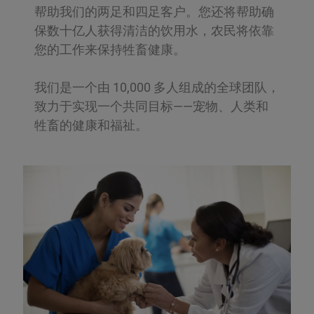
帮助我们的两足和四足客户。您还将帮助确
保数十亿人获得清洁的饮用水，农民将依靠
您的工作来保持牲畜健康。
我们是一个由 10,000 多人组成的全球团队，
致力于实现一个共同目标——宠物、人类和
牲畜的健康和福祉。