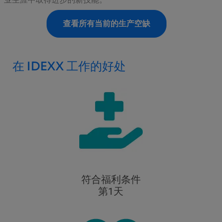
查看所有当前的生产空缺
在 IDEXX 工作的好处
符合福利条件
第1天