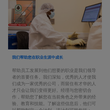
我们帮助您在职业生涯中成长
帮助员工发展到他们想要的职业是我们领导
者的首要任务。我们深知，优秀的人才使我
们成为一家优秀的公司，而留住有才华的人
才只会让我们变得更好。经理与您密切合
作，帮助您了解您在当前角色之外带来的经
验、教育和技能。了解这些信息后，他们可