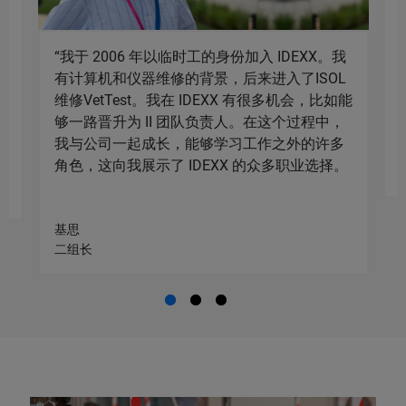
C
“我于 2006 年以临时工的身份加入 IDEXX。我
有计算机和仪器维修的背景，后来进入了ISOL
维修VetTest。我在 IDEXX 有很多机会，比如能
够一路晋升为 II 团队负责人。在这个过程中，
我与公司一起成长，能够学习工作之外的许多
角色，这向我展示了 IDEXX 的众多职业选择。
基思
二组长