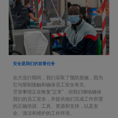
安全是我们的首要任务
在大流行期间，我们采取了预防措施，因为
它与限制接触和确保员工安全有关。
尽管事情正在恢复“正常”，但我们继续确保
我们的员工安全，并提供他们完成工作所需
的正确培训、工具、资源和支持，以及安
全、清洁和维护的工作环境。