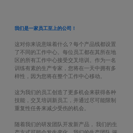
我们是一家员工至上的公司！
这对你来说意味着什么？每个产品线都设置
了不同的工作中心。每位员工都在其所在地
区的所有工作中心接受交叉培训。作为一名
训练有素的生产专家，您将在一天中拥有多
样性，因为您将在整个工作中心移动。
这为我们的员工创造了更多机会来获得各种
技能，交叉培训新员工，并通过尽可能限制
重复性任务来减少受伤的机会。
随着我们的研发团队开发新产品， 我们的生
产方式可能会发生变化。我们的生产团队 评