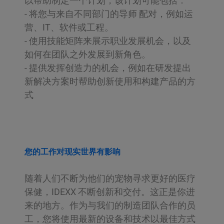
以帮助制定一个计划，该计划可能包括：
- 将您与来自不同部门的导师 配对，例如运
营、IT、软件或工程。
- 使用技能矩阵来展示职业发展机会，以及
如何在团队之外发展到新角色。
- 提供发挥创造力的机会，例如在研发提出
新解决方案时帮助创新使用和构建产品的方
式
您的工作对现实世界有影响
随着人们不断为他们的宠物寻求更好的医疗
保健，IDEXX 不断创新和交付。这正是你进
来的地方。作为与我们的制造团队合作的员
工，您将使用最新的设备和技术以最佳方式