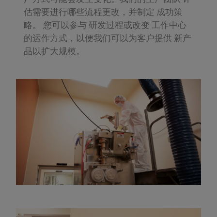
估需要进行哪些流程更改，并制定 成功策
略。 您可以参与 研发过程或改变 工作中心
的运作方式，以便我们可以为客户提供 新产
品以扩大规模。