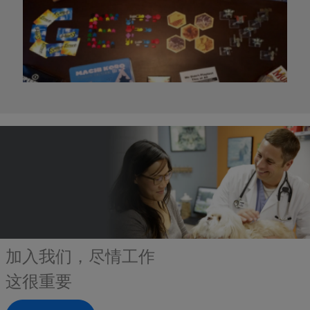
加入我们，尽情工作
这很重要