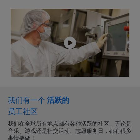
我们有一个
活跃的
员工社区
我们在全球所有地点都有各种活跃的社区。无论是
音乐、游戏还是社交活动、志愿服务日，都有很多
事情要做！