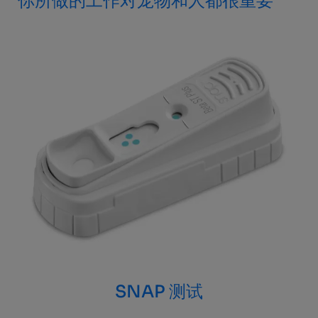
你所做的工作对宠物和人都很重要
SNAP 测试