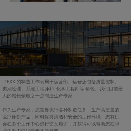
IDEXX 的制造工作隶属于运营部。运营还包括质量控制、
类别经理、系统工程师和 化学工程师等 角色。我们目前最
大的增长领域之一是制造生产专家。
作为生产专家，您需要执行各种制造任务，生产高质量的
医疗诊断产品，同时保持清洁和安全的工作环境。您有机
会在多个工作中心进行交叉培训，并获得可以帮助您在职
业生涯中取得进步的新技能。