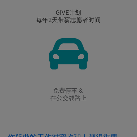
GiVE计划
每年2天带薪志愿者时间
免费停车 &
在公交线路上