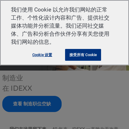
Skip to main content
我们使用 Cookie 以允许我们网站的正常
工作、个性化设计内容和广告、提供社交
-
媒体功能并分析流量。我们还同社交媒
体、广告和分析合作伙伴分享有关您使用
我们网站的信息。
Cookie 设置
接受所有 Cookie
制造业
在 IDEXX
查看 制造职位空缺