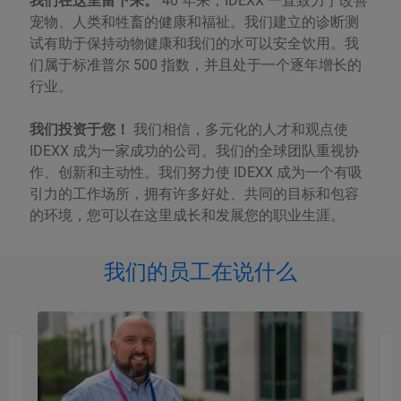
我们在这里留下来。
40 年来，IDEXX 一直致力于改善
宠物、人类和牲畜的健康和福祉。我们建立的诊断测
试有助于保持动物健康和我们的水可以安全饮用。我
们属于标准普尔 500 指数，并且处于一个逐年增长的
行业。
我们投资于您！
我们相信，多元化的人才和观点使
IDEXX 成为一家成功的公司。我们的全球团队重视协
作、创新和主动性。我们努力使 IDEXX 成为一个有吸
引力的工作场所，拥有许多好处、共同的目标和包容
的环境，您可以在这里成长和发展您的职业生涯。
我们的员工在说什么
研