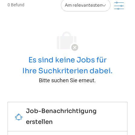
Filt
0
Befund
Es sind keine Jobs für
Ihre Suchkriterien dabei.
Bitte suchen Sie erneut.
Job-Benachrichtigung
erstellen