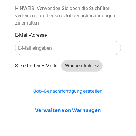
HINWEIS: Verwenden Sie oben die Suchfilter
verfeinern, um bessere Jobbenachrichtigungen
zu erhalten
Required
E-Mail-Adresse
Required
Sie erhalten E-Mails
Job-Benachrichtigung erstellen
Verwalten von Warnungen