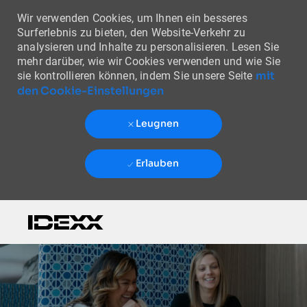
Wir verwenden Cookies, um Ihnen ein besseres
Surferlebnis zu bieten, den Website-Verkehr zu
analysieren und Inhalte zu personalisieren. Lesen Sie
mehr darüber, wie wir Cookies verwenden und wie Sie
mit
sie kontrollieren können, indem Sie unsere Seite
den Cookie-Einstellungen
Leugnen
Erlauben
Skip to main content
-