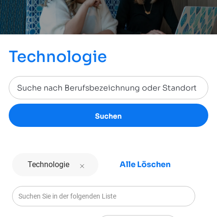
Technologie
Suchen
Alle Löschen
Technologie
Suchen Sie in der folgenden Liste