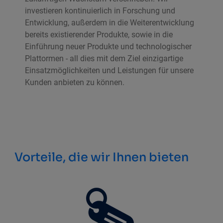
investieren kontinuierlich in Forschung und
Entwicklung, außerdem in die Weiterentwicklung
bereits existierender Produkte, sowie in die
Einführung neuer Produkte und technologischer
Plattormen - all dies mit dem Ziel einzigartige
Einsatzmöglichkeiten und Leistungen für unsere
Kunden anbieten zu können.
Vorteile, die wir Ihnen bieten