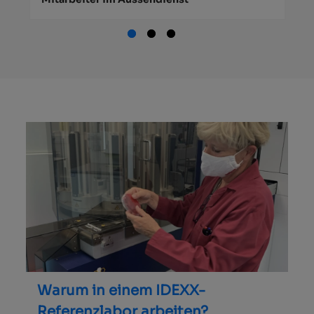
Warum in einem IDEXX-
Referenzlabor arbeiten?