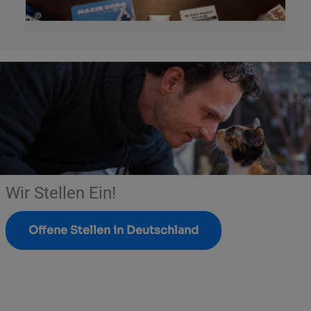
Wir Stellen Ein!
Offene Stellen in Deutschland