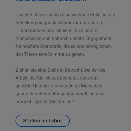
Unsere Labore spielen eine wichtige Rolle bei der
Erstellung diagnostischer Informationen für
Tierarztpraxen und -kliniken. Es sind die
Menschen in den Laboren und ihr Engagement
für höchste Standards, die es uns ermöglichen,
den Tieren eine Stimme zu geben.
Ziehen sie eine Stelle in Betracht, bei der die
Arbeit, die Sie leisten, bedeutet, dass das
geliebte Haustier eines anderen Menschen
genau den Behandlungsplan erhält, den es
braucht - spricht Sie das an?
Stellen im Labor