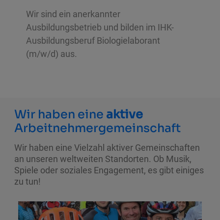
Wir sind ein anerkannter
Ausbildungsbetrieb und bilden im IHK-
Ausbildungsberuf Biologielaborant
(m/w/d) aus.
Wir haben eine
aktive
Arbeitnehmergemeinschaft
Wir haben eine Vielzahl aktiver Gemeinschaften
an unseren weltweiten Standorten. Ob Musik,
Spiele oder soziales Engagement, es gibt einiges
zu tun!