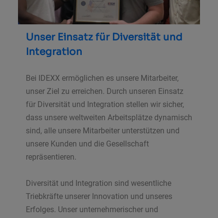
Unser Einsatz für Diversität und
Integration
Bei IDEXX ermöglichen es unsere Mitarbeiter,
unser Ziel zu erreichen. Durch unseren Einsatz
für Diversität und Integration stellen wir sicher,
dass unsere weltweiten Arbeitsplätze dynamisch
sind, alle unsere Mitarbeiter unterstützen und
unsere Kunden und die Gesellschaft
repräsentieren.
Diversität und Integration sind wesentliche
Triebkräfte unserer Innovation und unseres
Erfolges. Unser unternehmerischer und