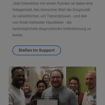
Jede Interaktion mit einem Kunden ist dabei eine
Gelegenheit, den klinischen Wert der Diagnostik
zu verwirklichen, um Tierarztpraxen - und den
von ihnen betreuten Haustieren - die
bestmöglichste diagnostische Unterstützung zu
bieten.
Stellen im Support