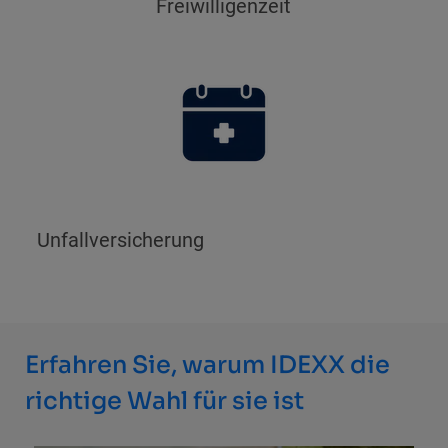
Freiwilligenzeit
Unfallversicherung
Erfahren Sie, warum IDEXX die
richtige Wahl für sie ist