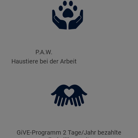
P.A.W.
​​​​​​​Haustiere bei der Arbeit
GiVE-Programm 2 Tage/Jahr bezahlte