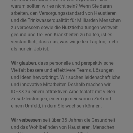
warum sollten wir es nicht sein? Wenn Sie daran
arbeiten, den Versorgungsstandard von Haustieren
und die Trinkwasserqualität für Milliarden Menschen
zu verbessern sowie die Nutztierhaltungen weltweit
gesund und frei von Krankheiten zu halten, ist es
verständlich, dass das, was wir jeden Tag tun, mehr
als nur ein Job ist.
Wir glauben
, dass personelle und perspektivische
Vielfalt bessere und effektivere Teams
,
Lösungen
und Ideen hervorbringt. Wir suchen leidenschaftliche
und innovative Mitarbeiter. Deshalb machen wir
IDEXX zu einem attraktiven Arbeitsplatz mit vielen
Zusatzleistungen, einem gemeinsamen Ziel und
einem Umfeld, in dem Sie wachsen können.
Wir verbessern
seit über 35 Jahren die Gesundheit
und das Wohlbefinden von Haustieren, Menschen