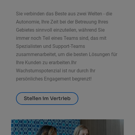
Sie verbinden das Beste aus zwei Welten - die
Autonomie, Ihre Zeit bei der Betreuung Ihres
Gebietes sinnvoll einzuteilen, während Sie
immer noch Teil eines Teams sind, das mit
Spezialisten und Support-Teams
zusammenarbeitet, um die besten Lösungen für
Ihre Kunden zu erarbeiten.Ihr
Wachstumspotenzial ist nur durch Ihr
persönliches Engagement begrenzt!
Stellen im Vertrieb