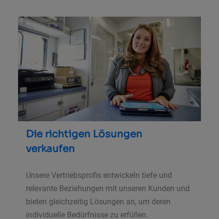
Die richtigen Lösungen
verkaufen
Unsere Vertriebsprofis entwickeln tiefe und
relevante Beziehungen mit unseren Kunden und
bieten gleichzeitig Lösungen an, um deren
individuelle Bedürfnisse zu erfüllen.