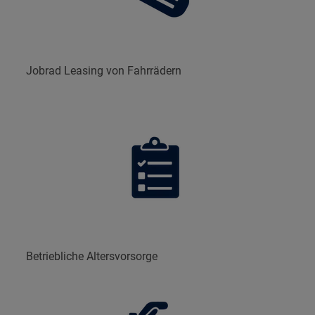
Jobrad Leasing von Fahrrädern
Betriebliche Altersvorsorge