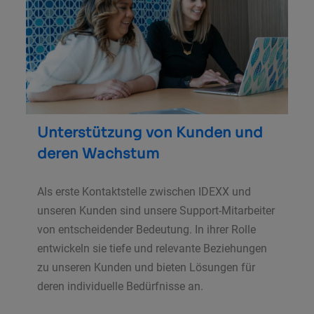
Unterstützung von Kunden und
deren Wachstum
Als erste Kontaktstelle zwischen IDEXX und
unseren Kunden sind unsere Support-Mitarbeiter
von entscheidender Bedeutung. In ihrer Rolle
entwickeln sie tiefe und relevante Beziehungen
zu unseren Kunden und bieten Lösungen für
deren individuelle Bedürfnisse an.