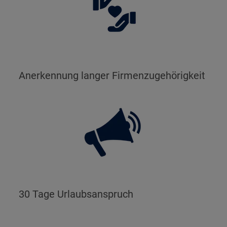
Anerkennung langer Firmenzugehörigkeit
30 Tage Urlaubsanspruch