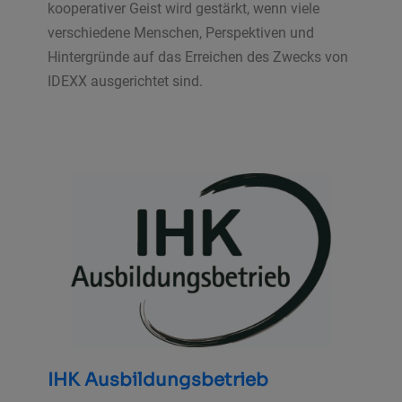
kooperativer Geist wird gestärkt, wenn viele
verschiedene Menschen, Perspektiven und
Hintergründe auf das Erreichen des Zwecks von
IDEXX ausgerichtet sind.
IHK Ausbildungsbetrieb