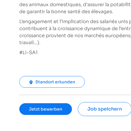
des animaux domestiques, d’assurer la potabilit
de garantir la bonne santé des élevages.
L’engagement et l’implication des salariés unis 
contribuent à la croissance dynamique de l’en
croissance provient de nos marchés européens, 
travail…).
#LI-SA1
Standort erkunden
Job speichern
Jetzt bewerben