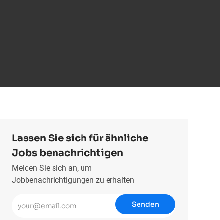
Lassen Sie sich für ähnliche
Jobs benachrichtigen
Melden Sie sich an, um
Jobbenachrichtigungen zu erhalten
E-Mail-Adresse eingeben (erforderlich)
Senden