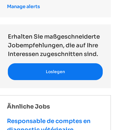
Manage alerts
Erhalten Sie maßgeschneiderte
Jobempfehlungen, die auf Ihre
Interessen zugeschnitten sind.
Loslegen
Ähnliche Jobs
Responsable de comptes en
diagnostic vétérinaire,