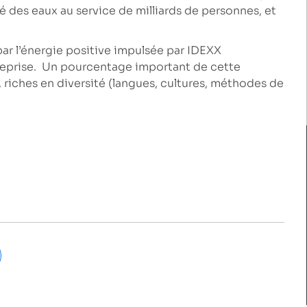
é des eaux au service de milliards de personnes, et
par l’énergie positive impulsée par IDEXX
treprise. Un pourcentage important de cette
riches en diversité (langues, cultures, méthodes de