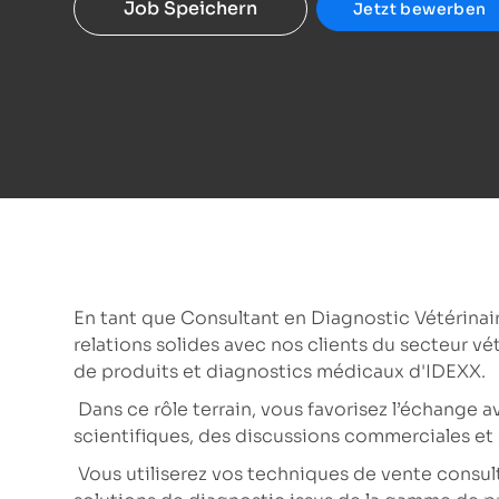
Job Speichern
Jetzt bewerben
En tant que Consultant en Diagnostic Vétérinair
relations solides avec nos clients du secteur vé
de produits et diagnostics médicaux d'IDEXX.
Dans ce rôle terrain, vous favorisez l’échange a
scientifiques, des discussions commerciales et s
Vous utiliserez vos techniques de vente consult