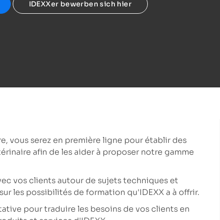
IDEXXer bewerben sich hier
e, vous serez en première ligne pour établir des
térinaire afin de les aider à proposer notre gamme
vec vos clients autour de sujets techniques et
ur les possibilités de formation qu'IDEXX a à offrir.
ative pour traduire les besoins de vos clients en