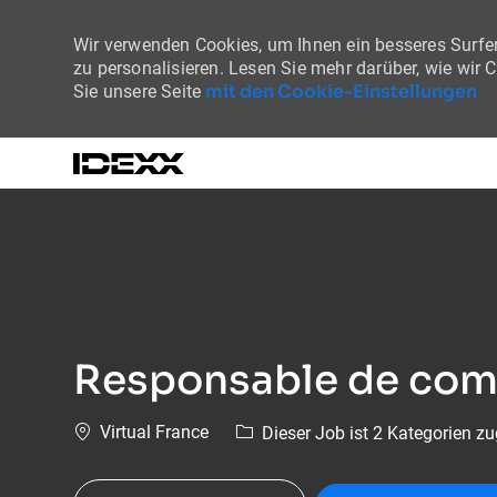
Wir verwenden Cookies, um Ihnen ein besseres Surfer
zu personalisieren. Lesen Sie mehr darüber, wie wir 
mit den Cookie-Einstellungen
Sie unsere Seite
-
Responsable de comp
Ort
Virtual France
Dieser Job ist 2 Kategorien z