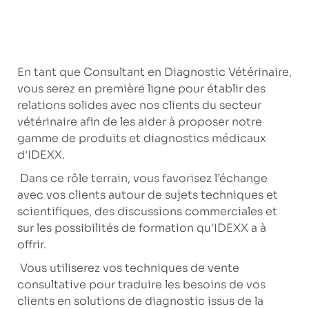
En tant que Consultant en Diagnostic Vétérinaire,
vous serez en première ligne pour établir des
relations solides avec nos clients du secteur
vétérinaire afin de les aider à proposer notre
gamme de produits et diagnostics médicaux
d'IDEXX.
Dans ce rôle terrain, vous favorisez l’échange
avec vos clients autour de sujets techniques et
scientifiques, des discussions commerciales et
sur les possibilités de formation qu'IDEXX a à
offrir.
Vous utiliserez vos techniques de vente
consultative pour traduire les besoins de vos
clients en solutions de diagnostic issus de la