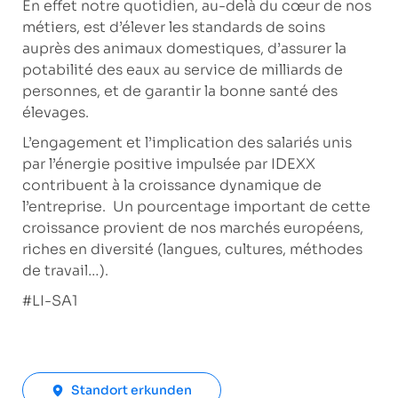
En effet notre quotidien, au-delà du cœur de nos
métiers, est d’élever les standards de soins
auprès des animaux domestiques, d’assurer la
potabilité des eaux au service de milliards de
personnes, et de garantir la bonne santé des
élevages.
L’engagement et l’implication des salariés unis
par l’énergie positive impulsée par IDEXX
contribuent à la croissance dynamique de
l’entreprise. Un pourcentage important de cette
croissance provient de nos marchés européens,
riches en diversité (langues, cultures, méthodes
de travail…).
#LI-SA1
Standort erkunden