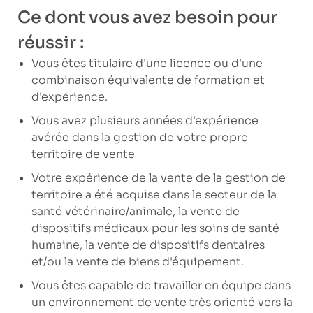
Ce dont vous avez besoin pour
réussir :
Vous êtes titulaire d'une licence ou d'une
combinaison équivalente de formation et
d'expérience.
Vous avez plusieurs années d'expérience
avérée dans la gestion de votre propre
territoire de vente
Votre expérience de la vente de la gestion de
territoire a été acquise dans le secteur de la
santé vétérinaire/animale, la vente de
dispositifs médicaux pour les soins de santé
humaine, la vente de dispositifs dentaires
et/ou la vente de biens d'équipement.
Vous êtes capable de travailler en équipe dans
un environnement de vente très orienté vers la