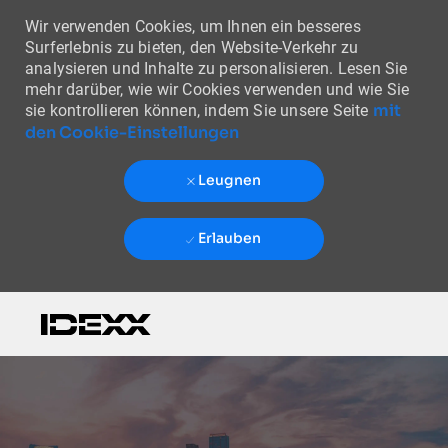
Wir verwenden Cookies, um Ihnen ein besseres
Surferlebnis zu bieten, den Website-Verkehr zu
analysieren und Inhalte zu personalisieren. Lesen Sie
mehr darüber, wie wir Cookies verwenden und wie Sie
mit
sie kontrollieren können, indem Sie unsere Seite
den Cookie-Einstellungen
Leugnen
Erlauben
Skip to main content
-