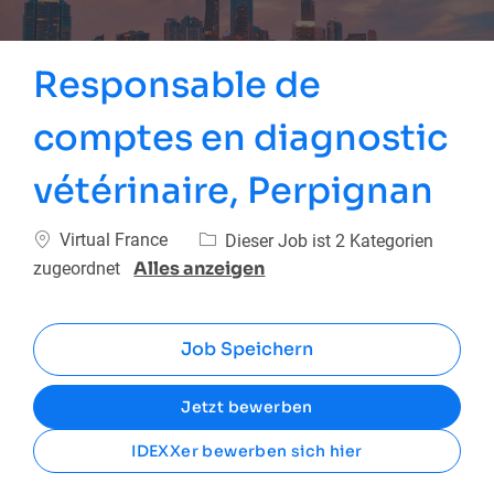
Responsable de
comptes en diagnostic
vétérinaire, Perpignan
Ort
Virtual France
Dieser Job ist 2 Kategorien
Alles anzeigen
zugeordnet
Job Speichern
Jetzt bewerben
IDEXXer bewerben sich hier