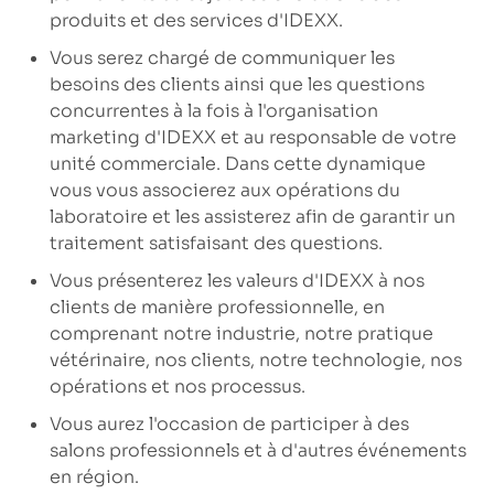
produits et des services d'IDEXX.
Vous serez chargé de communiquer les
besoins des clients ainsi que les questions
concurrentes à la fois à l'organisation
marketing d'IDEXX et au responsable de votre
unité commerciale. Dans cette dynamique
vous vous associerez aux opérations du
laboratoire et les assisterez afin de garantir un
traitement satisfaisant des questions.
Vous présenterez les valeurs d'IDEXX à nos
clients de manière professionnelle, en
comprenant notre industrie, notre pratique
vétérinaire, nos clients, notre technologie, nos
opérations et nos processus.
Vous aurez l'occasion de participer à des
salons professionnels et à d'autres événements
en région.