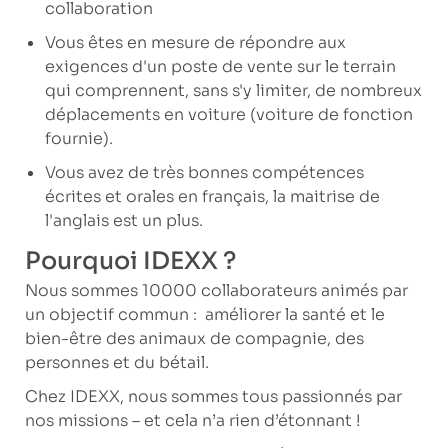
collaboration
Vous êtes en mesure de répondre aux
exigences d'un poste de vente sur le terrain
qui comprennent, sans s'y limiter, de nombreux
déplacements en voiture (voiture de fonction
fournie).
Vous avez de très bonnes compétences
écrites et orales en français, la maitrise de
l'anglais est un plus.
Pourquoi IDEXX ?
Nous sommes 10000 collaborateurs animés par
un objectif commun : améliorer la santé et le
bien-être des animaux de compagnie, des
personnes et du bétail.
Chez IDEXX, nous sommes tous passionnés par
nos missions – et cela n’a rien d’étonnant !