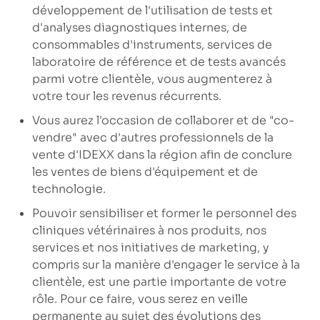
développement de l'utilisation de tests et
d'analyses diagnostiques internes, de
consommables d'instruments, services de
laboratoire de référence et de tests avancés
parmi votre clientèle, vous augmenterez à
votre tour les revenus récurrents.
Vous aurez l'occasion de collaborer et de "co-
vendre" avec d'autres professionnels de la
vente d'IDEXX dans la région afin de conclure
les ventes de biens d'équipement et de
technologie.
Pouvoir sensibiliser et former le personnel des
cliniques vétérinaires à nos produits, nos
services et nos initiatives de marketing, y
compris sur la manière d'engager le service à la
clientèle, est une partie importante de votre
rôle. Pour ce faire, vous serez en veille
permanente au sujet des évolutions des