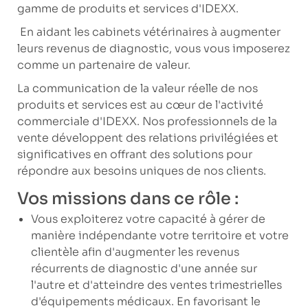
gamme de produits et services d'IDEXX.
En aidant les cabinets vétérinaires à augmenter
leurs revenus de diagnostic, vous vous imposerez
comme un partenaire de valeur.
La communication de la valeur réelle de nos
produits et services est au cœur de l'activité
commerciale d'IDEXX. Nos professionnels de la
vente développent des relations privilégiées et
significatives en offrant des solutions pour
répondre aux besoins uniques de nos clients.
Vos missions dans ce rôle :
Vous exploiterez votre capacité à gérer de
manière indépendante votre territoire et votre
clientèle afin d'augmenter les revenus
récurrents de diagnostic d'une année sur
l'autre et d'atteindre des ventes trimestrielles
d'équipements médicaux. En favorisant le