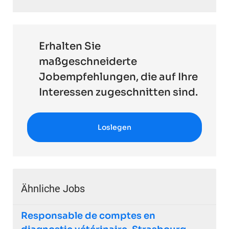
Erhalten Sie
maßgeschneiderte
Jobempfehlungen, die auf Ihre
Interessen zugeschnitten sind.
Loslegen
Ähnliche Jobs
Responsable de comptes en