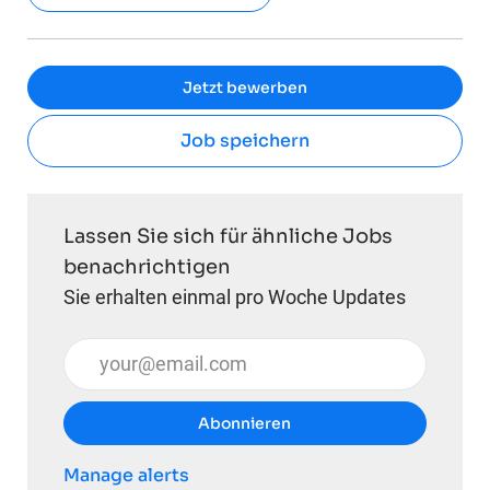
Jetzt bewerben
Job speichern
Lassen Sie sich für ähnliche Jobs
benachrichtigen
Sie erhalten einmal pro Woche Updates
E-Mail-Adresse eingeben (erforderlich)
Abonnieren
Manage alerts