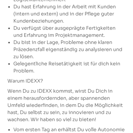
Du hast Erfahrung in der Arbeit mit Kunden
(intern und extern) und in der Pflege guter
Kundenbeziehungen.
Du verfügst über ausgeprägte Fertigkeiten
und Erfahrung im Projektmanagement.
Du bist in der Lage, Probleme ohne klaren
Präzedenzfall eigenständig zu analysieren und
zu lösen.
Gelegentliche Reisetätigkeit ist für dich kein
Problem.
Warum IDEXX?
Wenn Du zu IDEXX kommst, wirst Du Dich in
einem herausfordernden, aber spannenden
Umfeld wiederfinden, in dem Du die Möglichkeit
hast, Du selbst zu sein, zu innovieren und zu
wachsen. Wir haben so viel zu bieten!
Vom ersten Tag an erhältst Du volle Autonomie