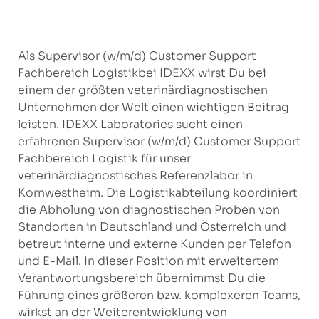
Als Supervisor (w/m/d) Customer Support
Fachbereich Logistikbei IDEXX wirst Du bei
einem der größten veterinärdiagnostischen
Unternehmen der Welt einen wichtigen Beitrag
leisten. IDEXX Laboratories sucht einen
erfahrenen Supervisor (w/m/d) Customer Support
Fachbereich Logistik für unser
veterinärdiagnostisches Referenzlabor in
Kornwestheim. Die Logistikabteilung koordiniert
die Abholung von diagnostischen Proben von
Standorten in Deutschland und Österreich und
betreut interne und externe Kunden per Telefon
und E-Mail. In dieser Position mit erweitertem
Verantwortungsbereich übernimmst Du die
Führung eines größeren bzw. komplexeren Teams,
wirkst an der Weiterentwicklung von