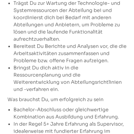
Trägst Du zur Wartung der Technologie- und
Systemressourcen der Abteilung bei und
koordinierst dich bei Bedarf mit anderen
Abteilungen und Anbietern, um Probleme zu
lösen und die laufende Funktionalität
aufrechtzuerhalten.
Bereitest Du Berichte und Analysen vor, die die
Arbeitsaktivitäten zusammenfassen und
Probleme bzw. offene Fragen aufzeigen.
Bringst Du dich aktiv in die
Ressourcenplanung und die
Weiterentwicklung von Abteilungsrichtlinien
und -verfahren ein.
Was brauchst Du, um erfolgreich zu sein
Bachelor-Abschluss oder gleichwertige
Kombination aus Ausbildung und Erfahrung.
In der Regel 5+ Jahre Erfahrung als Supervisor,
idealerweise mit fundierter Erfahrung im