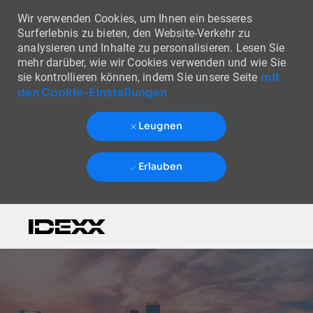
Wir verwenden Cookies, um Ihnen ein besseres
Surferlebnis zu bieten, den Website-Verkehr zu
analysieren und Inhalte zu personalisieren. Lesen Sie
mehr darüber, wie wir Cookies verwenden und wie Sie
mit
sie kontrollieren können, indem Sie unsere Seite
den Cookie-Einstellungen
Leugnen
Erlauben
Skip to main content
-