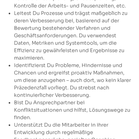
Kontrolle der Arbeits- und Pausenzeiten, etc.
Leitest Du Prozesse und trägst maßgeblich zu
deren Verbesserung bei, basierend auf der
Bewertung bestehender Verfahren und
Geschäftsanforderungen. Du verwendest
Daten, Metriken und Systemtools, um die
Effizienz zu gewährleisten und Ergebnisse zu
maximieren.
Identifizierst Du Probleme, Hindernisse und
Chancen und ergreifst proaktiv Maßnahmen,
um diese anzugehen – auch dort, wo kein klarer
Präzedenzfall vorliegt. Du strebst nach
kontinuierlicher Verbesserung.
Bist Du Ansprechpartner bei
Konfliktsituationen und hilfst, Lösungswege zu
finden.
Unterstützt Du die Mitarbeiter in ihrer
Entwicklung durch regelmäßige