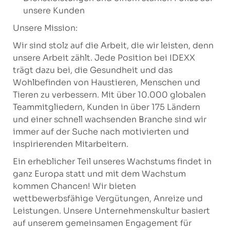
unsere Kunden
Unsere Mission:
Wir sind stolz auf die Arbeit, die wir leisten, denn
unsere Arbeit zählt. Jede Position bei IDEXX
trägt dazu bei, die Gesundheit und das
Wohlbefinden von Haustieren, Menschen und
Tieren zu verbessern. Mit über 10.000 globalen
Teammitgliedern, Kunden in über 175 Ländern
und einer schnell wachsenden Branche sind wir
immer auf der Suche nach motivierten und
inspirierenden Mitarbeitern.
Ein erheblicher Teil unseres Wachstums findet in
ganz Europa statt und mit dem Wachstum
kommen Chancen! Wir bieten
wettbewerbsfähige Vergütungen, Anreize und
Leistungen. Unsere Unternehmenskultur basiert
auf unserem gemeinsamen Engagement für