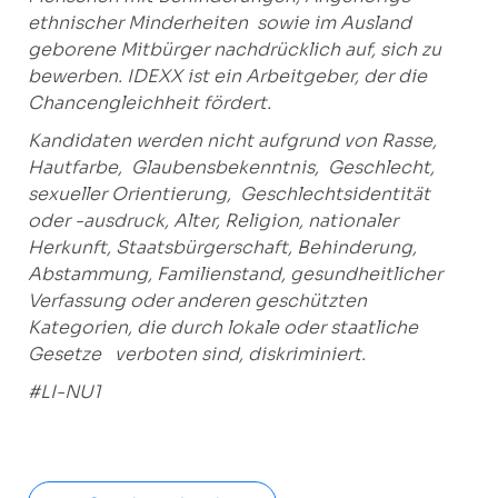
ethnischer Minderheiten
sowie im Ausland
geborene Mitbürger nachdrücklich auf, sich zu
bewerben.
IDEXX ist ein Arbeitgeber, der die
Chancengleichheit fördert.
Kandidaten werden nicht aufgrund von Rasse,
Hautfarbe,
Glaubensbekenntnis,
Geschlecht,
sexueller Orientierung, Geschlechtsidentität
oder -ausdruck, Alter,
Religion, nationaler
Herkunft, Staatsbürgerschaft, Behinderung,
Abstammung,
Familienstand, gesundheitlicher
Verfassung oder anderen geschützten
Kategorien, die durch lokale oder staatliche
Gesetze
verboten sind, diskriminiert.
#LI-NU1