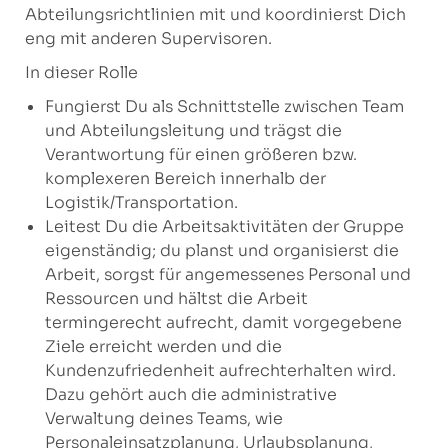
Abteilungsrichtlinien mit und koordinierst Dich
eng mit anderen Supervisoren.
In dieser Rolle
Fungierst Du als Schnittstelle zwischen Team
und Abteilungsleitung und trägst die
Verantwortung für einen größeren bzw.
komplexeren Bereich innerhalb der
Logistik/Transportation.
Leitest Du die Arbeitsaktivitäten der Gruppe
eigenständig; du planst und organisierst die
Arbeit, sorgst für angemessenes Personal und
Ressourcen und hältst die Arbeit
termingerecht aufrecht, damit vorgegebene
Ziele erreicht werden und die
Kundenzufriedenheit aufrechterhalten wird.
Dazu gehört auch die administrative
Verwaltung deines Teams, wie
Personaleinsatzplanung, Urlaubsplanung,