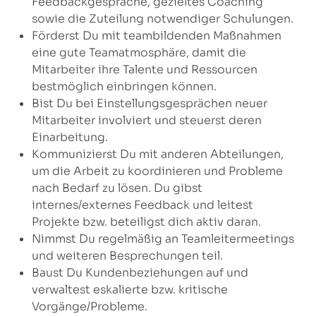
Feedbackgespräche, gezieltes Coaching
sowie die Zuteilung notwendiger Schulungen.
Förderst Du mit teambildenden Maßnahmen
eine gute Teamatmosphäre, damit die
Mitarbeiter ihre Talente und Ressourcen
bestmöglich einbringen können.
Bist Du bei Einstellungsgesprächen neuer
Mitarbeiter involviert und steuerst deren
Einarbeitung.
Kommunizierst Du mit anderen Abteilungen,
um die Arbeit zu koordinieren und Probleme
nach Bedarf zu lösen. Du gibst
internes/externes Feedback und leitest
Projekte bzw. beteiligst dich aktiv daran.
Nimmst Du regelmäßig an Teamleitermeetings
und weiteren Besprechungen teil.
Baust Du Kundenbeziehungen auf und
verwaltest eskalierte bzw. kritische
Vorgänge/Probleme.