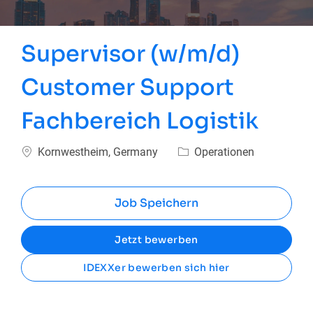
Supervisor (w/m/d)
Customer Support
Fachbereich Logistik
Ort
Kategorie
Kornwestheim, Germany
Operationen
Job Speichern
Jetzt bewerben
IDEXXer bewerben sich hier