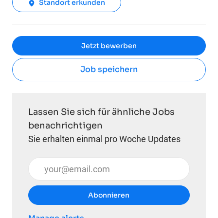
Standort erkunden
Jetzt bewerben
Job speichern
Lassen Sie sich für ähnliche Jobs
benachrichtigen
Sie erhalten einmal pro Woche Updates
E-Mail-Adresse eingeben (erforderlich)
Abonnieren