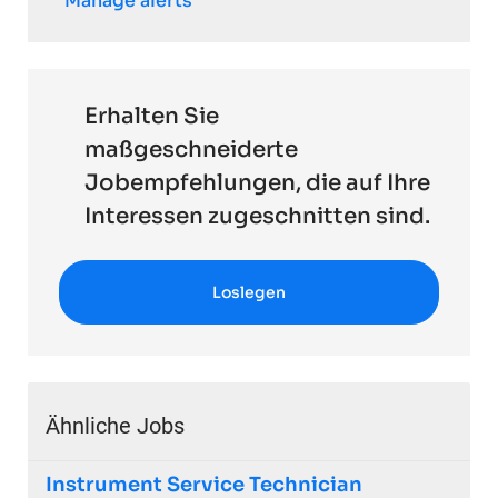
Manage alerts
Erhalten Sie
maßgeschneiderte
Jobempfehlungen, die auf Ihre
Interessen zugeschnitten sind.
Loslegen
Ähnliche Jobs
Instrument Service Technician