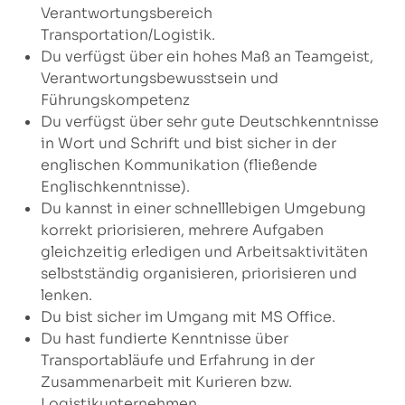
Verantwortungsbereich
Transportation/Logistik.
Du verfügst über ein hohes Maß an Teamgeist,
Verantwortungsbewusstsein und
Führungskompetenz
Du verfügst über sehr gute Deutschkenntnisse
in Wort und Schrift und bist sicher in der
englischen Kommunikation (fließende
Englischkenntnisse).
Du kannst in einer schnelllebigen Umgebung
korrekt priorisieren, mehrere Aufgaben
gleichzeitig erledigen und Arbeitsaktivitäten
selbstständig organisieren, priorisieren und
lenken.
Du bist sicher im Umgang mit MS Office.
Du hast fundierte Kenntnisse über
Transportabläufe und Erfahrung in der
Zusammenarbeit mit Kurieren bzw.
Logistikunternehmen.