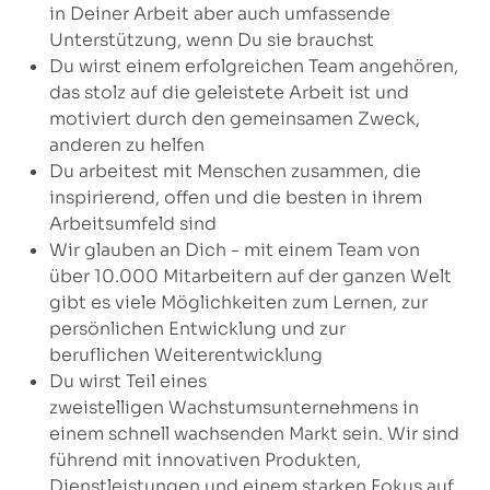
in Deiner Arbeit aber auch umfassende
Unterstützung, wenn Du sie brauchst
Du wirst einem erfolgreichen Team angehören,
das stolz auf die geleistete Arbeit ist und
motiviert durch den gemeinsamen Zweck,
anderen zu helfen
Du arbeitest mit Menschen zusammen, die
inspirierend, offen und die besten in ihrem
Arbeitsumfeld sind
Wir glauben an Dich - mit einem Team von
über 10.000 Mitarbeitern auf der ganzen Welt
gibt es viele Möglichkeiten zum Lernen, zur
persönlichen Entwicklung und zur
beruflichen Weiterentwicklung
Du wirst Teil eines
zweistelligen Wachstumsunternehmens in
einem schnell wachsenden Markt sein. Wir sind
führend mit innovativen Produkten,
Dienstleistungen und einem starken Fokus auf