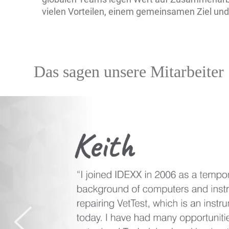
vielen Vorteilen, einem gemeinsamen Ziel und
Das sagen unsere Mitarbeiter