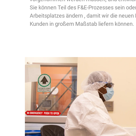
Sie können Teil des F&E-Prozesses sein ode
Arbeitsplatzes ändern , damit wir die neuen
Kunden in großem Maßstab liefern können.