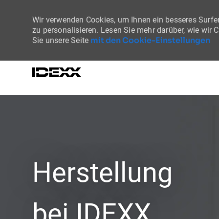
Wir verwenden Cookies, um Ihnen ein besseres Surfer
zu personalisieren. Lesen Sie mehr darüber, wie wir 
mit den Cookie-Einstellungen
Sie unsere Seite
-
Herstellung
bei IDEXX