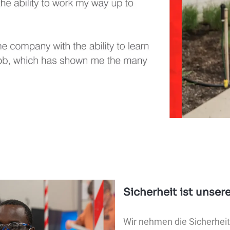
Sicherheit ist unser
Wir nehmen die Sicherhe