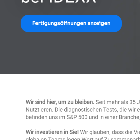
Fertigungsöffnungen anzeigen
Wir sind hier, um zu bleiben.
Seit mehr als 35
Nutztieren. Die diagnostischen Tests, die wir 
befinden uns im S&P 500 und in einer Branche,
Wir investieren in Sie!
Wir glauben, dass die 
globalen Teams legen Wert auf Zusammenarbeit,