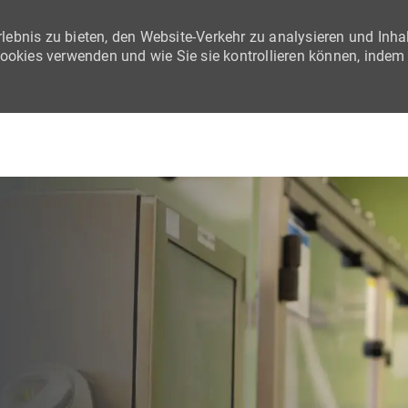
lebnis zu bieten, den Website-Verkehr zu analysieren und Inha
Cookies verwenden und wie Sie sie kontrollieren können, indem
Skip to main content