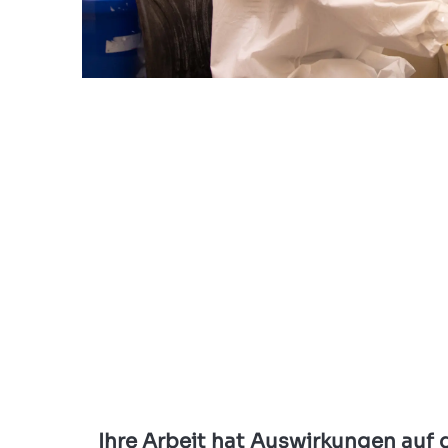
Ihre Arbeit hat Auswirkungen auf d