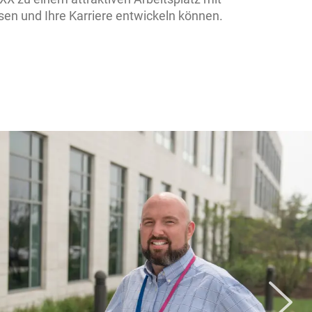
en und Ihre Karriere entwickeln können.