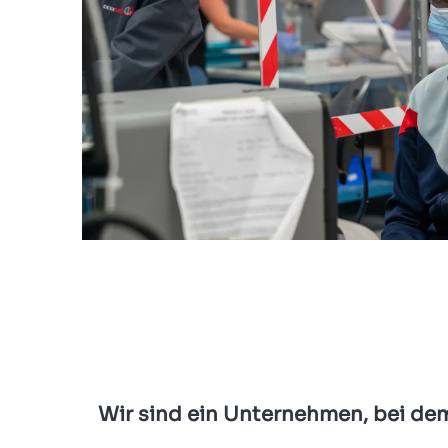
Wir sind ein Unternehmen, bei dem