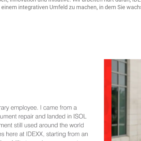
 einem integrativen Umfeld zu machen, in dem Sie wachs