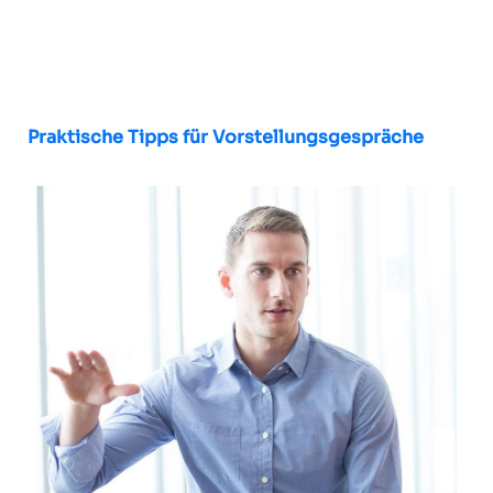
Praktische Tipps für Vorstellungsgespräche