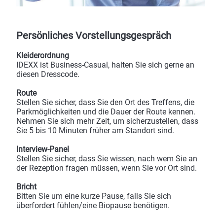
Persönliches Vorstellungsgespräch
Kleiderordnung
IDEXX ist Business-Casual, halten Sie sich gerne an
diesen Dresscode.
Route
Stellen Sie sicher, dass Sie den Ort des Treffens, die
Parkmöglichkeiten und die Dauer der Route kennen.
Nehmen Sie sich mehr Zeit, um sicherzustellen, dass
Sie 5 bis 10 Minuten früher am Standort sind.
Interview-Panel
Stellen Sie sicher, dass Sie wissen, nach wem Sie an
der Rezeption fragen müssen, wenn Sie vor Ort sind.
Bricht
Bitten Sie um eine kurze Pause, falls Sie sich
überfordert fühlen/eine Biopause benötigen.