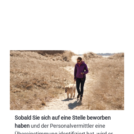
Sobald Sie sich auf eine Stelle beworben
haben
und der Personalvermittler eine
Übereinstimmung identifiziert hat, wird er