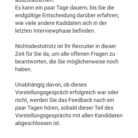
Es kann ein paar Tage dauern, bis Sie die
endgültige Entscheidung darüber erfahren,
wie viele andere Kadidaten sich in der
letzten Interviewphase befinden.
Nichtsdestotrotz ist Ihr Recruiter in dieser
Zeit für Sie da, um alle offenen Fragen zu
beantworten, die Sie möglicherweise noch
haben.
Unabhängig davon, ob dieses
Vorstellungsgespräch erfolgreich war oder
nicht, werden Sie das Feedback nach ein
paar Tagen hören, sobald dieser Teil des
Vorstellungsgesprächs mit allen Kandidaten
abgeschlossen ist.