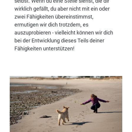
selbst. Wenn du eine Stelle siehst, die dir
wirklich gefällt, du aber nicht mit ein oder
zwei Fähigkeiten übereinstimmst,
ermutigen wir dich trotzdem, es
auszuprobieren - vielleicht können wir dich
bei der Entwicklung dieses Teils deiner
Fähigkeiten unterstützen!