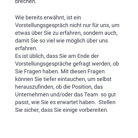
brechen.
Wie bereits erwähnt, ist ein
Vorstellungsgespräch nicht nur für uns, um
etwas über Sie zu erfahren, sondern auch,
damit Sie so viel wie möglich über uns
erfahren.
Es ist üblich, dass Sie am Ende der
Vorstellungsgespräche gefragt werden, ob
Sie Fragen haben. Mit diesen Fragen
können Sie tiefer eintauchen, um selbst
herauszufinden, ob die Position, das
Unternehmen und/oder das Team so gut
passt, wie Sie es erwartet haben. Stellen
Sie sicher, dass Sie einige vorbereiten.