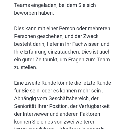
Teams eingeladen, bei dem Sie sich
beworben haben.
Dies kann mit einer Person oder mehreren
Personen geschehen, und der Zweck
besteht darin, tiefer in Ihr Fachwissen und
Ihre Erfahrung einzutauchen. Dies ist auch
ein guter Zeitpunkt, um Fragen zum Team
zu stellen.
Eine zweite Runde könnte die letzte Runde
für Sie sein, oder es können mehr sein .
Abhängig vom Geschäftsbereich, der
Seniorität Ihrer Position, der Verfügbarkeit
der Interviewer und anderen Faktoren
können Sie eines von zwei weiteren