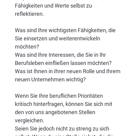
Fähigkeiten und Werte selbst zu
reflektieren.
Was sind Ihre wichtigsten Fähigkeiten, die
Sie einsetzen und weiterentwickeln
möchten?
Was sind Ihre Interessen, die Sie in Ihr
Berufsleben einfließen lassen möchten?
Was ist Ihnen in Ihrer neuen Rolle und Ihrem
neuen Unternehmen wichtig?
Wenn Sie Ihre beruflichen Prioritäten
kritisch hinterfragen, können Sie sich mit
den von uns angebotenen Stellen
vergleichen.
Seien Sie jedoch nicht zu streng zu sich