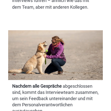
Interviews führen – ähnlich wie das mit
dem Team, aber mit anderen Kollegen.
Nachdem alle Gespräche
abgeschlossen
sind, kommt das Interviewteam zusammen,
um sein Feedback untereinander und mit
dem Personalverantwortlichen
auszutauschen.