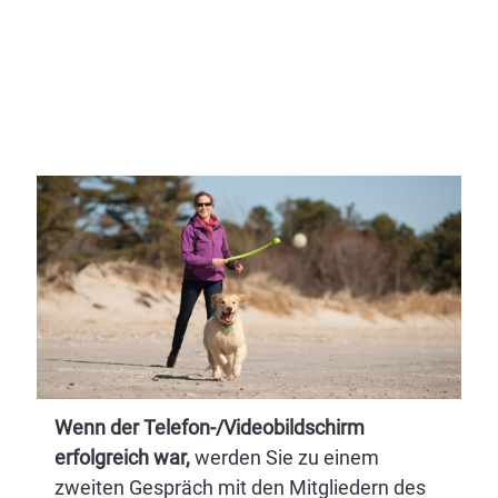
Wenn der Telefon-/Videobildschirm
erfolgreich war,
werden Sie zu einem
zweiten Gespräch mit den Mitgliedern des