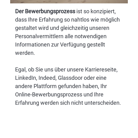
Der Bewerbungsprozess
ist so konzipiert,
dass Ihre Erfahrung so nahtlos wie möglich
gestaltet wird und gleichzeitig unseren
Personalvermittlern alle notwendigen
Informationen zur Verfügung gestellt
werden.
Egal, ob Sie uns über unsere Karriereseite,
LinkedIn, Indeed, Glassdoor oder eine
andere Plattform gefunden haben, Ihr
Online-Bewerbungsprozess und Ihre
Erfahrung werden sich nicht unterscheiden.