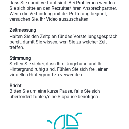
dass Sie damit vertraut sind. Bei Problemen wenden
Sie sich bitte an den Recruiter/Ihren Ansprechpartner.
Wenn die Verbindung mit der Pufferung beginnt,
versuchen Sie, Ihr Video auszuschalten.
Zeitmessung
Halten Sie den Zeitplan für das Vorstellungsgespräch
bereit, damit Sie wissen, wen Sie zu welcher Zeit
treffen.
Stimmung
Stellen Sie sicher, dass Ihre Umgebung und Ihr
Hintergrund ruhig sind. Fühlen Sie sich frei, einen
virtuellen Hintergrund zu verwenden.
Bricht
Bitten Sie um eine kurze Pause, falls Sie sich
überfordert fühlen/eine Biopause benötigen .