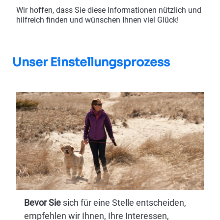
Wir hoffen, dass Sie diese Informationen nützlich und
hilfreich finden und wünschen Ihnen viel Glück!
Unser Einstellungsprozess
Bevor Sie
sich für eine Stelle entscheiden,
empfehlen wir Ihnen, Ihre Interessen,