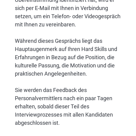
sich per E-Mail mit Ihnen in Verbindung
setzen, um ein Telefon- oder Videogespräch
mit Ihnen zu vereinbaren.
Während dieses Gesprächs liegt das
Hauptaugenmerk auf Ihren Hard Skills und
Erfahrungen in Bezug auf die Position, die
kulturelle Passung, die Motivation und die
praktischen Angelegenheiten.
Sie werden das Feedback des
Personalvermittlers nach ein paar Tagen
erhalten, sobald dieser Teil des
Interviewprozesses mit allen Kandidaten
abgeschlossen ist.