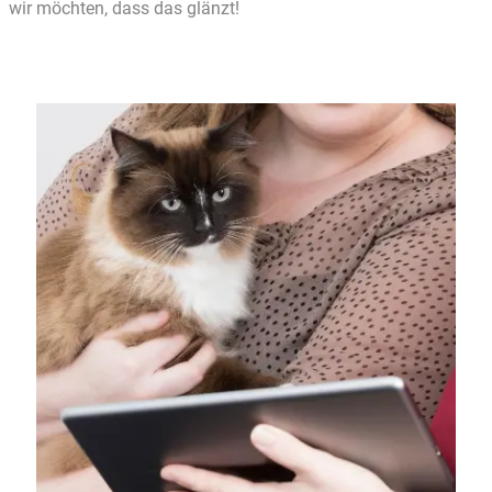
wir möchten, dass das glänzt!