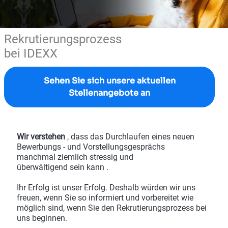
Rekrutierungsprozess
bei IDEXX
Sehen Sie sich unsere aktuellen
Stellenangebote an
Wir verstehen
, dass das Durchlaufen eines neuen
Bewerbungs - und Vorstellungsgesprächs
manchmal ziemlich stressig und
überwältigend sein kann .
Ihr Erfolg ist unser Erfolg. Deshalb würden wir uns
freuen, wenn Sie so informiert und vorbereitet wie
möglich sind, wenn Sie den Rekrutierungsprozess bei
uns beginnen.