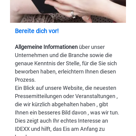
Bereite dich vor!
Allgemeine Informationen
über unser
Unternehmen und die Branche sowie die
genaue Kenntnis der Stelle, für die Sie sich
beworben haben, erleichtern Ihnen diesen
Prozess.
Ein Blick auf unsere Website, die neuesten
Pressemitteilungen oder Veranstaltungen ,
die wir kürzlich abgehalten haben , gibt
Ihnen ein besseres Bild davon , was wir tun.
Dies zeigt auch Ihr echtes Interesse an
IDEXX und hilft, das Eis am Anfang zu