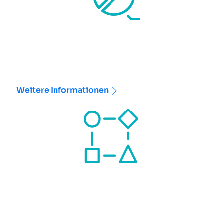
Weitere Informationen