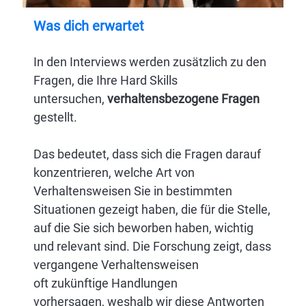
Was dich erwartet
In den Interviews werden zusätzlich zu den
Fragen, die Ihre Hard Skills
untersuchen,
verhaltensbezogene Fragen
gestellt.
Das bedeutet, dass sich die Fragen darauf
konzentrieren, welche Art von
Verhaltensweisen Sie in bestimmten
Situationen gezeigt haben, die für die Stelle,
auf die Sie sich beworben haben, wichtig
und relevant sind. Die Forschung zeigt, dass
vergangene Verhaltensweisen
oft zukünftige Handlungen
vorhersagen, weshalb wir diese Antworten