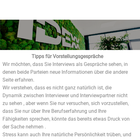
Tipps für Vorstellungsgespräche
Wir möchten, dass Sie Interviews als Gespräche sehen, in
denen beide Parteien neue Informationen über die andere
Seite erfahren.
Wir verstehen, dass es nicht ganz natürlich ist, die
Dynamik zwischen Interviewer und Interviewpartner nicht
zu sehen , aber wenn Sie nur versuchen, sich vorzustellen,
dass Sie nur über Ihre Berufserfahrung und Ihre
Fähigkeiten sprechen, könnte das bereits etwas Druck von
der Sache nehmen .
Stress kann auch Ihre natürliche Persönlichkeit trüben, und