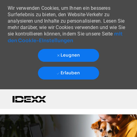
Wir verwenden Cookies, um Ihnen ein besseres
Surferlebnis zu bieten, den Website-Verkehr zu
analysieren und Inhalte zu personalisieren. Lesen Sie
mehr darüber, wie wir Cookies verwenden und wie Sie
mit
sie kontrollieren können, indem Sie unsere Seite
den Cookie-Einstellungen
Leugnen
Erlauben
Skip to main content
-