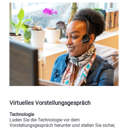
Virtuelles Vorstellungsgespräch
Technologie
Laden Sie die Technologie vor dem
Vorstellungsgespräch herunter und stellen Sie sicher,