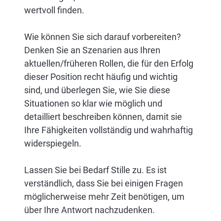
wertvoll finden.
Wie können Sie sich darauf vorbereiten?
Denken Sie an Szenarien aus Ihren
aktuellen/früheren Rollen, die für den Erfolg
dieser Position recht häufig und wichtig
sind, und überlegen Sie, wie Sie diese
Situationen so klar wie möglich und
detailliert beschreiben können, damit sie
Ihre Fähigkeiten vollständig und wahrhaftig
widerspiegeln.
Lassen Sie bei Bedarf Stille zu. Es ist
verständlich, dass Sie bei einigen Fragen
möglicherweise mehr Zeit benötigen, um
über Ihre Antwort nachzudenken.