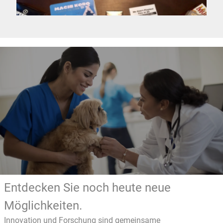
Entdecken Sie noch heute neue
Möglichkeiten.
Innovation und Forschung sind gemeinsame