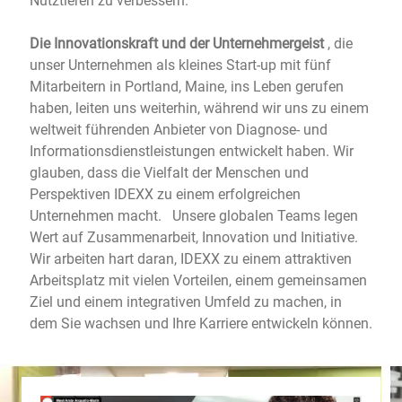
Nutztieren zu verbessern.
Die Innovationskraft und der Unternehmergeist
, die
unser Unternehmen als kleines Start-up mit fünf
Mitarbeitern in Portland, Maine, ins Leben gerufen
haben, leiten uns weiterhin, während wir uns zu einem
weltweit führenden Anbieter von Diagnose- und
Informationsdienstleistungen entwickelt haben. Wir
glauben, dass die Vielfalt der Menschen und
Perspektiven IDEXX zu einem erfolgreichen
Unternehmen macht. Unsere globalen Teams legen
Wert auf Zusammenarbeit, Innovation und Initiative.
Wir arbeiten hart daran, IDEXX zu einem attraktiven
Arbeitsplatz mit vielen Vorteilen, einem gemeinsamen
Ziel und einem integrativen Umfeld zu machen, in
dem Sie wachsen und Ihre Karriere entwickeln können.