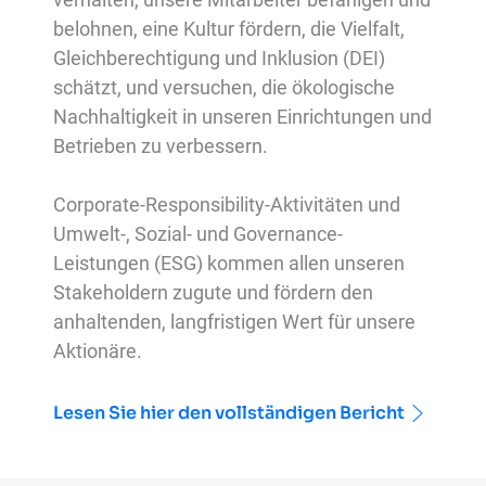
belohnen, eine Kultur fördern, die Vielfalt,
Gleichberechtigung und Inklusion (DEI)
schätzt, und versuchen, die ökologische
Nachhaltigkeit in unseren Einrichtungen und
Betrieben zu verbessern.
Corporate-Responsibility-Aktivitäten und
Umwelt-, Sozial- und Governance-
Leistungen (ESG) kommen allen unseren
Stakeholdern zugute und fördern den
anhaltenden, langfristigen Wert für unsere
Aktionäre.
Lesen Sie hier den vollständigen Bericht