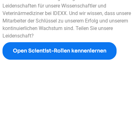
Leidenschaften für unsere Wissenschaftler und
Veterinärmediziner bei IDEXX. Und wir wissen, dass unsere
Mitarbeiter der Schlüssel zu unserem Erfolg und unserem
kontinuierlichen Wachstum sind. Teilen Sie unsere
Leidenschaft?
Open Scientist-Rollen kennenlernen