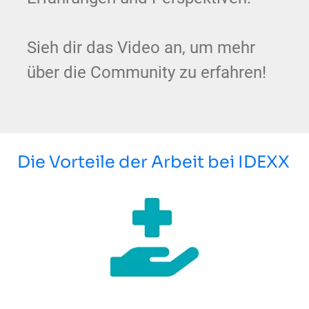
Sieh dir das Video an, um mehr
über die Community zu erfahren!
Die Vorteile der Arbeit bei IDEXX