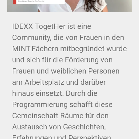
IDEXX TogetHer ist eine
Community, die von Frauen in den
MINT-Fächern mitbegründet wurde
und sich für die Förderung von
Frauen und weiblichen Personen
am Arbeitsplatz und darüber
hinaus einsetzt. Durch die
Programmierung schafft diese
Gemeinschaft Räume für den
Austausch von Geschichten,
Erfahrungen und Perspektiven.