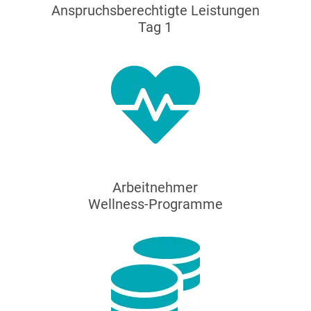
Anspruchsberechtigte Leistungen
Tag 1
Arbeitnehmer
Wellness-Programme