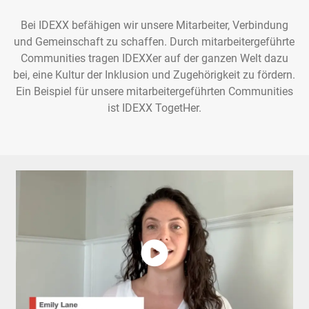
Bei IDEXX befähigen wir unsere Mitarbeiter, Verbindung
und Gemeinschaft zu schaffen. Durch mitarbeitergeführte
Communities tragen IDEXXer auf der ganzen Welt dazu
bei, eine Kultur der Inklusion und Zugehörigkeit zu fördern.
Ein Beispiel für unsere mitarbeitergeführten Communities
ist IDEXX TogetHer.