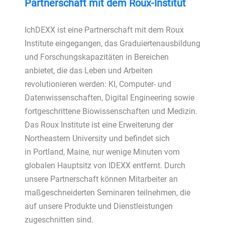
Partnerschaft mit dem Roux-Institut
Ich
DEXX ist eine Partnerschaft mit dem Roux
Institute eingegangen, das Graduiertenausbildung
und Forschungskapazitäten in Bereichen
anbietet, die das Leben und Arbeiten
revolutionieren werden: KI, Computer- und
Datenwissenschaften, Digital Engineering sowie
fortgeschrittene Biowissenschaften und Medizin.
Das Roux Institute ist eine Erweiterung der
Northeastern University und befindet sich
in Portland, Maine, nur wenige Minuten vom
globalen Hauptsitz von IDEXX entfernt. Durch
unsere Partnerschaft können Mitarbeiter an
maßgeschneiderten Seminaren teilnehmen, die
auf unsere Produkte und Dienstleistungen
zugeschnitten sind.