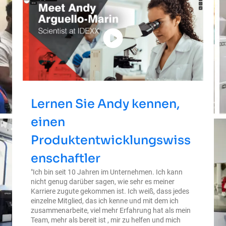
Lernen Sie Andy kennen,
einen
Produktentwicklungswiss
enschaftler
"Ich bin seit 10 Jahren im Unternehmen. Ich kann
nicht genug darüber sagen, wie sehr es meiner
Karriere zugute gekommen ist. Ich weiß, dass jedes
einzelne Mitglied, das ich kenne und mit dem ich
zusammenarbeite, viel mehr Erfahrung hat als mein
Team, mehr als bereit ist , mir zu helfen und mich