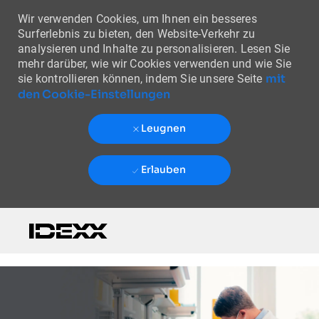
Wir verwenden Cookies, um Ihnen ein besseres
Surferlebnis zu bieten, den Website-Verkehr zu
analysieren und Inhalte zu personalisieren. Lesen Sie
mehr darüber, wie wir Cookies verwenden und wie Sie
mit
sie kontrollieren können, indem Sie unsere Seite
den Cookie-Einstellungen
Leugnen
Erlauben
Skip to main content
-