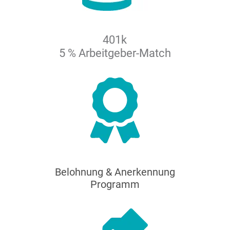
401k
5 % Arbeitgeber-Match
Belohnung & Anerkennung
Programm