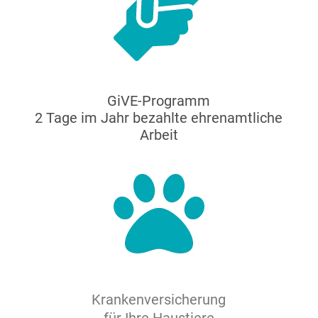
GiVE-Programm
2 Tage im Jahr bezahlte ehrenamtliche
Arbeit
Krankenversicherung