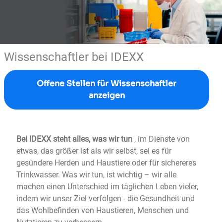
Wissenschaftler bei IDEXX
Offene Stellen für Wissenschaftler
anzeigen
Bei IDEXX steht alles, was wir tun
, im Dienste von
etwas, das größer ist als wir selbst, sei es für
gesündere Herden und Haustiere oder für sichereres
Trinkwasser. Was wir tun, ist wichtig – wir alle
machen einen Unterschied im täglichen Leben vieler,
indem wir unser Ziel verfolgen - die Gesundheit und
das Wohlbefinden von Haustieren, Menschen und