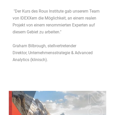
"Der Kurs des Roux Institute gab unserem Team
von IDEXXern die Möglichkeit, an einem realen
Projekt von einem renommierten Experten auf
diesem Gebiet zu arbeiten."
Graham Bilbrough, stellvertretender
Direktor, Unternehmensstrategie & Advanced
Analytics (klinisch).