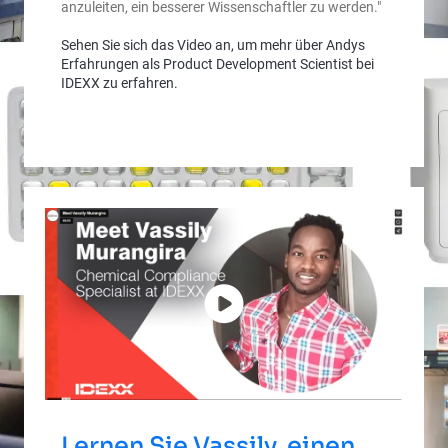
anzuleiten, ein besserer Wissenschaftler zu werden."
Sehen Sie sich das Video an, um mehr über Andys
Erfahrungen als Product Development Scientist bei
IDEXX zu erfahren.
Lernen Sie Vassily, einen