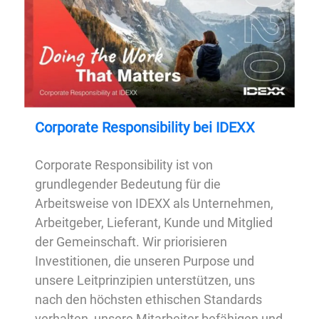
Corporate Responsibility bei IDEXX
Corporate Responsibility ist von
grundlegender Bedeutung für die
Arbeitsweise von IDEXX als Unternehmen,
Arbeitgeber, Lieferant, Kunde und Mitglied
der Gemeinschaft. Wir priorisieren
Investitionen, die unseren Purpose und
unsere Leitprinzipien unterstützen, uns
nach den höchsten ethischen Standards
verhalten, unsere Mitarbeiter befähigen und