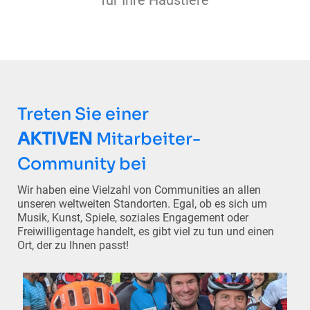
für Ihre Haustiere
Treten Sie einer
AKTIVEN
Mitarbeiter-
Community bei
Wir haben eine Vielzahl von Communities an allen
unseren weltweiten Standorten. Egal, ob es sich um
Musik, Kunst, Spiele, soziales Engagement oder
Freiwilligentage handelt, es gibt viel zu tun und einen
Ort, der zu Ihnen passt!