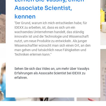
Associate Scientist,
kennen
"Der Grund, warum ich mich entschieden habe, für
IDEXX zu arbeiten, ist, dass es sich um ein
wachsendes Unternehmen handelt, das ständig
innovativ ist und die Technologie und Wissenschaft
nutzt, um neue Produkte zu entwickeln. Als junger
Wissenschaftler wünscht man sich einen Ort, an den
man gehen und tatsächlich neue Fähigkeiten und
Techniken erlernen kann."
Sehen Sie sich das Video an, um mehr über Vassilys
Erfahrungen als Assocaite Scientist bei IDEXX zu
erfahren.