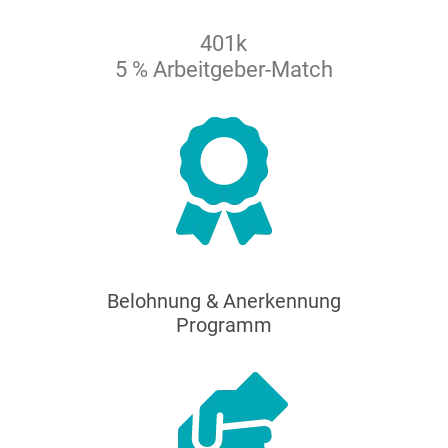
401k
5 % Arbeitgeber-Match
Belohnung & Anerkennung
Programm