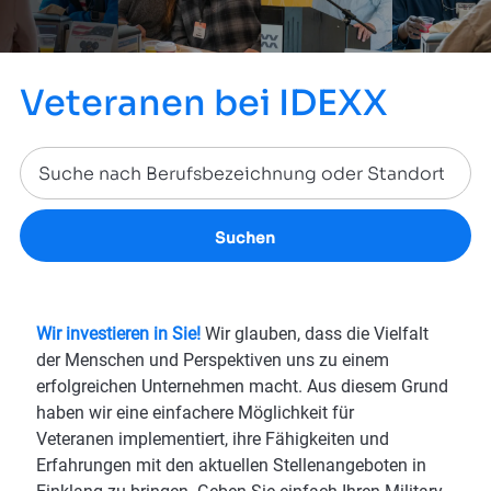
Veteranen bei IDEXX
Suchen
Wir investieren in Sie!
Wir glauben, dass die Vielfalt
der Menschen und Perspektiven uns zu einem
erfolgreichen Unternehmen macht. Aus diesem Grund
haben wir eine einfachere Möglichkeit für
Veteranen implementiert, ihre Fähigkeiten und
Erfahrungen mit den aktuellen Stellenangeboten in