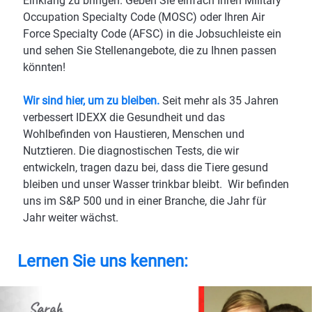
Einklang zu bringen. Geben Sie einfach Ihren Military
Occupation Specialty Code (MOSC) oder Ihren Air
Force Specialty Code (AFSC) in die Jobsuchleiste ein
und sehen Sie Stellenangebote, die zu Ihnen passen
könnten!
Wir sind hier, um zu bleiben.
Seit mehr als 35 Jahren
verbessert IDEXX die Gesundheit und das
Wohlbefinden von Haustieren, Menschen und
Nutztieren. Die diagnostischen Tests, die wir
entwickeln, tragen dazu bei, dass die Tiere gesund
bleiben und unser Wasser trinkbar bleibt. Wir befinden
uns im S&P 500 und in einer Branche, die Jahr für
Jahr weiter wächst.
Lernen Sie uns kennen: