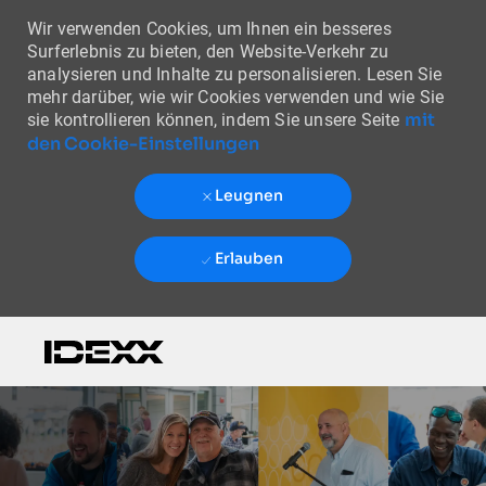
Wir verwenden Cookies, um Ihnen ein besseres
Surferlebnis zu bieten, den Website-Verkehr zu
analysieren und Inhalte zu personalisieren. Lesen Sie
mehr darüber, wie wir Cookies verwenden und wie Sie
mit
sie kontrollieren können, indem Sie unsere Seite
den Cookie-Einstellungen
Leugnen
Erlauben
Skip to main content
-