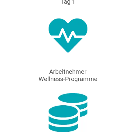
Tag 1
Arbeitnehmer
Wellness-Programme