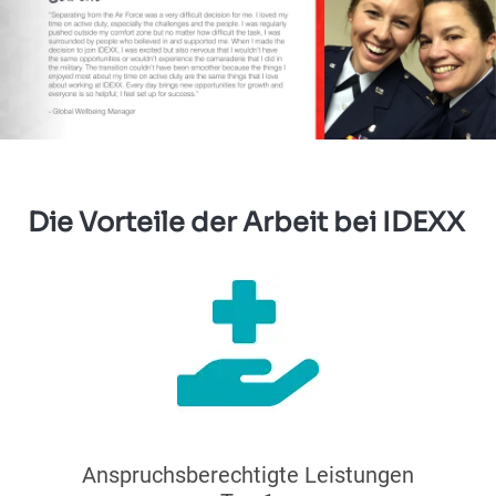
Die Vorteile der Arbeit bei IDEXX
Anspruchsberechtigte Leistungen