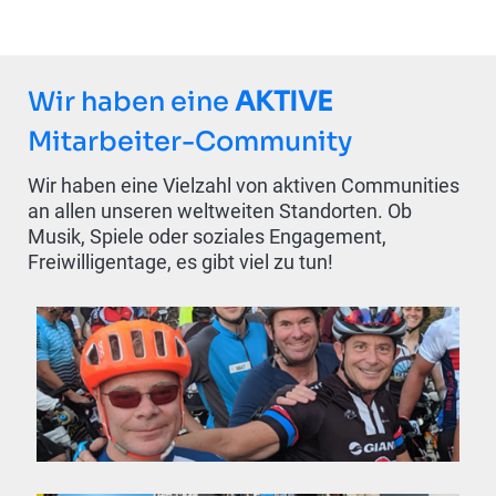
Wir haben eine
AKTIVE
Mitarbeiter-Community
Wir haben eine Vielzahl von aktiven Communities
an allen unseren weltweiten Standorten. Ob
Musik, Spiele oder soziales Engagement,
Freiwilligentage, es gibt viel zu tun!