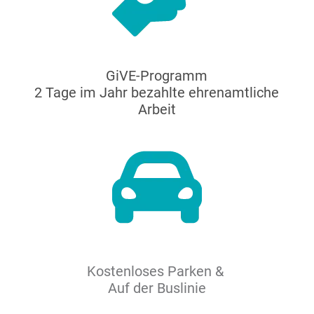
GiVE-Programm
2 Tage im Jahr bezahlte ehrenamtliche
Arbeit
Kostenloses Parken &
Auf der Buslinie