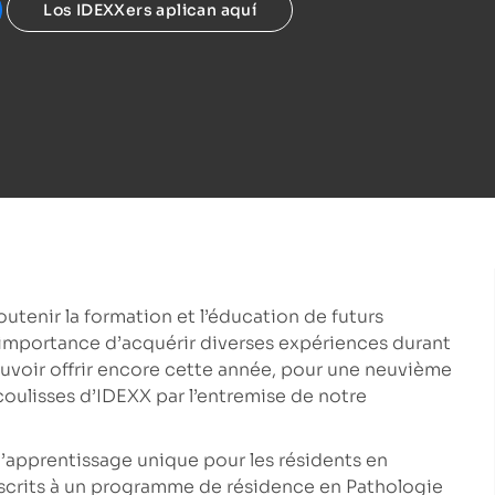
Los IDEXXers aplican aquí
tenir la formation et l’éducation de futurs
’importance d’acquérir diverses expériences durant
voir offrir encore cette année, pour une neuvième
coulisses d’IDEXX par l’entremise de notre
apprentissage unique pour les résidents en
nscrits à un programme de résidence en Pathologie