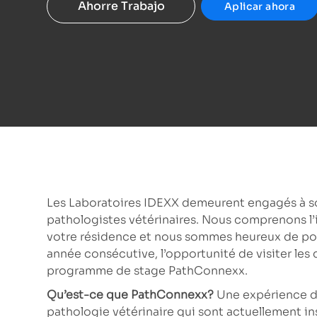
Ahorre Trabajo
Aplicar ahora
Les Laboratoires IDEXX demeurent engagés à sou
pathologistes vétérinaires. Nous comprenons l
votre résidence et nous sommes heureux de pou
année consécutive, l’opportunité de visiter les 
programme de stage PathConnexx.
Qu’est-ce que PathConnexx?
Une expérience d’
pathologie vétérinaire qui sont actuellement i