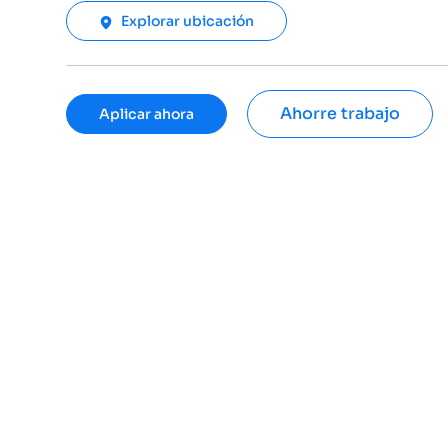
Explorar ubicación
Ahorre trabajo
Aplicar ahora