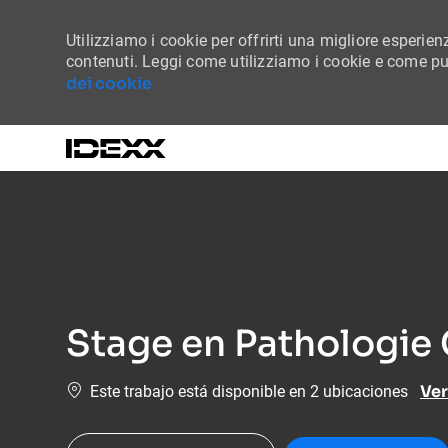
Utilizziamo i cookie per offrirti una migliore esperienz
contenuti. Leggi come utilizziamo i cookie e come puo
dei cookie
-
Stage en Pathologie
Ver
Este trabajo está disponible en 2 ubicaciones