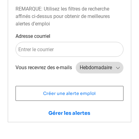
REMARQUE: Utilisez les filtres de recherche
affinés ci-dessus pour obtenir de meilleures
alertes d’emploi
Required
Adresse courriel
Required
Vous recevrez des e-mails
Créer une alerte emploi
Gérer les alertes