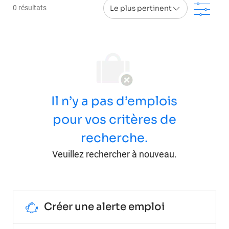
Filt
0
résultats
Il n’y a pas d’emplois
pour vos critères de
recherche.
Veuillez rechercher à nouveau.
Créer une alerte emploi