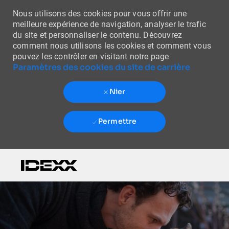
Nous utilisons des cookies pour vous offrir une
meilleure expérience de navigation, analyser le trafic
du site et personnaliser le contenu. Découvrez
comment nous utilisons les cookies et comment vous
pouvez les contrôler en visitant notre page
Paramètres des cookies du site de carrière
Nier
Permettre
Skip to main content
-