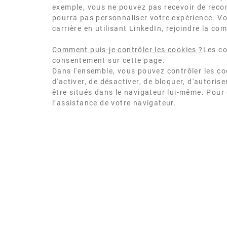
exemple, vous ne pouvez pas recevoir de recomm
pourra pas personnaliser votre expérience. Vo
carrière en utilisant LinkedIn, rejoindre la c
Comment puis-je contrôler les cookies ?
Les co
consentement sur cette page.
Dans l'ensemble, vous pouvez contrôler les co
d'activer, de désactiver, de bloquer, d'autori
être situés dans le navigateur lui-même. Pour
l’assistance de votre navigateur.