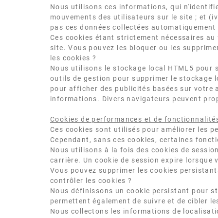
Nous utilisons ces informations, qui n'identifien
mouvements des utilisateurs sur le site ; et (
pas ces données collectées automatiquement à
Ces cookies étant strictement nécessaires au 
site. Vous pouvez les bloquer ou les supprime
les cookies ?
Nous utilisons le stockage local HTML5 pour s
outils de gestion pour supprimer le stockage l
pour afficher des publicités basées sur votre 
informations. Divers navigateurs peuvent prop
Cookies de performances et de fonctionnalité
Ces cookies sont utilisés pour améliorer les pe
Cependant, sans ces cookies, certaines foncti
Nous utilisons à la fois des cookies de sessio
carrière. Un cookie de session expire lorsque
Vous pouvez supprimer les cookies persistant
contrôler les cookies ?
Nous définissons un cookie persistant pour sto
permettent également de suivre et de cibler les
Nous collectons les informations de localisati