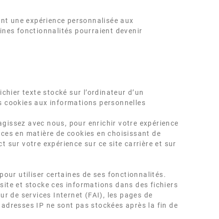
rent une expérience personnalisée aux
aines fonctionnalités pourraient devenir
ichier texte stocké sur l’ordinateur d’un
es cookies aux informations personnelles
agissez avec nous, pour enrichir votre expérience
nces en matière de cookies en choisissant de
t sur votre expérience sur ce site carrière et sur
pour utiliser certaines de ses fonctionnalités.
site et stocke ces informations dans des fichiers
ur de services Internet (FAI), les pages de
 adresses IP ne sont pas stockées après la fin de