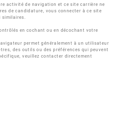
 activité de navigation et ce site carrière ne
res de candidature, vous connecter à ce site
 similaires.
contrôlés en cochant ou en décochant votre
navigateur permet généralement à un utilisateur
ètres, des outils ou des préférences qui peuvent
écifique, veuillez contacter directement