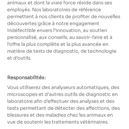
animaux et dont la vraie force réside dans ses
employés. Nos laboratoires de référence
permettent à nos clients de profiter de nouvelles
découvertes grâce à notre engagement
indéfectible envers l’innovation, au soutien
personnalisé, aux conseils, au savoir-faire et à
l’offre la plus complète et la plus avancée en
matière de tests de diagnostic, de technologie
et d’outils.
Responsabilités :
Vous utiliserez des analyseurs automatiques, des
microscopes et d’autres outils de diagnostic en
laboratoire afin d’effectuer des analyses et des
tests permettant de détecter des affections, des
blessures et des maladies chez les animaux en
vue de soutenir les traitements vétérinaires.