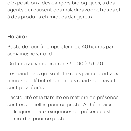
d’exposition à des dangers biologiques, à des
agents qui causent des maladies zoonotiques et
à des produits chimiques dangereux.
Horaire :
Poste de jour, à temps plein, de 40 heures par
semaine; horaire : d
Du lundi au vendredi, de 22 h 00 à 6 h 30
Les candidats qui sont flexibles par rapport aux
heures de début et de fin des quarts de travail
sont privilégiés.
L’assiduité et la fiabilité en matière de présence
sont essentielles pour ce poste. Adhérer aux
politiques et aux exigences de présence est
primordial pour ce poste.