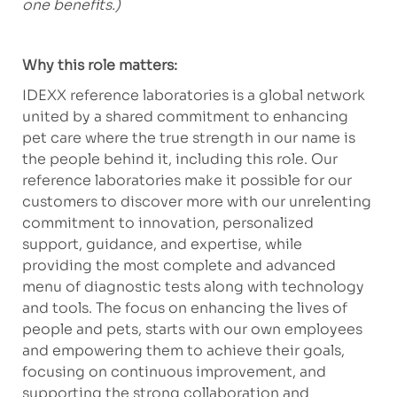
one benefits.)
Why this role matters:
IDEXX reference laboratories is a global network
united by a shared commitment to enhancing
pet care where the true strength in our name is
the people behind it, including this role. Our
reference laboratories make it possible for our
customers to discover more with our unrelenting
commitment to innovation, personalized
support, guidance, and expertise, while
providing the most complete and advanced
menu of diagnostic tests along with technology
and tools. The focus on enhancing the lives of
people and pets, starts with our own employees
and empowering them to achieve their goals,
focusing on continuous improvement, and
supporting the strong collaboration and