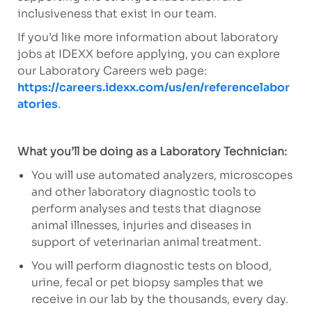
inclusiveness that exist in our team.
If you’d like more information about laboratory
jobs at IDEXX before applying, you can explore
our Laboratory Careers web page:
https://careers.idexx.com/us/en/referencelabor
atories
.
What you’ll be doing as a Laboratory Technician:
You will use automated analyzers, microscopes
and other laboratory diagnostic tools to
perform analyses and tests that diagnose
animal illnesses, injuries and diseases in
support of veterinarian animal treatment.
You will perform diagnostic tests on blood,
urine, fecal or pet biopsy samples that we
receive in our lab by the thousands, every day.