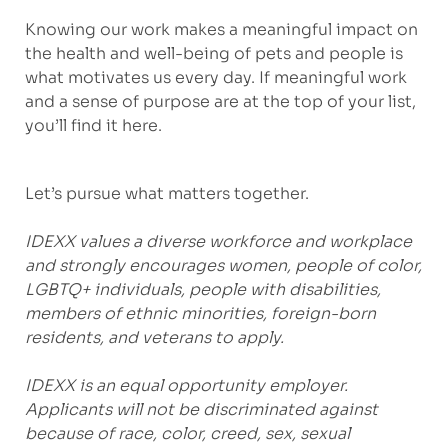
Knowing our work makes a meaningful impact on
the health and well-being of pets and people is
what motivates us every day. If meaningful work
and a sense of purpose are at the top of your list,
you’ll find it here.
Let’s pursue what matters together.
IDEXX values a diverse workforce and workplace
and strongly encourages women, people of color,
LGBTQ+ individuals, people with disabilities,
members of ethnic minorities, foreign-born
residents, and veterans to apply.
IDEXX is an equal opportunity employer.
Applicants will not be discriminated against
because of race, color, creed, sex, sexual