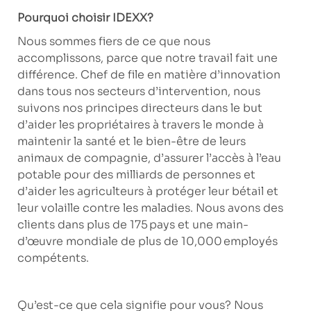
Pourquoi choisir IDEXX?
Nous sommes fiers de ce que nous
accomplissons, parce que notre travail fait une
différence. Chef de file en matière d’innovation
dans tous nos secteurs d’intervention, nous
suivons nos principes directeurs dans le but
d’aider les propriétaires à travers le monde à
maintenir la santé et le bien-être de leurs
animaux de compagnie, d’assurer l’accès à l’eau
potable pour des milliards de personnes et
d’aider les agriculteurs à protéger leur bétail et
leur volaille contre les maladies. Nous avons des
clients dans plus de 175 pays et une main-
d’œuvre mondiale de plus de 10,000 employés
compétents.
Qu’est-ce que cela signifie pour vous? Nous