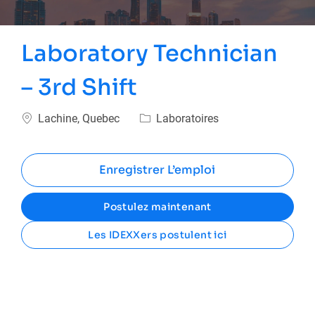
Laboratory Technician
– 3rd Shift
Emplacement
Catégorie
Lachine, Quebec
Laboratoires
Enregistrer L’emploi
Postulez maintenant
Les IDEXXers postulent ici