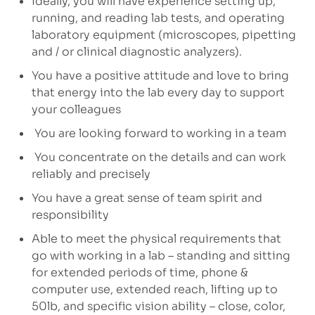
Ideally, you will have experience setting up,
running, and reading lab tests, and operating
laboratory equipment (microscopes, pipetting
and / or clinical diagnostic analyzers).
You have a positive attitude and love to bring
that energy into the lab every day to support
your colleagues
You are looking forward to working in a team
You concentrate on the details and can work
reliably and precisely
You have a great sense of team spirit and
responsibility
Able to meet the physical requirements that
go with working in a lab – standing and sitting
for extended periods of time, phone &
computer use, extended reach, lifting up to
50lb, and specific vision ability – close, color,