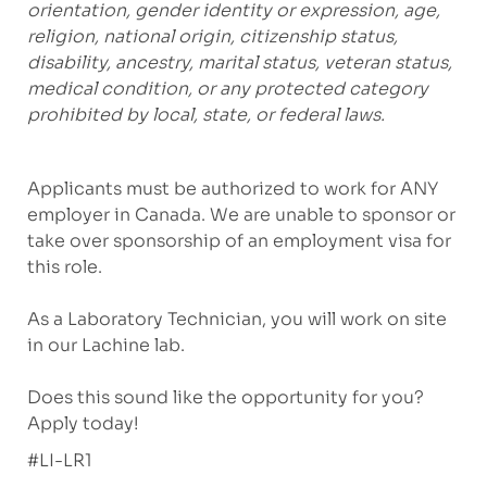
orientation, gender identity or expression, age,
religion, national origin, citizenship status,
disability, ancestry, marital status, veteran status,
medical condition, or any protected category
prohibited by local, state, or federal laws.
Applicants must be authorized to work for ANY
employer in Canada. We are unable to sponsor or
take over sponsorship of an employment visa for
this role.
As a Laboratory Technician, you will work on site
in our
Lachine
lab.
Does this sound like the opportunity for you?
Apply today!
#LI-LR1