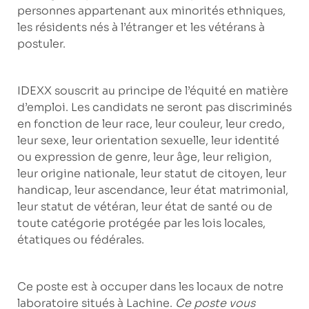
personnes appartenant aux minorités ethniques,
les résidents nés à l’étranger et les vétérans à
postuler.
IDEXX souscrit au principe de l’équité en matière
d’emploi. Les candidats ne seront pas discriminés
en fonction de leur race, leur couleur, leur credo,
leur sexe, leur orientation sexuelle, leur identité
ou expression de genre, leur âge, leur religion,
leur origine nationale, leur statut de citoyen, leur
handicap, leur ascendance, leur état matrimonial,
leur statut de vétéran, leur état de santé ou de
toute catégorie protégée par les lois locales,
étatiques ou fédérales.
Ce poste est à occuper dans les locaux de notre
laboratoire situés à
Lachine
.
Ce poste vous