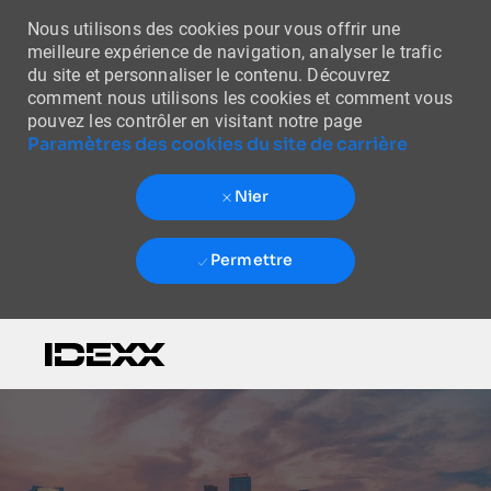
Nous utilisons des cookies pour vous offrir une
meilleure expérience de navigation, analyser le trafic
du site et personnaliser le contenu. Découvrez
comment nous utilisons les cookies et comment vous
pouvez les contrôler en visitant notre page
Paramètres des cookies du site de carrière
Nier
Permettre
Skip to main content
-