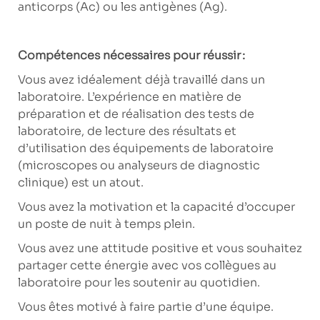
anticorps (Ac) ou les antigènes (Ag).
Compétences nécessaires pour réussir :
Vous avez idéalement déjà travaillé dans un
laboratoire. L’expérience en matière de
préparation et de réalisation des tests de
laboratoire, de lecture des résultats et
d’utilisation des équipements de laboratoire
(microscopes ou analyseurs de diagnostic
clinique) est un atout.
Vous avez la motivation et la capacité d’occuper
un poste de nuit à temps plein.
Vous avez une attitude positive et vous souhaitez
partager cette énergie avec vos collègues au
laboratoire pour les soutenir au quotidien.
Vous êtes motivé à faire partie d’une équipe.