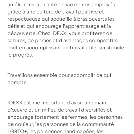
améliorons la qualité de vie de nos employés
grâce à une culture de travail positive et
respectueuse qui accueille à bras ouverts les
défis et qui encourage l’apprentissage et la
découverte. Chez IDEXX, vous profiterez de
salaires, de primes et d’avantages compétitifs
tout en accomplissant un travail utile qui stimule
le progrès.
Travaillons ensemble pour accomplir ce qui
compte.
IDEXX estime important d’avoir une main-
d’œuvre et un milieu de travail diversifiés et
encourage fortement les femmes, les personnes
de couleur, les personnes de la communauté
LGBTQ+, les personnes handicapées, les