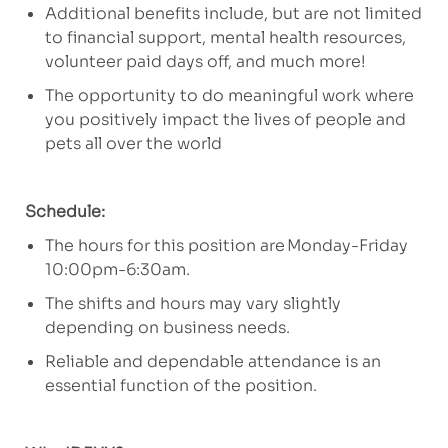
Additional benefits include, but are not limited
to financial support, mental health resources,
volunteer paid days off, and much more!
The opportunity to do meaningful work where
you positively impact the lives of people and
pets all over the world
Schedule:
The hours for this position are Monday-Friday
10:00pm-6:30am.
The shifts and hours may vary slightly
depending on business needs.
Reliable and dependable attendance is an
essential function of the position.