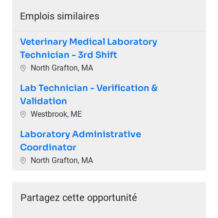
Emplois similaires
Veterinary Medical Laboratory
Technician - 3rd Shift
Emplacement
North Grafton, MA
Lab Technician - Verification &
Validation
Emplacement
Westbrook, ME
Laboratory Administrative
Coordinator
Emplacement
North Grafton, MA
Partagez cette opportunité