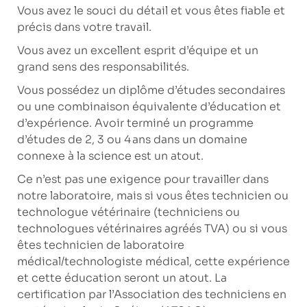
Vous avez le souci du détail et vous êtes fiable et
précis dans votre travail.
Vous avez un excellent esprit d’équipe et un
grand sens des responsabilités.
Vous possédez un diplôme d’études secondaires
ou une combinaison équivalente d’éducation et
d’expérience. Avoir terminé un programme
d’études de 2, 3 ou 4 ans dans un domaine
connexe à la science est un atout.
Ce n’est pas une exigence pour travailler dans
notre laboratoire, mais si vous êtes technicien ou
technologue vétérinaire (techniciens ou
technologues vétérinaires agréés TVA) ou si vous
êtes technicien de laboratoire
médical/technologiste médical, cette expérience
et cette éducation seront un atout. La
certification par l’Association des techniciens en