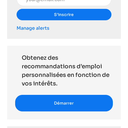
S’inscrire
Manage alerts
Obtenez des
recommandations d’emploi
personnalisées en fonction de
vos intérêts.
Démarrer