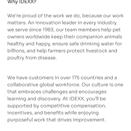
Why IDEXX?
We’re proud of the work we do, because our work
matters. An innovation leader in every industry
we serve since 1983, our team members help pet
owners worldwide keep their companion animals
healthy and happy, ensure safe drinking water for
billions, and help farmers protect livestock and
poultry from disease.
We have customers in over 175 countries and a
collaborative global workforce. Our culture is one
that embraces challenges and encourages
learning and discovery. At IDEXX, you’ll be
supported by competitive compensation,
incentives, and benefits while enjoying
purposeful work that drives improvement.