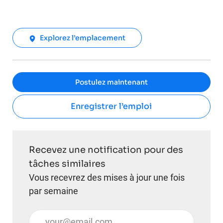
Explorez l’emplacement
Postulez maintenant
Enregistrer l’emploi
Recevez une notification pour des
tâches similaires
Vous recevrez des mises à jour une fois
par semaine
Entrez l’adresse e-mail (obligatoire)