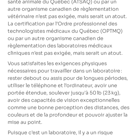
santé animale du Québec (ATSAQ) ou par un
autre organisme canadien de règlementation
vétérinaire n’est pas exigée, mais serait un atout.
La certification par l’Ordre professionnel des
technologistes médicaux du Québec (OPTMQ)
ou par un autre organisme canadien de
règlementation des laboratoires médicaux
cliniques n’est pas exigée, mais serait un atout.
Vous satisfaites les exigences physiques
nécessaires pour travailler dans un laboratoire :
rester debout ou assis pour de longues périodes,
utiliser le téléphone et l’ordinateur, avoir une
portée étendue, soulever jusqu’à 50 lb (23 kg),
avoir des capacités de vision exceptionnelles
comme une bonne perception des distances, des
couleurs et de la profondeur et pouvoir ajuster la
mise au point.
Puisque c’est un laboratoire, il y a un risque