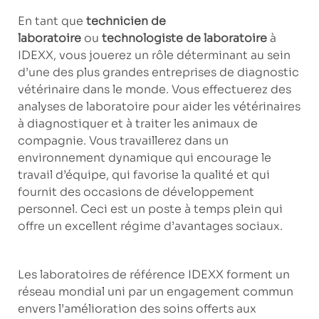
En tant que
technicien de
laboratoire
ou
technologiste de laboratoire
à
IDEXX, vous jouerez un rôle déterminant au sein
d’une des plus grandes entreprises de diagnostic
vétérinaire dans le monde. Vous effectuerez des
analyses de laboratoire pour aider les vétérinaires
à diagnostiquer et à traiter les animaux de
compagnie. Vous travaillerez dans un
environnement dynamique qui encourage le
travail d’équipe, qui favorise la qualité et qui
fournit des occasions de développement
personnel. Ceci est un poste à temps plein qui
offre un excellent régime d’avantages sociaux.
Les laboratoires de référence IDEXX forment un
réseau mondial uni par un engagement commun
envers l’amélioration des soins offerts aux