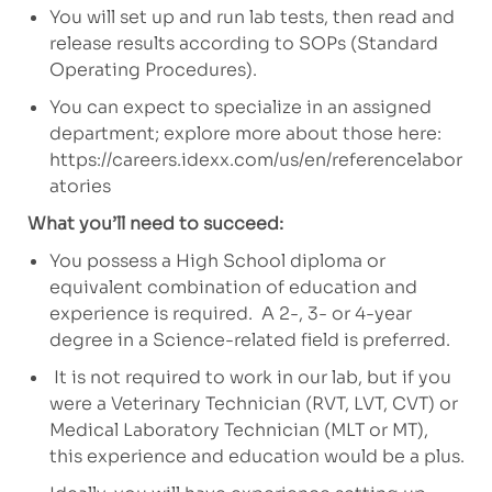
You will set up and run lab tests, then read and
release results according to SOPs (Standard
Operating Procedures).
You can expect to specialize in an assigned
department; explore more about those here:
https://careers.idexx.com/us/en/referencelabor
atories
What you’ll need to succeed:
You possess a High School diploma or
equivalent combination of education and
experience is required.
A 2-, 3- or 4-year
degree in a Science-related field is preferred.
It is not required to work in our lab, but if you
were a Veterinary Technician (RVT, LVT, CVT) or
Medical Laboratory Technician (MLT or MT),
this experience and education would be a plus.