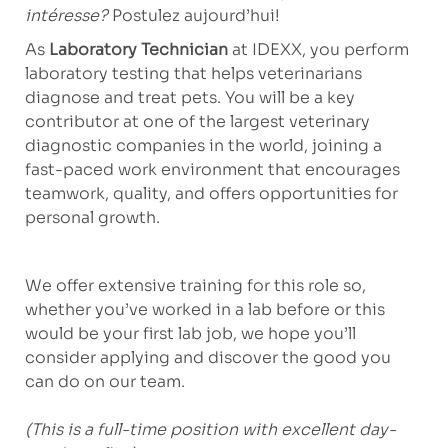
intéresse?
Postulez aujourd’hui!
As
Laboratory Technician
at IDEXX, you perform
laboratory testing that helps veterinarians
diagnose and treat pets. You will be a key
contributor at one of the largest veterinary
diagnostic companies in the world, joining a
fast-paced work environment that encourages
teamwork, quality, and offers opportunities for
personal growth.
We offer extensive training for this role so,
whether you’ve worked in a lab before or this
would be your first lab job, we hope you’ll
consider applying and discover the good you
can do on our team.
(This is a full-time position with excellent day-