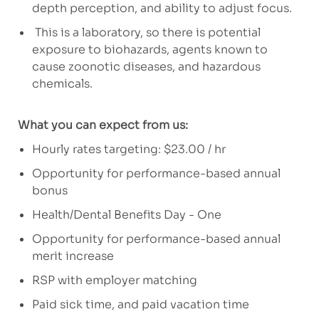
depth perception, and ability to adjust focus.
This is a laboratory, so there is potential
exposure to biohazards, agents known to
cause zoonotic diseases, and hazardous
chemicals.
What you can expect from us:
Hourly rates targeting: $23.00 / hr
Opportunity for performance-based annual
bonus
Health/Dental Benefits Day - One
Opportunity for performance-based annual
merit increase
RSP with employer matching
Paid sick time, and paid vacation time