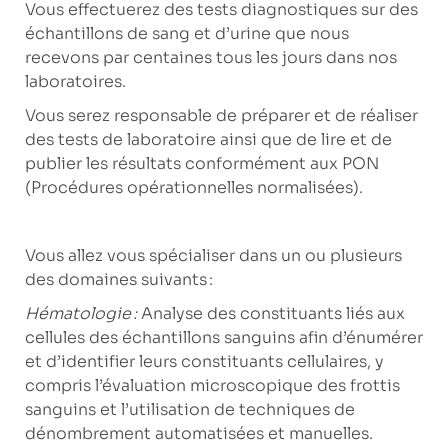
Vous effectuerez des tests diagnostiques sur des
échantillons de sang et d’urine que nous
recevons par centaines tous les jours dans nos
laboratoires.
Vous serez responsable de préparer et de réaliser
des tests de laboratoire ainsi que de lire et de
publier les résultats conformément aux PON
(Procédures opérationnelles normalisées).
Vous allez vous spécialiser dans un ou plusieurs
des domaines suivants :
Hématologie :
Analyse des constituants liés aux
cellules des échantillons sanguins afin d’énumérer
et d’identifier leurs constituants cellulaires, y
compris l’évaluation microscopique des frottis
sanguins et l’utilisation de techniques de
dénombrement automatisées et manuelles.