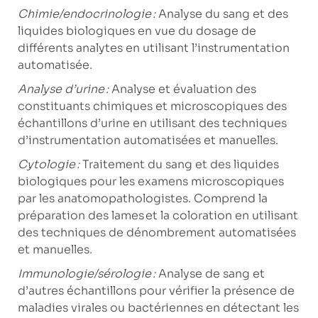
Chimie/endocrinologie :
Analyse du sang et des
liquides biologiques en vue du dosage de
différents analytes en utilisant l’instrumentation
automatisée.
Analyse d’urine :
Analyse et évaluation des
constituants chimiques et microscopiques des
échantillons d’urine en utilisant des techniques
d’instrumentation automatisées et manuelles.
Cytologie :
Traitement du sang et des liquides
biologiques pour les examens microscopiques
par les anatomopathologistes. Comprend la
préparation des lames et la coloration en utilisant
des techniques de dénombrement automatisées
et manuelles.
Immunologie/sérologie :
Analyse de sang et
d’autres échantillons pour vérifier la présence de
maladies virales ou bactériennes en détectant les