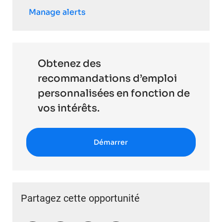
Manage alerts
Obtenez des
recommandations d’emploi
personnalisées en fonction de
vos intérêts.
Démarrer
Partagez cette opportunité