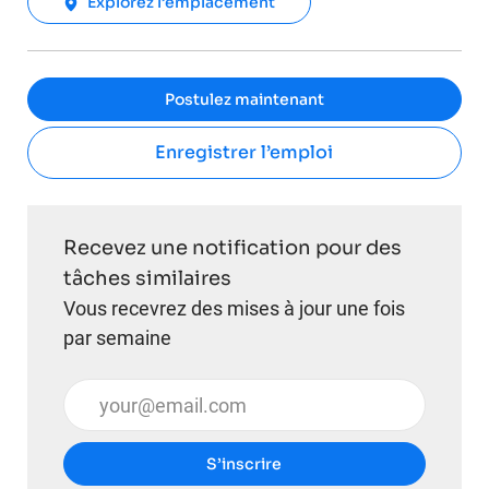
Explorez l’emplacement
Postulez maintenant
Enregistrer l’emploi
Recevez une notification pour des
tâches similaires
Vous recevrez des mises à jour une fois
par semaine
Entrez l’adresse e-mail (obligatoire)
S’inscrire