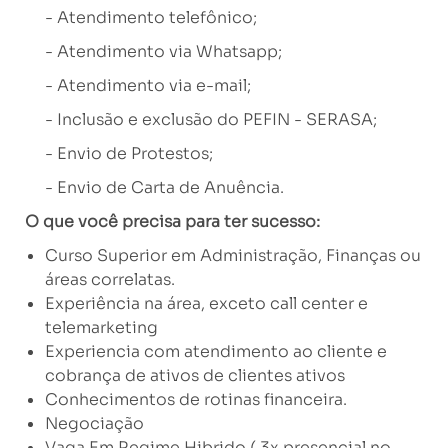
- Atendimento telefônico;
- Atendimento via Whatsapp;
- Atendimento via e-mail;
- Inclusão e exclusão do PEFIN - SERASA;
- Envio de Protestos;
- Envio de Carta de Anuência.
O que você precisa para ter sucesso:
Curso Superior em Administração, Finanças ou
áreas correlatas.
E
xperiência na área, exceto call center e
telemarketing
Experiencia com atendimento ao cliente e
cobrança de ativos de clientes ativos
Conhecimentos de rotinas financeira.
Negociação
Vaga Em Regime Hibrido ( 3x presencial no