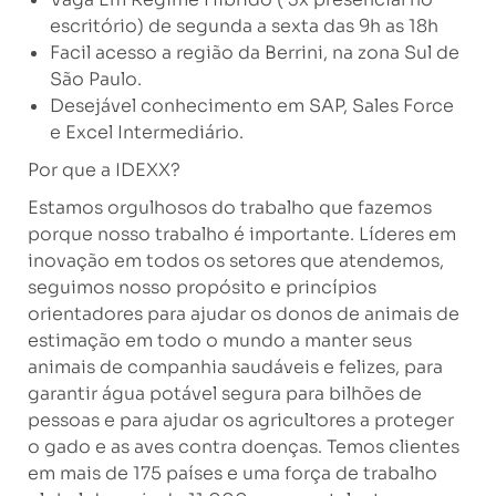
escritório) de segunda a sexta das 9h as 18h
Facil acesso a região da Berrini, na zona Sul de
São Paulo.
Desejável conhecimento em SAP, Sales Force
e Excel Intermediário.
Por que a IDEXX?
Estamos orgulhosos do trabalho que fazemos
porque nosso trabalho é importante. Líderes em
inovação em todos os setores que atendemos,
seguimos nosso propósito e princípios
orientadores para ajudar os donos de animais de
estimação em todo o mundo a manter seus
animais de companhia saudáveis ​​e felizes, para
garantir água potável segura para bilhões de
pessoas e para ajudar os agricultores a proteger
o gado e as aves contra doenças. Temos clientes
em mais de 175 países e uma força de trabalho