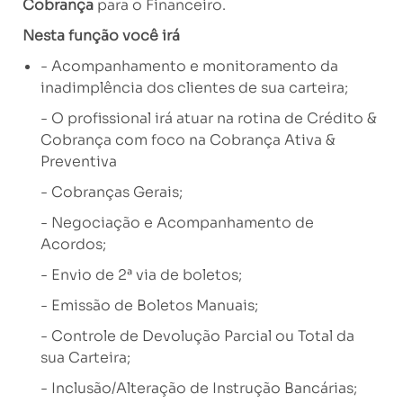
Cobrança
para o Financeiro.
Nesta função você irá
- Acompanhamento e monitoramento da
inadimplência dos clientes de sua carteira;
- O profissional irá atuar na rotina de Crédito &
Cobrança com foco na Cobrança Ativa &
Preventiva
- Cobranças Gerais;
- Negociação e Acompanhamento de
Acordos;
- Envio de 2ª via de boletos;
- Emissão de Boletos Manuais;
- Controle de Devolução Parcial ou Total da
sua Carteira;
- Inclusão/Alteração de Instrução Bancárias;