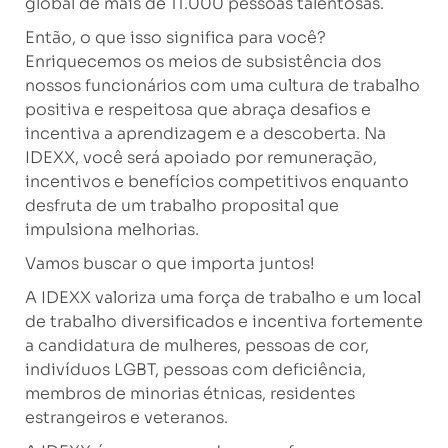
global de mais de 11.000 pessoas talentosas.
Então, o que isso significa para você?
Enriquecemos os meios de subsistência dos
nossos funcionários com uma cultura de trabalho
positiva e respeitosa que abraça desafios e
incentiva a aprendizagem e a descoberta. Na
IDEXX, você será apoiado por remuneração,
incentivos e benefícios competitivos enquanto
desfruta de um trabalho proposital que
impulsiona melhorias.
Vamos buscar o que importa juntos!
A IDEXX valoriza uma força de trabalho e um local
de trabalho diversificados e incentiva fortemente
a candidatura de mulheres, pessoas de cor,
indivíduos LGBT, pessoas com deficiência,
membros de minorias étnicas, residentes
estrangeiros e veteranos.