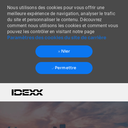
Nous utilisons des cookies pour vous offrir une
meilleure expérience de navigation, analyser le trafic
du site et personnaliser le contenu. Découvrez
comment nous utilisons les cookies et comment vous
pouvez les contrôler en visitant notre page
Paramètres des cookies du site de carrière
Nier
Permettre
Skip to main content
-