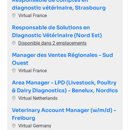
diagnostic vétérinaire, Strasbourg
Emplacement
Virtual France
Responsable de Solutions en
Diagnostic Vétérinaire (Nord Est)
Disponible dans 2 emplacements
Manager des Ventes Régionales - Sud
Ouest
Emplacement
Virtual France
Area Manager - LPD (Livestock, Poultry
& Dairy Diagnostics) - Benelux, Nordics
Emplacement
Virtual Netherlands
Veterinary Account Manager (w/m/d) -
Freiburg
Emplacement
Virtual Germany