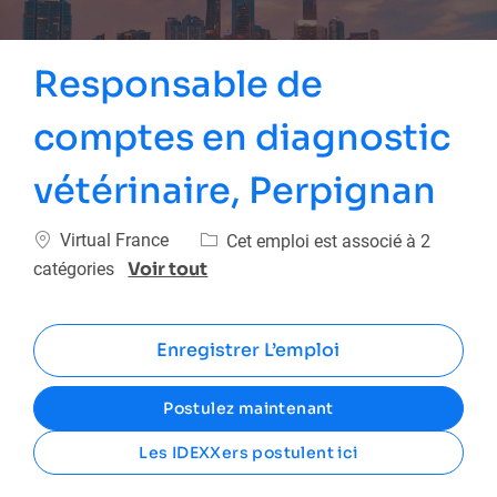
Responsable de
comptes en diagnostic
vétérinaire, Perpignan
Emplacement
Virtual France
Cet emploi est associé à 2
Voir tout
catégories
Enregistrer L’emploi
Postulez maintenant
Les IDEXXers postulent ici