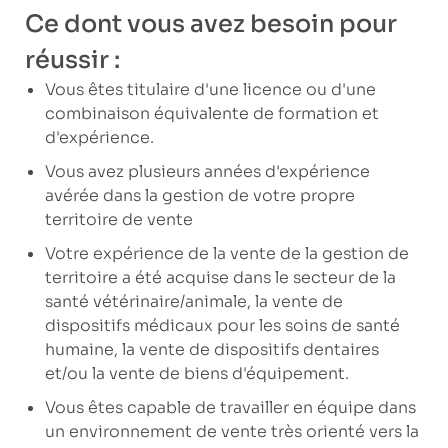
Ce dont vous avez besoin pour
réussir :
Vous êtes titulaire d'une licence ou d'une
combinaison équivalente de formation et
d'expérience.
Vous avez plusieurs années d'expérience
avérée dans la gestion de votre propre
territoire de vente
Votre expérience de la vente de la gestion de
territoire a été acquise dans le secteur de la
santé vétérinaire/animale, la vente de
dispositifs médicaux pour les soins de santé
humaine, la vente de dispositifs dentaires
et/ou la vente de biens d'équipement.
Vous êtes capable de travailler en équipe dans
un environnement de vente très orienté vers la