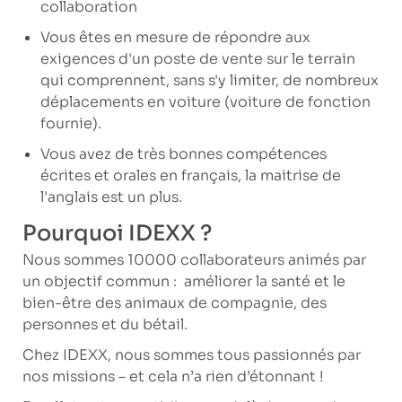
collaboration
Vous êtes en mesure de répondre aux
exigences d'un poste de vente sur le terrain
qui comprennent, sans s'y limiter, de nombreux
déplacements en voiture (voiture de fonction
fournie).
Vous avez de très bonnes compétences
écrites et orales en français, la maitrise de
l'anglais est un plus.
Pourquoi IDEXX ?
Nous sommes 10000 collaborateurs animés par
un objectif commun : améliorer la santé et le
bien-être des animaux de compagnie, des
personnes et du bétail.
Chez IDEXX, nous sommes tous passionnés par
nos missions – et cela n’a rien d’étonnant !