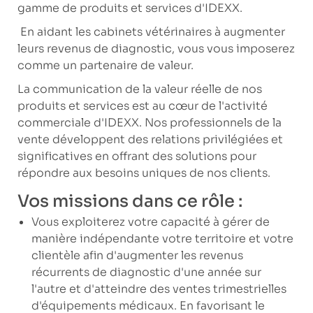
gamme de produits et services d'IDEXX.
En aidant les cabinets vétérinaires à augmenter
leurs revenus de diagnostic, vous vous imposerez
comme un partenaire de valeur.
La communication de la valeur réelle de nos
produits et services est au cœur de l'activité
commerciale d'IDEXX. Nos professionnels de la
vente développent des relations privilégiées et
significatives en offrant des solutions pour
répondre aux besoins uniques de nos clients.
Vos missions dans ce rôle :
Vous exploiterez votre capacité à gérer de
manière indépendante votre territoire et votre
clientèle afin d'augmenter les revenus
récurrents de diagnostic d'une année sur
l'autre et d'atteindre des ventes trimestrielles
d'équipements médicaux. En favorisant le