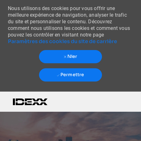
Nous utilisons des cookies pour vous offrir une
meilleure expérience de navigation, analyser le trafic
du site et personnaliser le contenu. Découvrez
comment nous utilisons les cookies et comment vous
pouvez les contrôler en visitant notre page
Paramètres des cookies du site de carrière
Nier
Permettre
Skip to main content
-