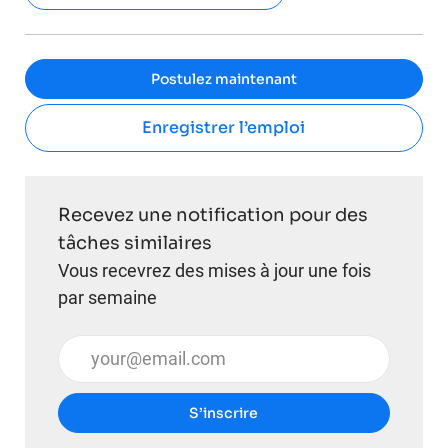
Postulez maintenant
Enregistrer l’emploi
Recevez une notification pour des
tâches similaires
Vous recevrez des mises à jour une fois
par semaine
Entrez l’adresse e-mail (obligatoire)
S’inscrire