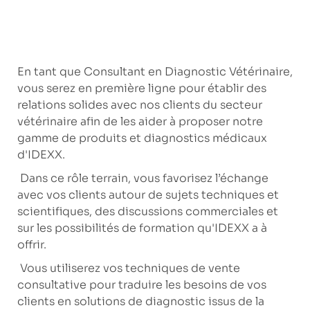
En tant que Consultant en Diagnostic Vétérinaire,
vous serez en première ligne pour établir des
relations solides avec nos clients du secteur
vétérinaire afin de les aider à proposer notre
gamme de produits et diagnostics médicaux
d'IDEXX.
Dans ce rôle terrain, vous favorisez l’échange
avec vos clients autour de sujets techniques et
scientifiques, des discussions commerciales et
sur les possibilités de formation qu'IDEXX a à
offrir.
Vous utiliserez vos techniques de vente
consultative pour traduire les besoins de vos
clients en solutions de diagnostic issus de la