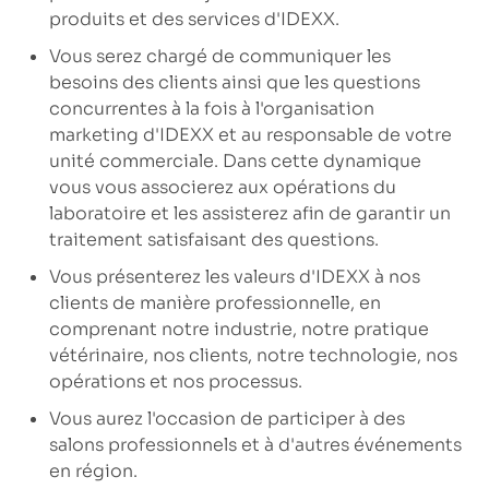
produits et des services d'IDEXX.
Vous serez chargé de communiquer les
besoins des clients ainsi que les questions
concurrentes à la fois à l'organisation
marketing d'IDEXX et au responsable de votre
unité commerciale. Dans cette dynamique
vous vous associerez aux opérations du
laboratoire et les assisterez afin de garantir un
traitement satisfaisant des questions.
Vous présenterez les valeurs d'IDEXX à nos
clients de manière professionnelle, en
comprenant notre industrie, notre pratique
vétérinaire, nos clients, notre technologie, nos
opérations et nos processus.
Vous aurez l'occasion de participer à des
salons professionnels et à d'autres événements
en région.