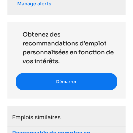
Manage alerts
Obtenez des
recommandations d’emploi
personnalisées en fonction de
vos intérêts.
Démarrer
Emplois similaires
Responsable de comptes en