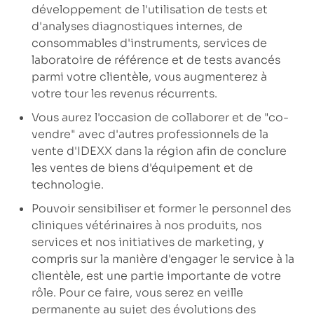
développement de l'utilisation de tests et
d'analyses diagnostiques internes, de
consommables d'instruments, services de
laboratoire de référence et de tests avancés
parmi votre clientèle, vous augmenterez à
votre tour les revenus récurrents.
Vous aurez l'occasion de collaborer et de "co-
vendre" avec d'autres professionnels de la
vente d'IDEXX dans la région afin de conclure
les ventes de biens d'équipement et de
technologie.
Pouvoir sensibiliser et former le personnel des
cliniques vétérinaires à nos produits, nos
services et nos initiatives de marketing, y
compris sur la manière d'engager le service à la
clientèle, est une partie importante de votre
rôle. Pour ce faire, vous serez en veille
permanente au sujet des évolutions des