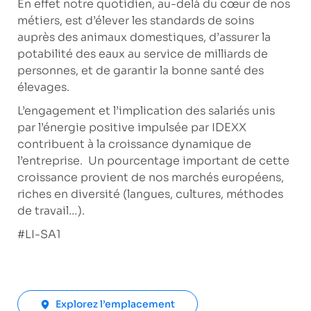
En effet notre quotidien, au-delà du cœur de nos
métiers, est d’élever les standards de soins
auprès des animaux domestiques, d’assurer la
potabilité des eaux au service de milliards de
personnes, et de garantir la bonne santé des
élevages.
L’engagement et l’implication des salariés unis
par l’énergie positive impulsée par IDEXX
contribuent à la croissance dynamique de
l’entreprise. Un pourcentage important de cette
croissance provient de nos marchés européens,
riches en diversité (langues, cultures, méthodes
de travail…).
#LI-SA1
Explorez l’emplacement