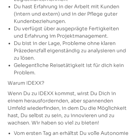
Du hast Erfahrung in der Arbeit mit Kunden
(intern und extern) und in der Pflege guter
Kundenbeziehungen.
Du verfügst über ausgeprägte Fertigkeiten
und Erfahrung im Projektmanagement.
Du bist in der Lage, Probleme ohne klaren
Präzedenzfall eigenständig zu analysieren und
zu lösen.
Gelegentliche Reisetätigkeit ist für dich kein
Problem.
Warum IDEXX?
Wenn Du zu IDEXX kommst, wirst Du Dich in
einem herausfordernden, aber spannenden
Umfeld wiederfinden, in dem Du die Möglichkeit
hast, Du selbst zu sein, zu innovieren und zu
wachsen. Wir haben so viel zu bieten!
Vom ersten Tag an erhältst Du volle Autonomie