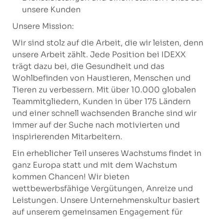
unsere Kunden
Unsere Mission:
Wir sind stolz auf die Arbeit, die wir leisten, denn
unsere Arbeit zählt. Jede Position bei IDEXX
trägt dazu bei, die Gesundheit und das
Wohlbefinden von Haustieren, Menschen und
Tieren zu verbessern. Mit über 10.000 globalen
Teammitgliedern, Kunden in über 175 Ländern
und einer schnell wachsenden Branche sind wir
immer auf der Suche nach motivierten und
inspirierenden Mitarbeitern.
Ein erheblicher Teil unseres Wachstums findet in
ganz Europa statt und mit dem Wachstum
kommen Chancen! Wir bieten
wettbewerbsfähige Vergütungen, Anreize und
Leistungen. Unsere Unternehmenskultur basiert
auf unserem gemeinsamen Engagement für