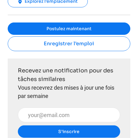
Explorez l’emplacement
Postulez maintenant
Enregistrer l’emploi
Recevez une notification pour des
tâches similaires
Vous recevrez des mises à jour une fois
par semaine
Entrez l’adresse e-mail (obligatoire)
S’inscrire