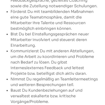
Feedbackgespräche, gezieltes Coaching
sowie die Zuteilung notwendiger Schulungen.
Förderst Du mit teambildenden Maßnahmen
eine gute Teamatmosphäre, damit die
Mitarbeiter ihre Talente und Ressourcen
bestmöglich einbringen können.
Bist Du bei Einstellungsgesprächen neuer
Mitarbeiter involviert und steuerst deren
Einarbeitung.
Kommunizierst Du mit anderen Abteilungen,
um die Arbeit zu koordinieren und Probleme
nach Bedarf zu lösen. Du gibst
internes/externes Feedback und leitest
Projekte bzw. beteiligst dich aktiv daran.
Nimmst Du regelmäßig an Teamleitermeetings
und weiteren Besprechungen teil.
Baust Du Kundenbeziehungen auf und
verwaltest eskalierte bzw. kritische
Vorgänge/Probleme.