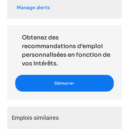
Manage alerts
Obtenez des
recommandations d’emploi
personnalisées en fonction de
vos intérêts.
Démarrer
Emplois similaires