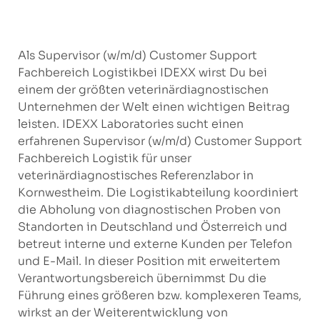
Als Supervisor (w/m/d) Customer Support
Fachbereich Logistikbei IDEXX wirst Du bei
einem der größten veterinärdiagnostischen
Unternehmen der Welt einen wichtigen Beitrag
leisten. IDEXX Laboratories sucht einen
erfahrenen Supervisor (w/m/d) Customer Support
Fachbereich Logistik für unser
veterinärdiagnostisches Referenzlabor in
Kornwestheim. Die Logistikabteilung koordiniert
die Abholung von diagnostischen Proben von
Standorten in Deutschland und Österreich und
betreut interne und externe Kunden per Telefon
und E-Mail. In dieser Position mit erweitertem
Verantwortungsbereich übernimmst Du die
Führung eines größeren bzw. komplexeren Teams,
wirkst an der Weiterentwicklung von