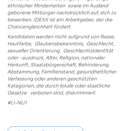
ethnischer Minderheiten
sowie im Ausland
geborene Mitbürger nachdrücklich auf, sich zu
bewerben.
IDEXX ist ein Arbeitgeber, der die
Chancengleichheit fördert.
Kandidaten werden nicht aufgrund von Rasse,
Hautfarbe,
Glaubensbekenntnis,
Geschlecht,
sexueller Orientierung, Geschlechtsidentität
oder -ausdruck, Alter,
Religion, nationaler
Herkunft, Staatsbürgerschaft, Behinderung,
Abstammung,
Familienstand, gesundheitlicher
Verfassung oder anderen geschützten
Kategorien, die durch lokale oder staatliche
Gesetze
verboten sind, diskriminiert.
#LI-NU1