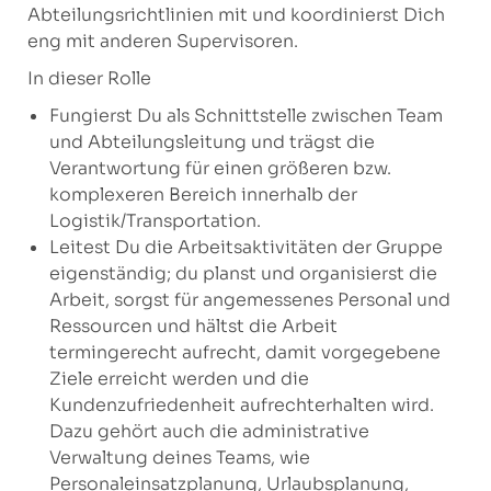
Abteilungsrichtlinien mit und koordinierst Dich
eng mit anderen Supervisoren.
In dieser Rolle
Fungierst Du als Schnittstelle zwischen Team
und Abteilungsleitung und trägst die
Verantwortung für einen größeren bzw.
komplexeren Bereich innerhalb der
Logistik/Transportation.
Leitest Du die Arbeitsaktivitäten der Gruppe
eigenständig; du planst und organisierst die
Arbeit, sorgst für angemessenes Personal und
Ressourcen und hältst die Arbeit
termingerecht aufrecht, damit vorgegebene
Ziele erreicht werden und die
Kundenzufriedenheit aufrechterhalten wird.
Dazu gehört auch die administrative
Verwaltung deines Teams, wie
Personaleinsatzplanung, Urlaubsplanung,