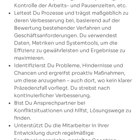
Kontrolle der Arbeits- und Pausenzeiten, etc.
Leitest Du Prozesse und trägst maßgeblich zu
deren Verbesserung bei, basierend auf der
Bewertung bestehender Verfahren und
Geschäftsanforderungen. Du verwendest
Daten, Metriken und Systemtools, um die
Effizienz zu gewährleisten und Ergebnisse zu
maximieren.
Identifizierst Du Probleme, Hindernisse und
Chancen und ergreifst proaktiv Maßnahmen,
um diese anzugehen – auch dort, wo kein klarer
Präzedenzfall vorliegt. Du strebst nach
kontinuierlicher Verbesserung.
Bist Du Ansprechpartner bei
Konfliktsituationen und hilfst, Lösungswege zu
finden.
Unterstützt Du die Mitarbeiter in ihrer
Entwicklung durch regelmäßige