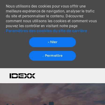
Nous utilisons des cookies pour vous offrir une
meilleure expérience de navigation, analyser le trafic
du site et personnaliser le contenu. Découvrez
comment nous utilisons les cookies et comment vous
pouvez les contrôler en visitant notre page
Paramètres des cookies du site de carrière
Nier
Permettre
Skip to main content
-