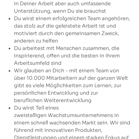
in Deiner Arbeit aber auch umfassende
Unterstützung, wenn Du sie brauchst
Du wirst einem erfolgreichen Team angehören,
das stolz auf die geleistete Arbeit ist und
motiviert durch den gemeinsamen Zweck,
anderen zu helfen
Du arbeitest mit Menschen zusammen, die
inspirierend, offen und die besten in ihrem
Arbeitsumfeld sind
Wir glauben an Dich - mit einem Team von
über 10.000 Mitarbeitern auf der ganzen Welt
gibt es viele Möglichkeiten zum Lernen, zur
persönlichen Entwicklung und zur
beruflichen Weiterentwicklung
Du wirst Teil eines
zweistelligen Wachstumsunternehmens in
einem schnell wachsenden Markt sein. Wir sind
führend mit innovativen Produkten,
Dienstleistungen und einem starken Fokus auf