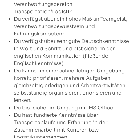
Verantwortungsbereich
Transportation/Logistik.
Du verfügst über ein hohes Maß an Teamgeist,
Verantwortungsbewusstsein und
Führungskompetenz
Du verfügst über sehr gute Deutschkenntnisse
in Wort und Schrift und bist sicher in der
englischen Kommunikation (fließende
Englischkenntnisse).
Du kannst in einer schnelllebigen Umgebung
korrekt priorisieren, mehrere Aufgaben
gleichzeitig erledigen und Arbeitsaktivitäten
selbstständig organisieren, priorisieren und
lenken.
Du bist sicher im Umgang mit MS Office.
Du hast fundierte Kenntnisse über
Transportabläufe und Erfahrung in der
Zusammenarbeit mit Kurieren bzw.
Logistikunternehmen.