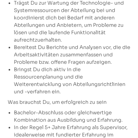
Trägst Du zur Wartung der Technologie- und
Systemressourcen der Abteilung bei und
koordinierst dich bei Bedarf mit anderen
Abteilungen und Anbietern, um Probleme zu
lösen und die laufende Funktionalität
aufrechtzuerhalten.
Bereitest Du Berichte und Analysen vor, die die
Arbeitsaktivitäten zusammenfassen und
Probleme bzw. offene Fragen aufzeigen.
Bringst Du dich aktiv in die
Ressourcenplanung und die
Weiterentwicklung von Abteilungsrichtlinien
und -verfahren ein.
Was brauchst Du, um erfolgreich zu sein
Bachelor-Abschluss oder gleichwertige
Kombination aus Ausbildung und Erfahrung.
In der Regel 5+ Jahre Erfahrung als Supervisor,
idealerweise mit fundierter Erfahrung im