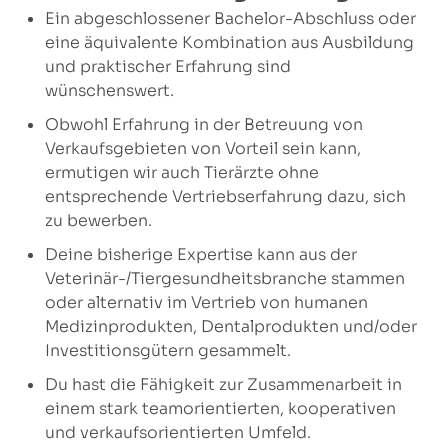
Ein abgeschlossener Bachelor-Abschluss oder
eine äquivalente Kombination aus Ausbildung
und praktischer Erfahrung sind
wünschenswert.
Obwohl Erfahrung in der Betreuung von
Verkaufsgebieten von Vorteil sein kann,
ermutigen wir auch Tierärzte ohne
entsprechende Vertriebserfahrung dazu, sich
zu bewerben.
Deine bisherige Expertise kann aus der
Veterinär-/Tiergesundheitsbranche stammen
oder alternativ im Vertrieb von humanen
Medizinprodukten, Dentalprodukten und/oder
Investitionsgütern gesammelt.
Du hast die Fähigkeit zur Zusammenarbeit in
einem stark teamorientierten, kooperativen
und verkaufsorientierten Umfeld.