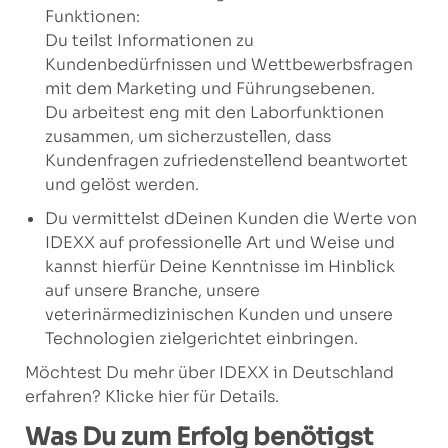
Funktionen:
Du teilst Informationen zu
Kundenbedürfnissen und Wettbewerbsfragen
mit dem Marketing und Führungsebenen.
Du arbeitest eng mit den Laborfunktionen
zusammen, um sicherzustellen, dass
Kundenfragen zufriedenstellend beantwortet
und gelöst werden.
Du vermittelst dDeinen Kunden die Werte von
IDEXX auf professionelle Art und Weise und
kannst hierfür Deine Kenntnisse im Hinblick
auf unsere Branche, unsere
veterinärmedizinischen Kunden und unsere
Technologien zielgerichtet einbringen.
Möchtest Du mehr über IDEXX in Deutschland
erfahren?
Klicke hier für Details.
Was Du zum Erfolg benötigst