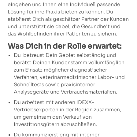
eingehen und ihnen eine individuell passende
Lösung für ihre Praxis bieten zu können. Du
etablierst Dich als geschätzer Partner der Kunden
und unterstützt sie dabei, die Gesundheit und
das Wohlbefinden ihrer Patienten zu sichern.
Was Dich in der Rolle erwartet:
Du betreust Dein Gebiet selbständig und
berätst Deinen Kundenstamm vollumfänglich
zum Einsatz möglicher diagnostischer
Verfahren, veterinärmedizinischer Labor- und
Schnelltests sowie praxisinterner
Analysegeräte und Verbrauchsmaterialien.
Du arbeitest mit anderen IDEXX-
Vertriebsexperten in der Region zusammen,
um gemeinsam den Verkauf von
Investitionsgütern abzuschließen.
Du kommunizierst eng mit internen