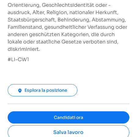
Orientierung, Geschlechtsidentität oder -
ausdruck, Alter, Religion, nationaler Herkunft,
Staatsbürgerschaft, Behinderung, Abstammung,
Familienstand, gesundheitlicher Verfassung oder
anderen geschützten Kategorien, die durch
lokale oder staatliche Gesetze verboten sind,
diskriminiert.
#LI-CW1
Esplora la posizione
Candidati ora
Salva lavoro