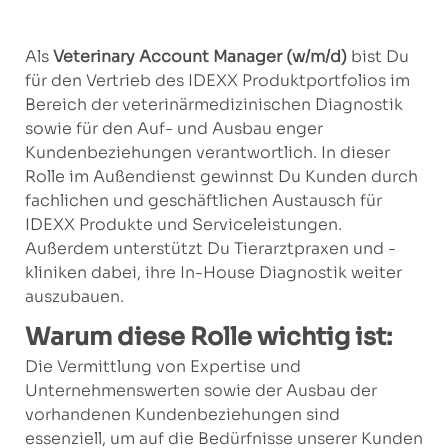
Als
Veterinary Account Manager
(w/m/d)
bist Du
für den Vertrieb des IDEXX Produktportfolios im
Bereich der veterinärmedizinischen Diagnostik
sowie für den Auf- und Ausbau enger
Kundenbeziehungen verantwortlich. In dieser
Rolle im Außendienst gewinnst Du Kunden durch
fachlichen und geschäftlichen Austausch für
IDEXX Produkte und Serviceleistungen.
Außerdem unterstützt Du Tierarztpraxen und -
kliniken dabei, ihre In-House Diagnostik weiter
auszubauen.
Warum diese Rolle wichtig ist:
Die Vermittlung von Expertise und
Unternehmenswerten sowie der Ausbau der
vorhandenen Kundenbeziehungen sind
essenziell, um auf die Bedürfnisse unserer Kunden