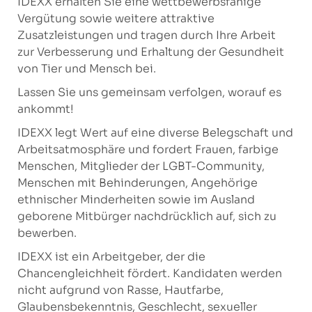
IDEXX erhalten Sie eine wettbewerbsfähige
Vergütung sowie weitere attraktive
Zusatzleistungen und tragen durch Ihre Arbeit
zur Verbesserung und Erhaltung der Gesundheit
von Tier und Mensch bei.
Lassen Sie uns gemeinsam verfolgen, worauf es
ankommt!
IDEXX legt Wert auf eine diverse Belegschaft und
Arbeitsatmosphäre und fordert Frauen, farbige
Menschen, Mitglieder der LGBT-Community,
Menschen mit Behinderungen, Angehörige
ethnischer Minderheiten sowie im Ausland
geborene Mitbürger nachdrücklich auf, sich zu
bewerben.
IDEXX ist ein Arbeitgeber, der die
Chancengleichheit fördert. Kandidaten werden
nicht aufgrund von Rasse, Hautfarbe,
Glaubensbekenntnis, Geschlecht, sexueller