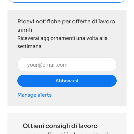
Ricevi notifiche per offerte di lavoro
simili
Riceverai aggiornamenti una volta alla
settimana
Inserisci l'indirizzo email (obbligatorio)
Abbonarsi
Manage alerts
Ottieni consigli di lavoro