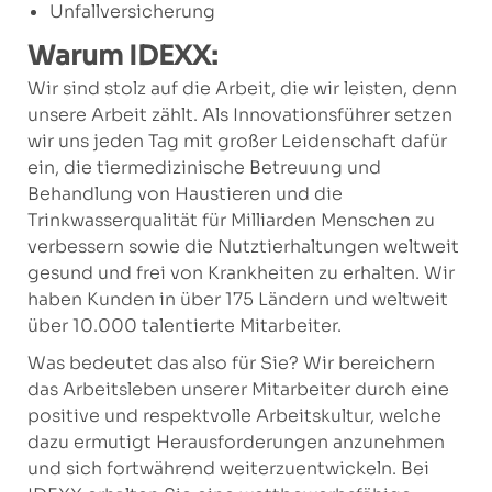
Unfallversicherung
Warum IDEXX:
Wir sind stolz auf die Arbeit, die wir leisten, denn
unsere Arbeit zählt. Als Innovationsführer setzen
wir uns jeden Tag mit großer Leidenschaft dafür
ein, die tiermedizinische Betreuung und
Behandlung von Haustieren und die
Trinkwasserqualität für Milliarden Menschen zu
verbessern sowie die Nutztierhaltungen weltweit
gesund und frei von Krankheiten zu erhalten. Wir
haben Kunden in über 175 Ländern und weltweit
über 10.000 talentierte Mitarbeiter.
Was bedeutet das also für Sie? Wir bereichern
das Arbeitsleben unserer Mitarbeiter durch eine
positive und respektvolle Arbeitskultur, welche
dazu ermutigt Herausforderungen anzunehmen
und sich fortwährend weiterzuentwickeln. Bei