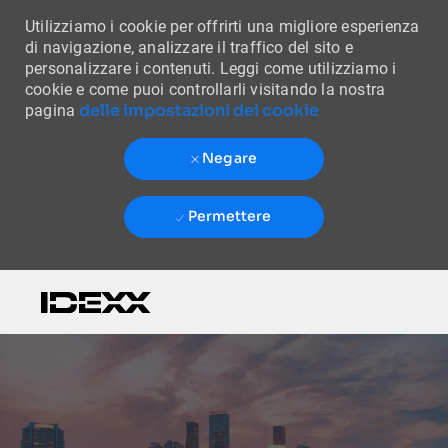
Utilizziamo i cookie per offrirti una migliore esperienza
di navigazione, analizzare il traffico del sito e
personalizzare i contenuti. Leggi come utilizziamo i
cookie e come puoi controllarli visitando la nostra
delle impostazioni dei cookie
pagina
Negare
Permettere
Skip to main content
-