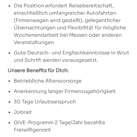
Die Position erfordert Reisebereitschaft,
einschließlich umfangreicher Autofahrten
(Firmenwagen wird gestellt), gelegentlicher
Übernachtungen und Flexibilität für mögliche
Wochenendarbeit bei Messen oder anderen
Veranstaltungen.
Gute Deutsch- und Englischkenntnisse in Wort
und Schrift werden vorausgesetzt.
Unsere Benefits für Dich:
Betriebliche Altersvorsorge
Anerkennung langer Firmenzugehörigkeit
30 Tage Urlaubsanspruch
Jobrad
GiVE-Programm 2 Tage/Jahr bezahlte
Freiwilligenzeit