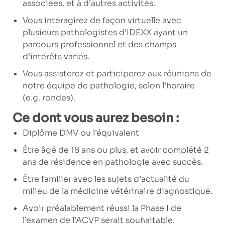
associées, et à d’autres activités.
Vous interagirez de façon virtuelle avec
plusieurs pathologistes d’IDEXX ayant un
parcours professionnel et des champs
d’intérêts variés.
Vous assisterez et participerez aux réunions de
notre équipe de pathologie, selon l’horaire
(e.g. rondes).
Ce dont vous aurez besoin :
Diplôme DMV ou l’équivalent
Être âgé de 18 ans ou plus, et avoir complété 2
ans de résidence en pathologie avec succès.
Être familier avec les sujets d’actualité du
milieu de la médicine vétérinaire diagnostique.
Avoir préalablement réussi la Phase I de
l’examen de l’ACVP serait souhaitable.