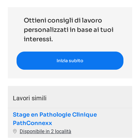
Ottieni consigli di lavoro
personalizzati in base ai tuoi
interessi.
Inizia subito
Lavori simili
Stage en Pathologie Clinique
PathConnexx
Disponibile in 2 località