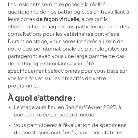
Les résidents seront exposés à la réalité
quotidienne de nos pathologistes en travaillant à
leurs côtés
de façon virtuelle
, alors qu’ils
effectuent des diagnostics pathologiques et des
consultations pour les vétérinaires praticiens.
Durant ce stage, vous serez intégrés au sein de
notre équipe internationale de pathologistes qui
partageront avec vous une large gamme de cas
de pathologie stimulants ayant été
spécifiquement sélectionnés pour vous basé sur
vos intérêts et sur les objectifs de votre
programme.
À quoi s’attendre :
Le stage aura lieu en
Janvier/Février 2027
, à
une date fixée par accord mutuel.
Vous participerez à l’évaluation de spécimens
diagnostiques numérisés, aux consultations