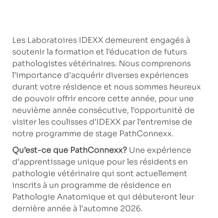
Les Laboratoires IDEXX demeurent engagés à
soutenir la formation et l’éducation de futurs
pathologistes vétérinaires. Nous comprenons
l’importance d’acquérir diverses expériences
durant votre résidence et nous sommes heureux
de pouvoir offrir encore cette année, pour une
neuvième année consécutive, l’opportunité de
visiter les coulisses d’IDEXX par l’entremise de
notre programme de stage PathConnexx.
Qu’est-ce que PathConnexx?
Une expérience
d’apprentissage unique pour les résidents en
pathologie vétérinaire qui sont actuellement
inscrits à un programme de résidence en
Pathologie Anatomique et qui débuteront leur
dernière année à l’automne 2026.