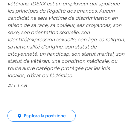
vétérans. IDEXX est un employeur qui applique
les principes de l’égalité des chances. Aucun
candidat ne sera victime de discrimination en
raison de sa race, sa couleur, ses croyances, son
sexe, son orientation sexuelle, son
identité/expression sexuelle, son âge, sa religion,
sa nationalité d’origine, son statut de
citoyenneté, un handicap, son statut marital, son
statut de vétéran, une condition médicale, ou
toute autre catégorie protégée par les lois
locales, d’état ou fédérales.
#LI-LAB
Esplora la posizione