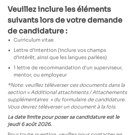
Veuillez inclure les éléments
suivants lors de votre demande
de candidature :
Curriculum vitae
Lettre d’intention (inclure vos champs
d’intérêt, ainsi que les langues parlées)
1 lettre de recommandation d’un superviseur,
mentor, ou employeur
*Note: veuillez téléverser ces documents dans la
section « Additional attachments / Attachements
supplémentaires »
du formulaire de candidature.
Vous devrez téléverser un document à la fois.
La date limite pour poser sa candidature est le
jeudi 6 août 2026.
Pour toute question, veuillez nous contacter en