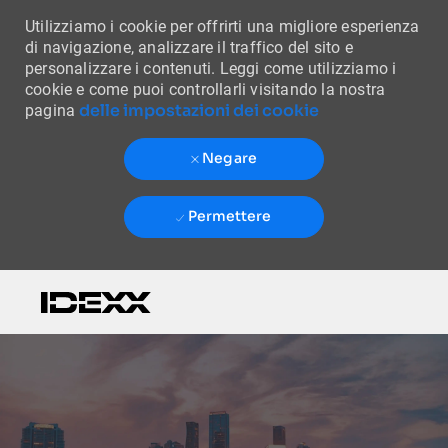
Utilizziamo i cookie per offrirti una migliore esperienza
di navigazione, analizzare il traffico del sito e
personalizzare i contenuti. Leggi come utilizziamo i
cookie e come puoi controllarli visitando la nostra
delle impostazioni dei cookie
pagina
Negare
Permettere
Skip to main content
-