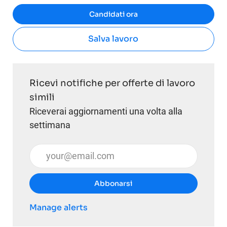
Candidati ora
Salva lavoro
Ricevi notifiche per offerte di lavoro
simili
Riceverai aggiornamenti una volta alla
settimana
Inserisci l'indirizzo email (obbligatorio)
Abbonarsi
Manage alerts