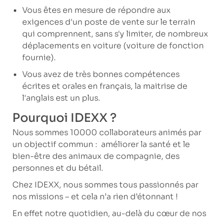
Vous êtes en mesure de répondre aux
exigences d'un poste de vente sur le terrain
qui comprennent, sans s'y limiter, de nombreux
déplacements en voiture (voiture de fonction
fournie).
Vous avez de très bonnes compétences
écrites et orales en français, la maitrise de
l'anglais est un plus.
Pourquoi IDEXX ?
Nous sommes 10000 collaborateurs animés par
un objectif commun : améliorer la santé et le
bien-être des animaux de compagnie, des
personnes et du bétail.
Chez IDEXX, nous sommes tous passionnés par
nos missions – et cela n’a rien d’étonnant !
En effet notre quotidien, au-delà du cœur de nos