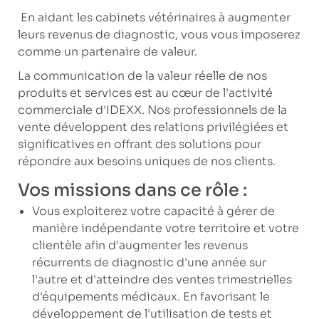
En aidant les cabinets vétérinaires à augmenter
leurs revenus de diagnostic, vous vous imposerez
comme un partenaire de valeur.
La communication de la valeur réelle de nos
produits et services est au cœur de l'activité
commerciale d'IDEXX. Nos professionnels de la
vente développent des relations privilégiées et
significatives en offrant des solutions pour
répondre aux besoins uniques de nos clients.
Vos missions dans ce rôle :
Vous exploiterez votre capacité à gérer de
manière indépendante votre territoire et votre
clientèle afin d'augmenter les revenus
récurrents de diagnostic d'une année sur
l'autre et d'atteindre des ventes trimestrielles
d'équipements médicaux. En favorisant le
développement de l'utilisation de tests et