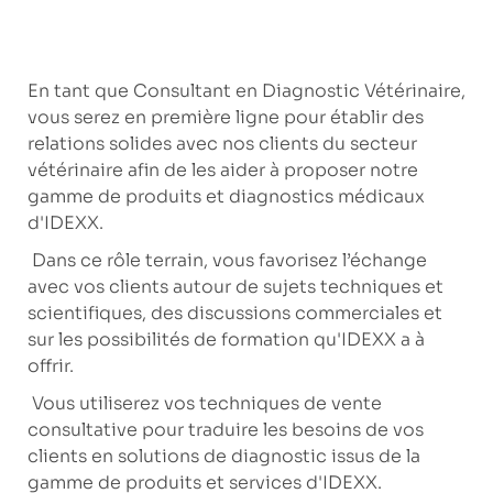
En tant que Consultant en Diagnostic Vétérinaire,
vous serez en première ligne pour établir des
relations solides avec nos clients du secteur
vétérinaire afin de les aider à proposer notre
gamme de produits et diagnostics médicaux
d'IDEXX.
Dans ce rôle terrain, vous favorisez l’échange
avec vos clients autour de sujets techniques et
scientifiques, des discussions commerciales et
sur les possibilités de formation qu'IDEXX a à
offrir.
Vous utiliserez vos techniques de vente
consultative pour traduire les besoins de vos
clients en solutions de diagnostic issus de la
gamme de produits et services d'IDEXX.