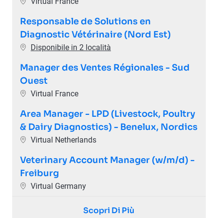
Ubicazione
Virtual France
Responsable de Solutions en
Diagnostic Vétérinaire (Nord Est)
Disponibile in 2 località
Manager des Ventes Régionales - Sud
Ouest
Ubicazione
Virtual France
Area Manager - LPD (Livestock, Poultry
& Dairy Diagnostics) - Benelux, Nordics
Ubicazione
Virtual Netherlands
Veterinary Account Manager (w/m/d) -
Freiburg
Ubicazione
Virtual Germany
Scopri Di Più