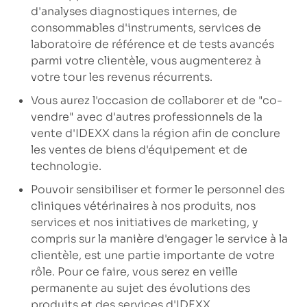
d'analyses diagnostiques internes, de
consommables d'instruments, services de
laboratoire de référence et de tests avancés
parmi votre clientèle, vous augmenterez à
votre tour les revenus récurrents.
Vous aurez l'occasion de collaborer et de "co-
vendre" avec d'autres professionnels de la
vente d'IDEXX dans la région afin de conclure
les ventes de biens d'équipement et de
technologie.
Pouvoir sensibiliser et former le personnel des
cliniques vétérinaires à nos produits, nos
services et nos initiatives de marketing, y
compris sur la manière d'engager le service à la
clientèle, est une partie importante de votre
rôle. Pour ce faire, vous serez en veille
permanente au sujet des évolutions des
produits et des services d'IDEXX.