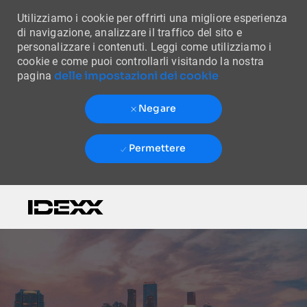
Utilizziamo i cookie per offrirti una migliore esperienza
di navigazione, analizzare il traffico del sito e
personalizzare i contenuti. Leggi come utilizziamo i
cookie e come puoi controllarli visitando la nostra
delle impostazioni dei cookie
pagina
Negare
Permettere
Skip to main content
-