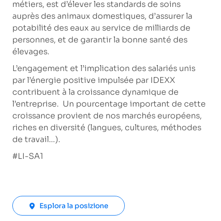
métiers, est d’élever les standards de soins
auprès des animaux domestiques, d’assurer la
potabilité des eaux au service de milliards de
personnes, et de garantir la bonne santé des
élevages.
L’engagement et l’implication des salariés unis
par l’énergie positive impulsée par IDEXX
contribuent à la croissance dynamique de
l’entreprise. Un pourcentage important de cette
croissance provient de nos marchés européens,
riches en diversité (langues, cultures, méthodes
de travail…).
#LI-SA1
Esplora la posizione