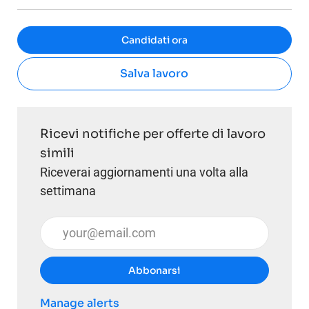
Candidati ora
Salva lavoro
Ricevi notifiche per offerte di lavoro
simili
Riceverai aggiornamenti una volta alla
settimana
Inserisci l'indirizzo email (obbligatorio)
Abbonarsi
Manage alerts