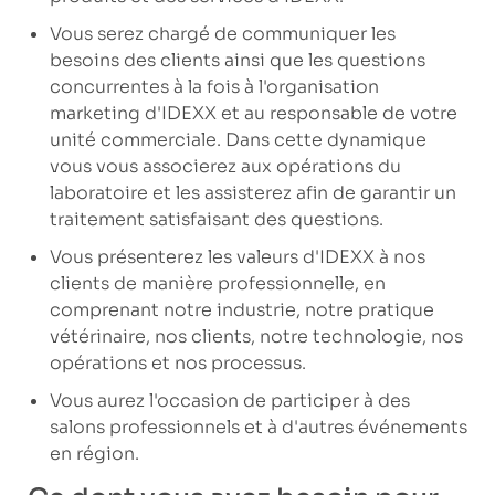
Vous serez chargé de communiquer les
besoins des clients ainsi que les questions
concurrentes à la fois à l'organisation
marketing d'IDEXX et au responsable de votre
unité commerciale. Dans cette dynamique
vous vous associerez aux opérations du
laboratoire et les assisterez afin de garantir un
traitement satisfaisant des questions.
Vous présenterez les valeurs d'IDEXX à nos
clients de manière professionnelle, en
comprenant notre industrie, notre pratique
vétérinaire, nos clients, notre technologie, nos
opérations et nos processus.
Vous aurez l'occasion de participer à des
salons professionnels et à d'autres événements
en région.