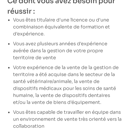
Ce dont vous avez besoin pour
réussir :
Vous êtes titulaire d'une licence ou d'une
combinaison équivalente de formation et
d'expérience.
Vous avez plusieurs années d'expérience
avérée dans la gestion de votre propre
territoire de vente
Votre expérience de la vente de la gestion de
territoire a été acquise dans le secteur de la
santé vétérinaire/animale, la vente de
dispositifs médicaux pour les soins de santé
humaine, la vente de dispositifs dentaires
et/ou la vente de biens d'équipement.
Vous êtes capable de travailler en équipe dans
un environnement de vente très orienté vers la
collaboration