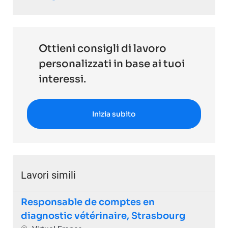
Ottieni consigli di lavoro
personalizzati in base ai tuoi
interessi.
Inizia subito
Lavori simili
Responsable de comptes en
diagnostic vétérinaire, Strasbourg