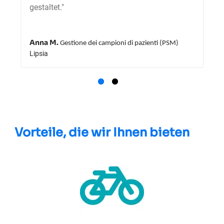
gestaltet."
Anna M.
Gestione dei campioni di pazienti (PSM)
Lipsia
Vorteile, die wir Ihnen bieten