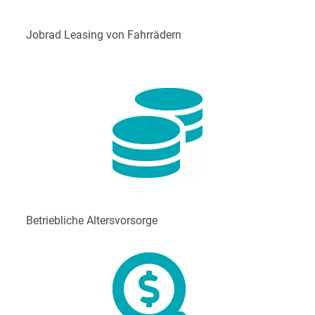
Jobrad Leasing von Fahrrädern
Betriebliche Altersvorsorge