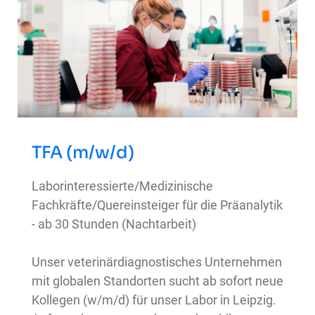
TFA (m/w/d)
Laborinteressierte/Medizinische
Fachkräfte/Quereinsteiger für die Präanalytik
- ab 30 Stunden (Nachtarbeit)
Unser veterinärdiagnostisches Unternehmen
mit globalen Standorten sucht ab sofort neue
Kollegen (w/m/d) für unser Labor in Leipzig.