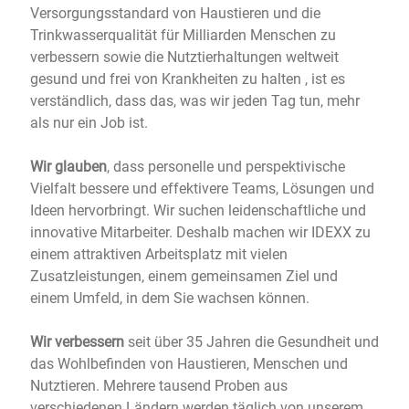
Versorgungsstandard von Haustieren und die
Trinkwasserqualität für Milliarden Menschen zu
verbessern sowie die Nutztierhaltungen weltweit
gesund und frei von Krankheiten zu halten , ist es
verständlich, dass das, was wir jeden Tag tun, mehr
als nur ein Job ist.
Wir glauben
, dass personelle und perspektivische
Vielfalt bessere und effektivere Teams
,
Lösungen und
Ideen hervorbringt. Wir suchen leidenschaftliche und
innovative Mitarbeiter. Deshalb machen wir IDEXX zu
einem attraktiven Arbeitsplatz mit vielen
Zusatzleistungen, einem gemeinsamen Ziel und
einem Umfeld, in dem Sie wachsen können.
Wir verbessern
seit über 35 Jahren die Gesundheit und
das Wohlbefinden von Haustieren, Menschen und
Nutztieren. Mehrere tausend Proben aus
verschiedenen Ländern werden täglich von unserem