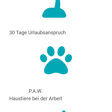
30 Tage Urlaubsanspruch
P.A.W.
Haustiere bei der Arbeit