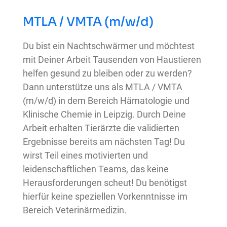
MTLA / VMTA (m/w/d)
Du bist ein Nachtschwärmer und möchtest
mit Deiner Arbeit Tausenden von Haustieren
helfen gesund zu bleiben oder zu werden?
Dann unterstütze uns als MTLA / VMTA
(m/w/d) in dem Bereich Hämatologie und
Klinische Chemie in Leipzig. Durch Deine
Arbeit erhalten Tierärzte die validierten
Ergebnisse bereits am nächsten Tag! Du
wirst Teil eines motivierten und
leidenschaftlichen Teams, das keine
Herausforderungen scheut! Du benötigst
hierfür keine speziellen Vorkenntnisse im
Bereich Veterinärmedizin.