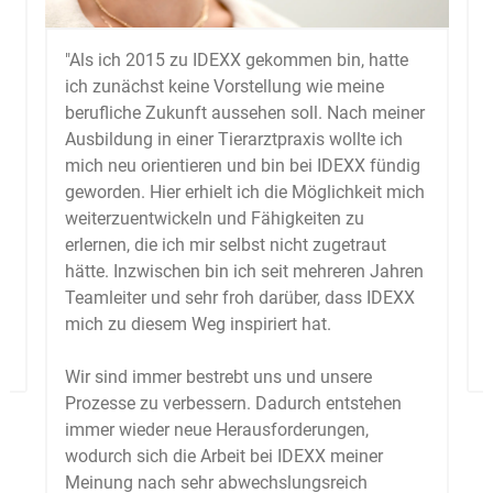
"Als ich 2015 zu IDEXX gekommen bin, hatte
ich zunächst keine Vorstellung wie meine
berufliche Zukunft aussehen soll. Nach meiner
Ausbildung in einer Tierarztpraxis wollte ich
mich neu orientieren und bin bei IDEXX fündig
geworden. Hier erhielt ich die Möglichkeit mich
weiterzuentwickeln und Fähigkeiten zu
erlernen, die ich mir selbst nicht zugetraut
hätte. Inzwischen bin ich seit mehreren Jahren
Teamleiter und sehr froh darüber, dass IDEXX
mich zu diesem Weg inspiriert hat.
Wir sind immer bestrebt uns und unsere
Prozesse zu verbessern. Dadurch entstehen
immer wieder neue Herausforderungen,
wodurch sich die Arbeit bei IDEXX meiner
Meinung nach sehr abwechslungsreich