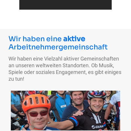
Wir haben eine
aktive
Arbeitnehmergemeinschaft
Wir haben eine Vielzahl aktiver Gemeinschaften
an unseren weltweiten Standorten. Ob Musik,
Spiele oder soziales Engagement, es gibt einiges
zu tun!