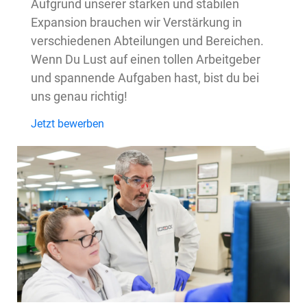
Aufgrund unserer starken und stabilen
Expansion brauchen wir Verstärkung in
verschiedenen Abteilungen und Bereichen.
Wenn Du Lust auf einen tollen Arbeitgeber
und spannende Aufgaben hast, bist du bei
uns genau richtig!
Jetzt bewerben