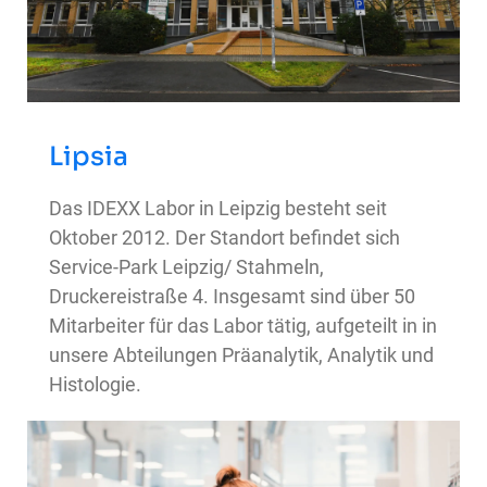
Lipsia
Das IDEXX Labor in Leipzig besteht seit
Oktober 2012. Der Standort befindet sich
Service-Park Leipzig/ Stahmeln,
Druckereistraße 4. Insgesamt sind über 50
Mitarbeiter für das Labor tätig, aufgeteilt in in
unsere Abteilungen Präanalytik, Analytik und
Histologie.