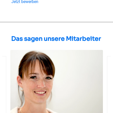
Jetzt bewerben
Das sagen unsere Mitarbeiter
t