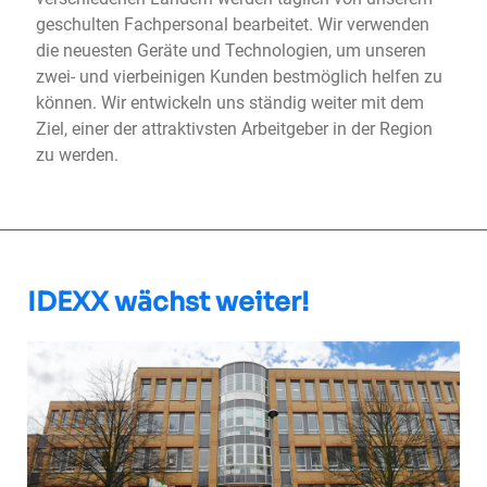
geschulten Fachpersonal bearbeitet. Wir verwenden
die neuesten Geräte und Technologien, um unseren
zwei- und vierbeinigen Kunden bestmöglich helfen zu
können. Wir entwickeln uns ständig weiter mit dem
Ziel, einer der attraktivsten Arbeitgeber in der Region
zu werden.
IDEXX wächst weiter!