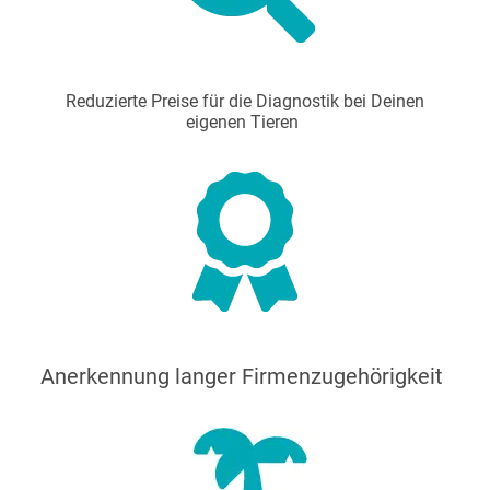
Reduzierte Preise für die Diagnostik bei Deinen
eigenen Tieren
Anerkennung langer Firmenzugehörigkeit