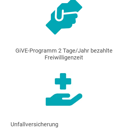
GiVE-Programm 2 Tage/Jahr bezahlte
Freiwilligenzeit
Unfallversicherung