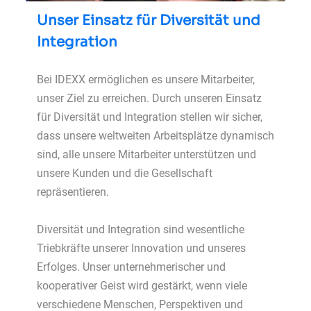
Unser Einsatz für Diversität und
Integration
Bei IDEXX ermöglichen es unsere Mitarbeiter,
unser Ziel zu erreichen. Durch unseren Einsatz
für Diversität und Integration stellen wir sicher,
dass unsere weltweiten Arbeitsplätze dynamisch
sind, alle unsere Mitarbeiter unterstützen und
unsere Kunden und die Gesellschaft
repräsentieren.
Diversität und Integration sind wesentliche
Triebkräfte unserer Innovation und unseres
Erfolges. Unser unternehmerischer und
kooperativer Geist wird gestärkt, wenn viele
verschiedene Menschen, Perspektiven und