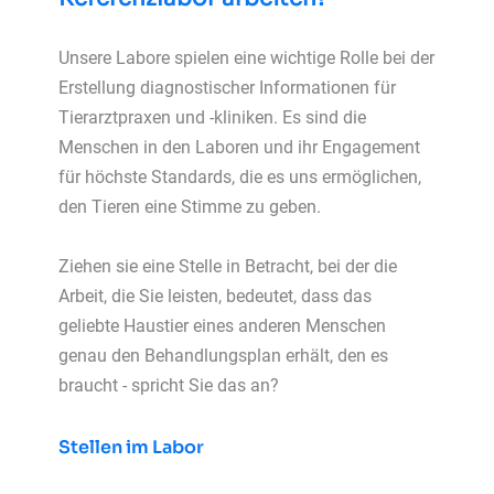
Unsere Labore spielen eine wichtige Rolle bei der
Erstellung diagnostischer Informationen für
Tierarztpraxen und -kliniken. Es sind die
Menschen in den Laboren und ihr Engagement
für höchste Standards, die es uns ermöglichen,
den Tieren eine Stimme zu geben.
Ziehen sie eine Stelle in Betracht, bei der die
Arbeit, die Sie leisten, bedeutet, dass das
geliebte Haustier eines anderen Menschen
genau den Behandlungsplan erhält, den es
braucht - spricht Sie das an?
Stellen im Labor