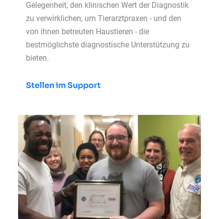
Gelegenheit, den klinischen Wert der Diagnostik
zu verwirklichen, um Tierarztpraxen - und den
von ihnen betreuten Haustieren - die
bestmöglichste diagnostische Unterstützung zu
bieten.
Stellen im Support