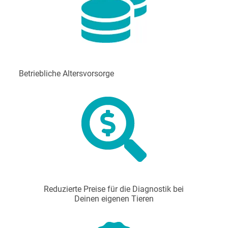
Betriebliche Altersvorsorge
Reduzierte Preise für die Diagnostik bei
Deinen eigenen Tieren