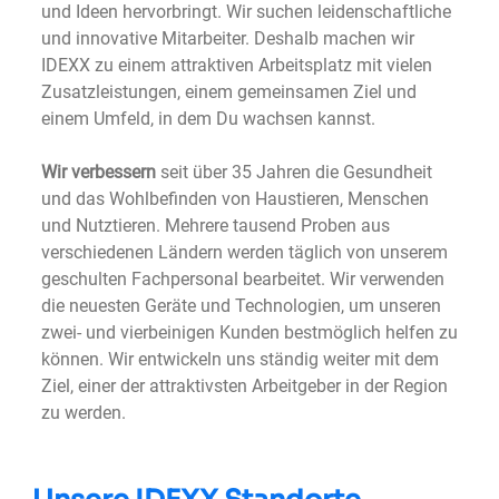
und Ideen hervorbringt. Wir suchen leidenschaftliche
und innovative Mitarbeiter. Deshalb machen wir
IDEXX zu einem attraktiven Arbeitsplatz mit vielen
Zusatzleistungen, einem gemeinsamen Ziel und
einem Umfeld, in dem Du wachsen kannst.
Wir verbessern
seit über 35 Jahren die Gesundheit
und das Wohlbefinden von Haustieren, Menschen
und Nutztieren. Mehrere tausend Proben aus
verschiedenen Ländern werden täglich von unserem
geschulten Fachpersonal bearbeitet. Wir verwenden
die neuesten Geräte und Technologien, um unseren
zwei- und vierbeinigen Kunden bestmöglich helfen zu
können. Wir entwickeln uns ständig weiter mit dem
Ziel, einer der attraktivsten Arbeitgeber in der Region
zu werden.