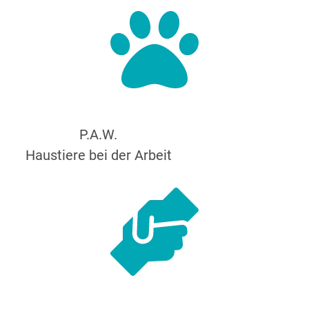
P.A.W.
Haustiere bei der Arbeit