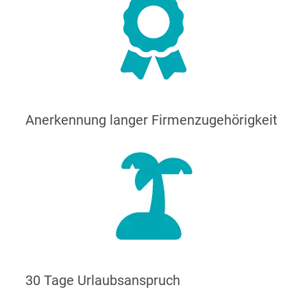
Anerkennung langer Firmenzugehörigkeit
30 Tage Urlaubsanspruch