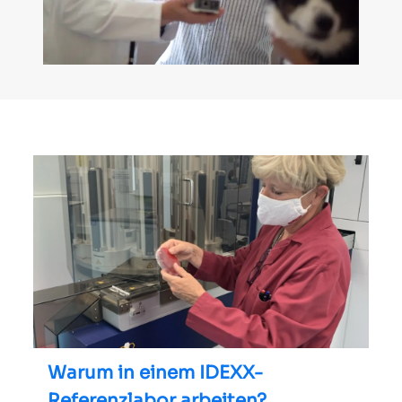
Warum in einem IDEXX-
Referenzlabor arbeiten?