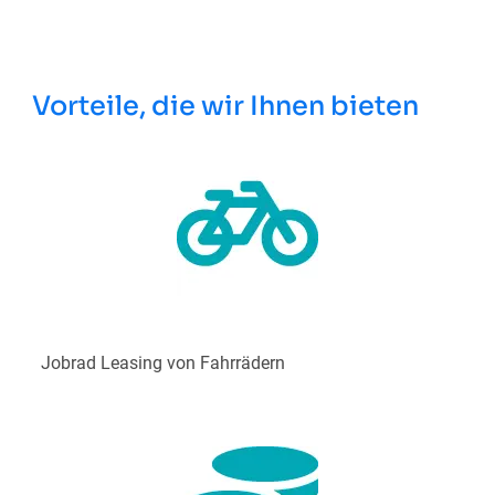
Vorteile, die wir Ihnen bieten
Jobrad Leasing von Fahrrädern