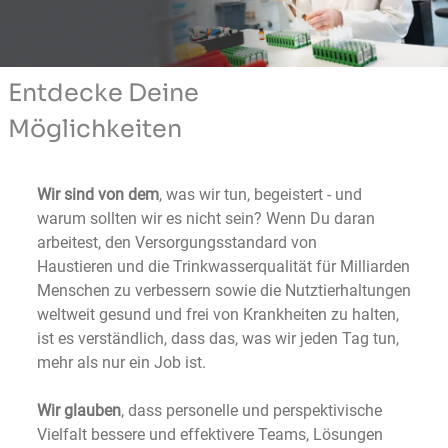
Entdecke Deine
Möglichkeiten
Wir sind von dem
, was wir tun, begeistert - und
warum sollten wir es nicht sein? Wenn Du daran
arbeitest, den Versorgungsstandard von
Haustieren und die Trinkwasserqualität für Milliarden
Menschen zu verbessern sowie die Nutztierhaltungen
weltweit gesund und frei von Krankheiten zu halten,
ist es verständlich, dass das, was wir jeden Tag tun,
mehr als nur ein Job ist.
Wir glauben
, dass personelle und perspektivische
Vielfalt bessere und effektivere Teams, Lösungen