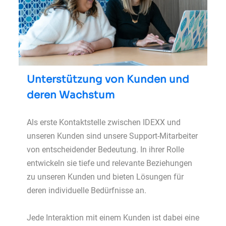
Unterstützung von Kunden und
deren Wachstum
Als erste Kontaktstelle zwischen IDEXX und
unseren Kunden sind unsere Support-Mitarbeiter
von entscheidender Bedeutung. In ihrer Rolle
entwickeln sie tiefe und relevante Beziehungen
zu unseren Kunden und bieten Lösungen für
deren individuelle Bedürfnisse an.
Jede Interaktion mit einem Kunden ist dabei eine