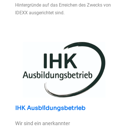
Hintergründe auf das Erreichen des Zwecks von
IDEXX ausgerichtet sind.
IHK Ausbildungsbetrieb
Wir sind ein anerkannter