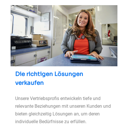
Die richtigen Lösungen
verkaufen
Unsere Vertriebsprofis entwickeln tiefe und
relevante Beziehungen mit unseren Kunden und
bieten gleichzeitig Lösungen an, um deren
individuelle Bedürfnisse zu erfüllen.