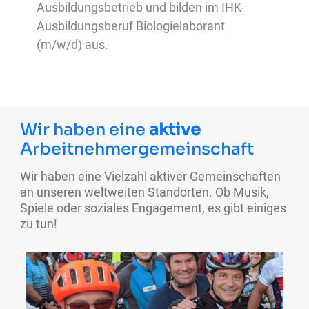
Ausbildungsbetrieb und bilden im IHK-
Ausbildungsberuf Biologielaborant
(m/w/d) aus.
Wir haben eine
aktive
Arbeitnehmergemeinschaft
Wir haben eine Vielzahl aktiver Gemeinschaften
an unseren weltweiten Standorten. Ob Musik,
Spiele oder soziales Engagement, es gibt einiges
zu tun!