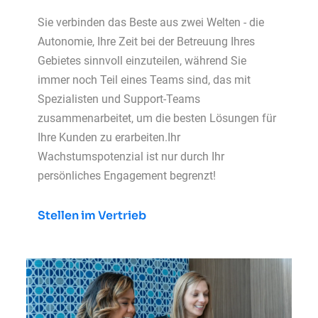
Sie verbinden das Beste aus zwei Welten - die
Autonomie, Ihre Zeit bei der Betreuung Ihres
Gebietes sinnvoll einzuteilen, während Sie
immer noch Teil eines Teams sind, das mit
Spezialisten und Support-Teams
zusammenarbeitet, um die besten Lösungen für
Ihre Kunden zu erarbeiten.Ihr
Wachstumspotenzial ist nur durch Ihr
persönliches Engagement begrenzt!
Stellen im Vertrieb