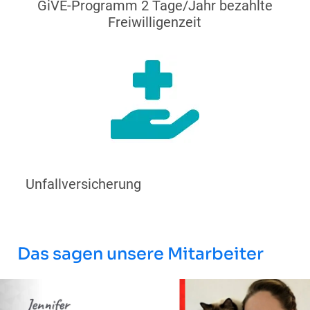
GiVE-Programm 2 Tage/Jahr bezahlte
Freiwilligenzeit
Unfallversicherung
Das sagen unsere Mitarbeiter