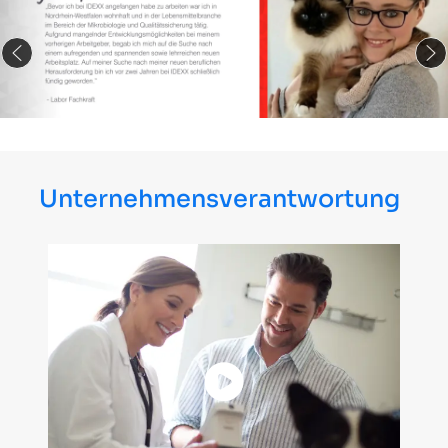
Unternehmensverantwortung