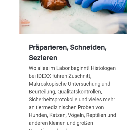
Präparieren, Schneiden,
Sezieren
Wo alles im Labor beginnt! Histologen
bei IDEXX führen Zuschnitt,
Makroskopische Untersuchung und
Beurteilung, Qualitätskontrollen,
Sicherheitsprotokolle und vieles mehr
an tiermedizinischen Proben von
Hunden, Katzen, Vögeln, Reptilien und
anderen kleinen und großen