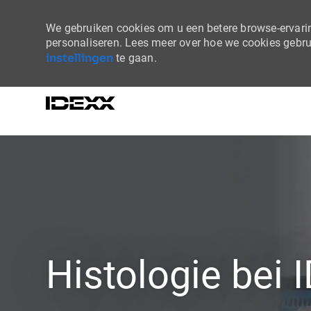
We gebruiken cookies om u een betere browse-ervaring
personaliseren. Lees meer over hoe we cookies gebr
instellingen
te gaan.
-
Histologie bei