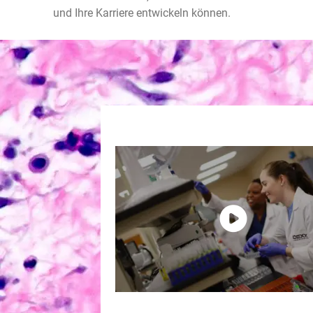
und Ihre Karriere entwickeln können.