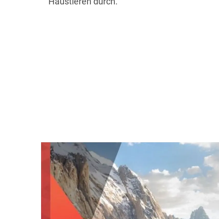
Haustieren durch.