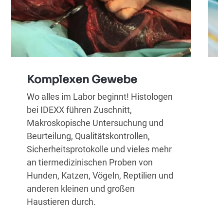
Komplexen Gewebe
Wo alles im Labor beginnt! Histologen
bei IDEXX führen Zuschnitt,
Makroskopische Untersuchung und
Beurteilung, Qualitätskontrollen,
Sicherheitsprotokolle und vieles mehr
an tiermedizinischen Proben von
Hunden, Katzen, Vögeln, Reptilien und
anderen kleinen und großen
Haustieren durch.