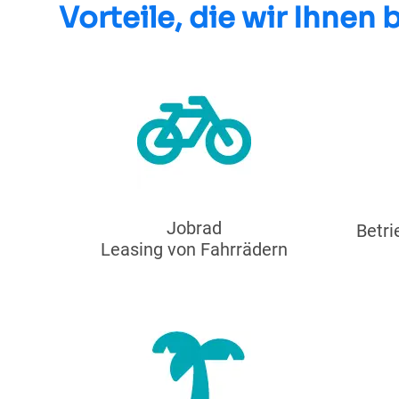
Vorteile, die wir Ihnen 
Jobrad
Betri
Leasing von Fahrrädern