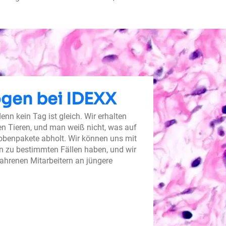
ogen bei IDEXX
nn kein Tag ist gleich. Wir erhalten
en Tieren, und man weiß nicht, was auf
obenpakete abholt. Wir können uns mit
n zu bestimmten Fällen haben, und wir
ahrenen Mitarbeitern an jüngere