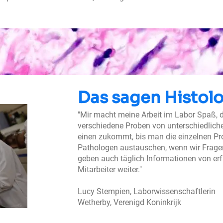
Das sagen Histol
"Mir macht meine Arbeit im Labor Spaß, de
verschiedene Proben von unterschiedlich
einen zukommt, bis man die einzelnen Pr
Pathologen austauschen, wenn wir Frage
geben auch täglich Informationen von erf
Mitarbeiter weiter."
Lucy Stempien, Laborwissenschaftlerin
Wetherby, Verenigd Koninkrijk