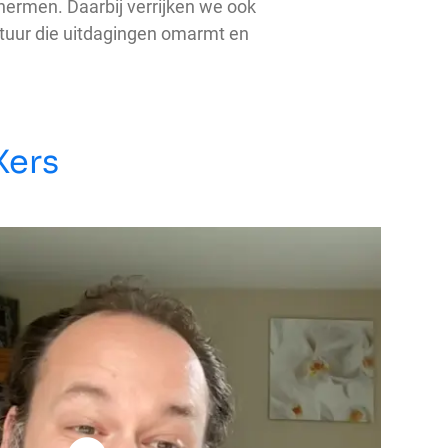
ermen. Daarbij verrijken we ook
tuur die uitdagingen omarmt en
Xers