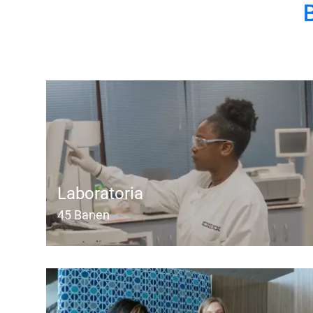
Laboratoria
45
Banen