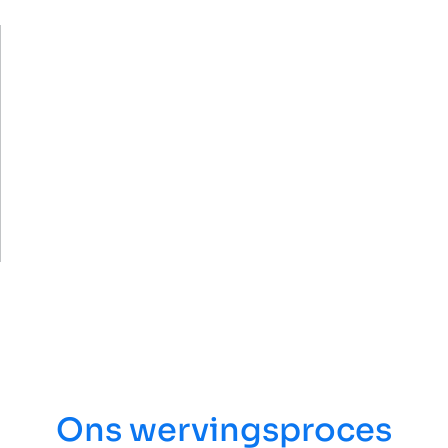
Ons wervingsproces