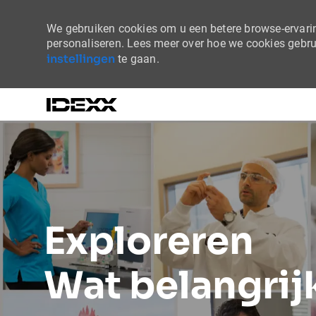
We gebruiken cookies om u een betere browse-ervaring
personaliseren. Lees meer over hoe we cookies gebr
instellingen
te gaan.
-
Exploreren
Wat belangrijk