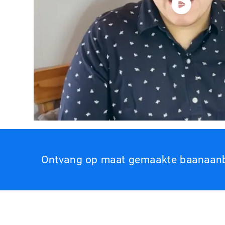
Ontvang op maat gemaakte baanaanbe