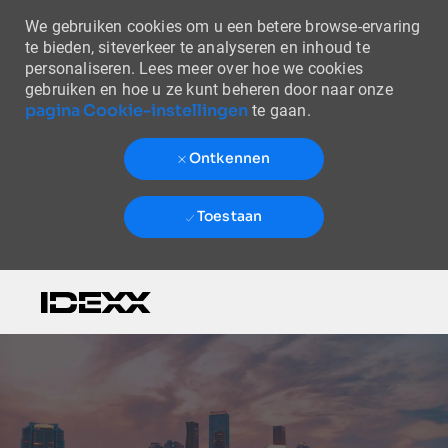
We gebruiken cookies om u een betere browse-ervaring
te bieden, siteverkeer te analyseren en inhoud te
personaliseren. Lees meer over hoe we cookies
gebruiken en hoe u ze kunt beheren door naar onze
pagina Cookie-instellingen
te gaan.
Ontkennen
Toestaan
Skip to main content
-