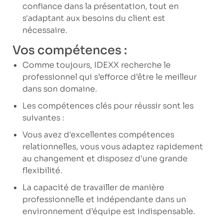
confiance dans la présentation, tout en
s'adaptant aux besoins du client est
nécessaire.
Vos compétences :
Comme toujours, IDEXX recherche le
professionnel qui s’efforce d’être le meilleur
dans son domaine.
Les compétences clés pour réussir sont les
suivantes :
Vous avez d'excellentes compétences
relationnelles, vous vous adaptez rapidement
au changement et disposez d'une grande
flexibilité.
La capacité de travailler de manière
professionnelle et indépendante dans un
environnement d’équipe est indispensable.