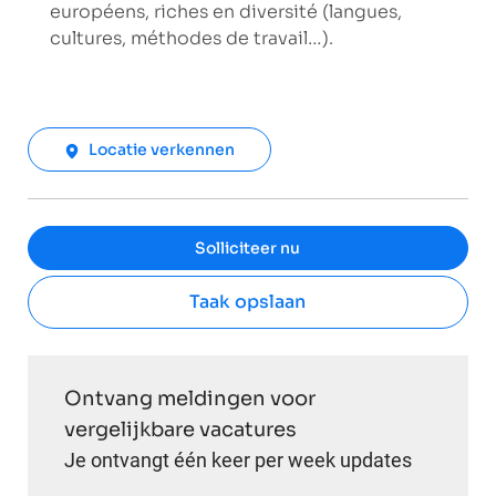
européens, riches en diversité (langues,
cultures, méthodes de travail…).
Locatie verkennen
Solliciteer nu
Taak opslaan
Ontvang meldingen voor
vergelijkbare vacatures
Je ontvangt één keer per week updates