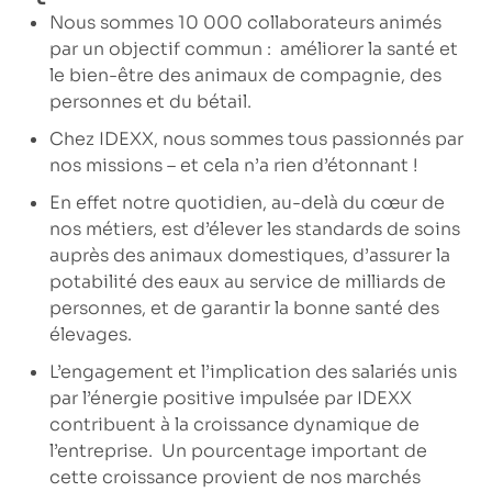
Nous sommes 10 000 collaborateurs animés
par un objectif commun : améliorer la santé et
le bien-être des animaux de compagnie, des
personnes et du bétail.
Chez IDEXX, nous sommes tous passionnés par
nos missions – et cela n’a rien d’étonnant !
En effet notre quotidien, au-delà du cœur de
nos métiers, est d’élever les standards de soins
auprès des animaux domestiques, d’assurer la
potabilité des eaux au service de milliards de
personnes, et de garantir la bonne santé des
élevages.
L’engagement et l’implication des salariés unis
par l’énergie positive impulsée par IDEXX
contribuent à la croissance dynamique de
l’entreprise. Un pourcentage important de
cette croissance provient de nos marchés