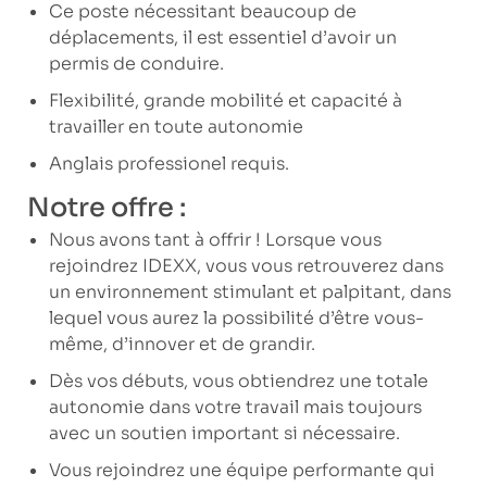
Ce poste nécessitant beaucoup de
déplacements, il est essentiel d’avoir un
permis de conduire.
Flexibilité, grande mobilité et capacité à
travailler en toute autonomie
Anglais professionel requis.
Notre offre :
Nous avons tant à offrir ! Lorsque vous
rejoindrez IDEXX, vous vous retrouverez dans
un environnement stimulant et palpitant, dans
lequel vous aurez la possibilité d’être vous-
même, d’innover et de grandir.
Dès vos débuts, vous obtiendrez une totale
autonomie dans votre travail mais toujours
avec un soutien important si nécessaire.
Vous rejoindrez une équipe performante qui