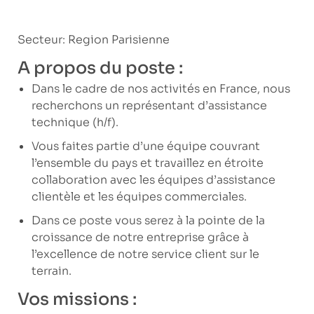
Secteur: Region Parisienne
A propos du poste :
Dans le cadre de nos activités en France, nous
recherchons un représentant d’assistance
technique (h/f).
Vous faites partie d’une équipe couvrant
l’ensemble du pays et travaillez en étroite
collaboration avec les équipes d’assistance
clientèle et les équipes commerciales.
Dans ce poste vous serez à la pointe de la
croissance de notre entreprise grâce à
l’excellence de notre service client sur le
terrain.
Vos missions :