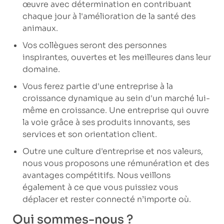
œuvre avec détermination en contribuant
chaque jour à l'amélioration de la santé des
animaux.
Vos collègues seront des personnes
inspirantes, ouvertes et les meilleures dans leur
domaine.
Vous ferez partie d'une entreprise à la
croissance dynamique au sein d'un marché lui-
même en croissance. Une entreprise qui ouvre
la voie grâce à ses produits innovants, ses
services et son orientation client.
Outre une culture d'entreprise et nos valeurs,
nous vous proposons une rémunération et des
avantages compétitifs. Nous veillons
également à ce que vous puissiez vous
déplacer et rester connecté n’importe où.
Qui sommes-nous ?