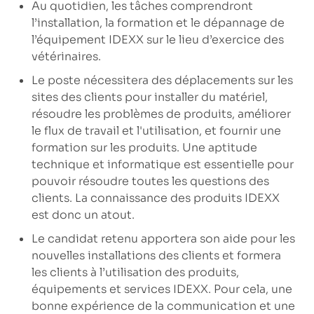
Au quotidien, les tâches comprendront
l’installation, la formation et le dépannage de
l’équipement IDEXX sur le lieu d’exercice des
vétérinaires.
Le poste nécessitera des déplacements sur les
sites des clients pour installer du matériel,
résoudre les problèmes de produits, améliorer
le flux de travail et l'utilisation, et fournir une
formation sur les produits. Une aptitude
technique et informatique est essentielle pour
pouvoir résoudre toutes les questions des
clients. La connaissance des produits IDEXX
est donc un atout.
Le candidat retenu apportera son aide pour les
nouvelles installations des clients et formera
les clients à l’utilisation des produits,
équipements et services IDEXX. Pour cela, une
bonne expérience de la communication et une