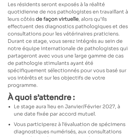
Les résidents seront exposés à la réalité
quotidienne de nos pathologistes en travaillant à
leurs côtés
de façon virtuelle
, alors qu’ils
effectuent des diagnostics pathologiques et des
consultations pour les vétérinaires praticiens.
Durant ce stage, vous serez intégrés au sein de
notre équipe internationale de pathologistes qui
partageront avec vous une large gamme de cas
de pathologie stimulants ayant été
spécifiquement sélectionnés pour vous basé sur
vos intérêts et sur les objectifs de votre
programme.
À quoi s’attendre :
Le stage aura lieu en
Janvier/Février 2027
, à
une date fixée par accord mutuel.
Vous participerez à l’évaluation de spécimens
diagnostiques numérisés, aux consultations