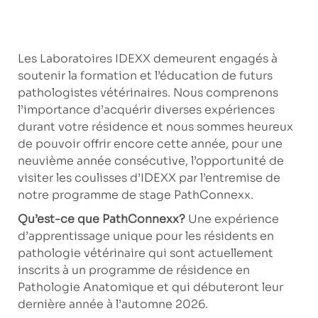
Les Laboratoires IDEXX demeurent engagés à
soutenir la formation et l’éducation de futurs
pathologistes vétérinaires. Nous comprenons
l’importance d’acquérir diverses expériences
durant votre résidence et nous sommes heureux
de pouvoir offrir encore cette année, pour une
neuvième année consécutive, l’opportunité de
visiter les coulisses d’IDEXX par l’entremise de
notre programme de stage PathConnexx.
Qu’est-ce que PathConnexx?
Une expérience
d’apprentissage unique pour les résidents en
pathologie vétérinaire qui sont actuellement
inscrits à un programme de résidence en
Pathologie Anatomique et qui débuteront leur
dernière année à l’automne 2026.