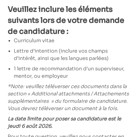
Veuillez inclure les éléments
suivants lors de votre demande
de candidature :
Curriculum vitae
Lettre d’intention (inclure vos champs
d’intérêt, ainsi que les langues parlées)
1 lettre de recommandation d’un superviseur,
mentor, ou employeur
*Note: veuillez téléverser ces documents dans la
section « Additional attachments / Attachements
supplémentaires »
du formulaire de candidature.
Vous devrez téléverser un document à la fois.
La date limite pour poser sa candidature est le
jeudi 6 août 2026.
Pour toute question, veuillez nous contacter en