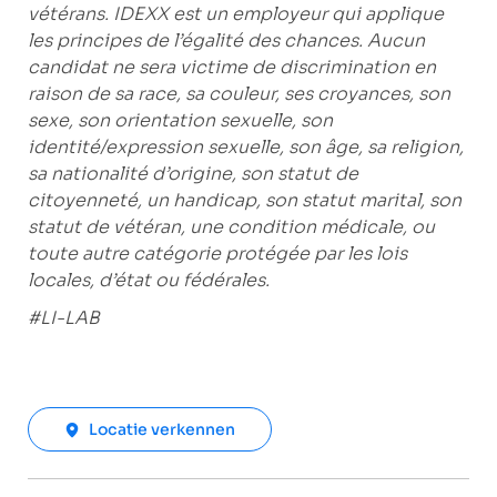
vétérans. IDEXX est un employeur qui applique
les principes de l’égalité des chances. Aucun
candidat ne sera victime de discrimination en
raison de sa race, sa couleur, ses croyances, son
sexe, son orientation sexuelle, son
identité/expression sexuelle, son âge, sa religion,
sa nationalité d’origine, son statut de
citoyenneté, un handicap, son statut marital, son
statut de vétéran, une condition médicale, ou
toute autre catégorie protégée par les lois
locales, d’état ou fédérales.
#LI-LAB
Locatie verkennen