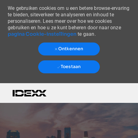
We gebruiken cookies om u een betere browse-ervaring
te bieden, siteverkeer te analyseren en inhoud te
personaliseren. Lees meer over hoe we cookies
gebruiken en hoe u ze kunt beheren door naar onze
pagina Cookie-instellingen
te gaan.
Ontkennen
Toestaan
Skip to main content
-