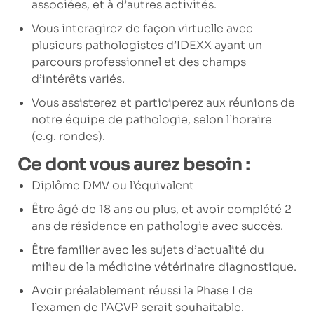
associées, et à d’autres activités.
Vous interagirez de façon virtuelle avec
plusieurs pathologistes d’IDEXX ayant un
parcours professionnel et des champs
d’intérêts variés.
Vous assisterez et participerez aux réunions de
notre équipe de pathologie, selon l’horaire
(e.g. rondes).
Ce dont vous aurez besoin :
Diplôme DMV ou l’équivalent
Être âgé de 18 ans ou plus, et avoir complété 2
ans de résidence en pathologie avec succès.
Être familier avec les sujets d’actualité du
milieu de la médicine vétérinaire diagnostique.
Avoir préalablement réussi la Phase I de
l’examen de l’ACVP serait souhaitable.