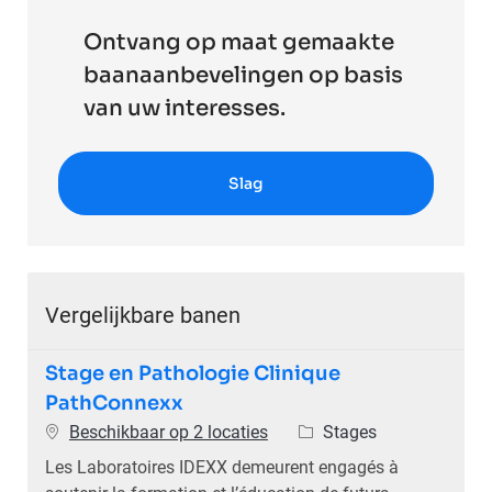
Ontvang op maat gemaakte
baanaanbevelingen op basis
van uw interesses.
Slag
Vergelijkbare banen
Stage en Pathologie Clinique
PathConnexx
Categorie
Beschikbaar op 2 locaties
Stages
Les Laboratoires IDEXX demeurent engagés à