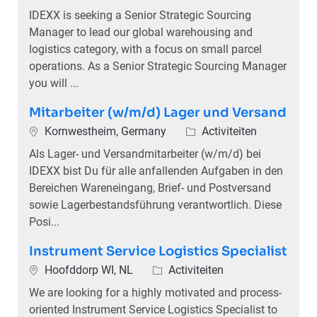
IDEXX is seeking a Senior Strategic Sourcing
Manager to lead our global warehousing and
logistics category, with a focus on small parcel
operations. As a Senior Strategic Sourcing Manager
you will ...
Mitarbeiter (w/m/d) Lager und Versand
Plaats
Categorie
Kornwestheim, Germany
Activiteiten
Als Lager- und Versandmitarbeiter (w/m/d) bei
IDEXX bist Du für alle anfallenden Aufgaben in den
Bereichen Wareneingang, Brief- und Postversand
sowie Lagerbestandsführung verantwortlich. Diese
Posi...
Instrument Service Logistics Specialist
Plaats
Categorie
Hoofddorp WI, NL
Activiteiten
We are looking for a highly motivated and process-
oriented Instrument Service Logistics Specialist to