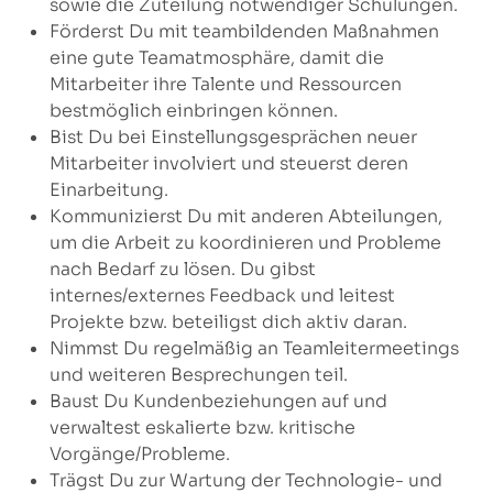
sowie die Zuteilung notwendiger Schulungen.
Förderst Du mit teambildenden Maßnahmen
eine gute Teamatmosphäre, damit die
Mitarbeiter ihre Talente und Ressourcen
bestmöglich einbringen können.
Bist Du bei Einstellungsgesprächen neuer
Mitarbeiter involviert und steuerst deren
Einarbeitung.
Kommunizierst Du mit anderen Abteilungen,
um die Arbeit zu koordinieren und Probleme
nach Bedarf zu lösen. Du gibst
internes/externes Feedback und leitest
Projekte bzw. beteiligst dich aktiv daran.
Nimmst Du regelmäßig an Teamleitermeetings
und weiteren Besprechungen teil.
Baust Du Kundenbeziehungen auf und
verwaltest eskalierte bzw. kritische
Vorgänge/Probleme.
Trägst Du zur Wartung der Technologie- und