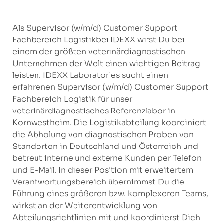
Als Supervisor (w/m/d) Customer Support
Fachbereich Logistikbei IDEXX wirst Du bei
einem der größten veterinärdiagnostischen
Unternehmen der Welt einen wichtigen Beitrag
leisten. IDEXX Laboratories sucht einen
erfahrenen Supervisor (w/m/d) Customer Support
Fachbereich Logistik für unser
veterinärdiagnostisches Referenzlabor in
Kornwestheim. Die Logistikabteilung koordiniert
die Abholung von diagnostischen Proben von
Standorten in Deutschland und Österreich und
betreut interne und externe Kunden per Telefon
und E-Mail. In dieser Position mit erweitertem
Verantwortungsbereich übernimmst Du die
Führung eines größeren bzw. komplexeren Teams,
wirkst an der Weiterentwicklung von
Abteilungsrichtlinien mit und koordinierst Dich