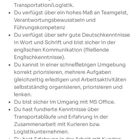
Transportation/Logistik.
Du verfügst über ein hohes Maß an Teamgeist,
Verantwortungsbewusstsein und
Führungskompetenz
Du verfügst über sehr gute Deutschkenntnisse
in Wort und Schrift und bist sicher in der
englischen Kommunikation (fließende
Englischkenntnisse).
Du kannst in einer schnelllebigen Umgebung
korrekt priorisieren, mehrere Aufgaben
gleichzeitig erledigen und Arbeitsaktivitäten
selbstständig organisieren, priorisieren und
lenken.
Du bist sicher im Umgang mit MS Office.
Du hast fundierte Kenntnisse über
Transportabläufe und Erfahrung in der
Zusammenarbeit mit Kurieren bzw.
Logistikunternehmen.