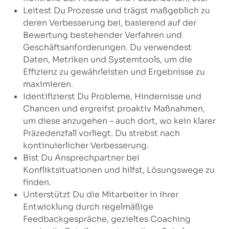
Leitest Du Prozesse und trägst maßgeblich zu
deren Verbesserung bei, basierend auf der
Bewertung bestehender Verfahren und
Geschäftsanforderungen. Du verwendest
Daten, Metriken und Systemtools, um die
Effizienz zu gewährleisten und Ergebnisse zu
maximieren.
Identifizierst Du Probleme, Hindernisse und
Chancen und ergreifst proaktiv Maßnahmen,
um diese anzugehen – auch dort, wo kein klarer
Präzedenzfall vorliegt. Du strebst nach
kontinuierlicher Verbesserung.
Bist Du Ansprechpartner bei
Konfliktsituationen und hilfst, Lösungswege zu
finden.
Unterstützt Du die Mitarbeiter in ihrer
Entwicklung durch regelmäßige
Feedbackgespräche, gezieltes Coaching