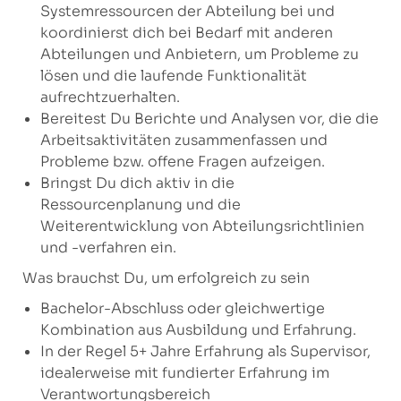
Systemressourcen der Abteilung bei und
koordinierst dich bei Bedarf mit anderen
Abteilungen und Anbietern, um Probleme zu
lösen und die laufende Funktionalität
aufrechtzuerhalten.
Bereitest Du Berichte und Analysen vor, die die
Arbeitsaktivitäten zusammenfassen und
Probleme bzw. offene Fragen aufzeigen.
Bringst Du dich aktiv in die
Ressourcenplanung und die
Weiterentwicklung von Abteilungsrichtlinien
und -verfahren ein.
Was brauchst Du, um erfolgreich zu sein
Bachelor-Abschluss oder gleichwertige
Kombination aus Ausbildung und Erfahrung.
In der Regel 5+ Jahre Erfahrung als Supervisor,
idealerweise mit fundierter Erfahrung im
Verantwortungsbereich