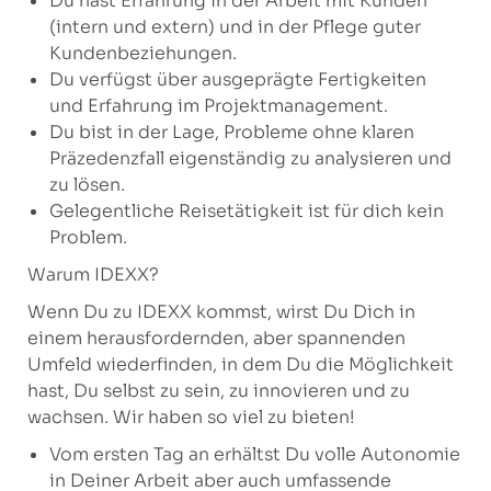
Du hast Erfahrung in der Arbeit mit Kunden
(intern und extern) und in der Pflege guter
Kundenbeziehungen.
Du verfügst über ausgeprägte Fertigkeiten
und Erfahrung im Projektmanagement.
Du bist in der Lage, Probleme ohne klaren
Präzedenzfall eigenständig zu analysieren und
zu lösen.
Gelegentliche Reisetätigkeit ist für dich kein
Problem.
Warum IDEXX?
Wenn Du zu IDEXX kommst, wirst Du Dich in
einem herausfordernden, aber spannenden
Umfeld wiederfinden, in dem Du die Möglichkeit
hast, Du selbst zu sein, zu innovieren und zu
wachsen. Wir haben so viel zu bieten!
Vom ersten Tag an erhältst Du volle Autonomie
in Deiner Arbeit aber auch umfassende