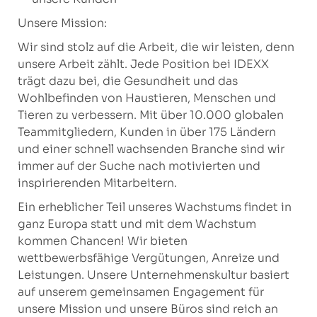
Unsere Mission:
Wir sind stolz auf die Arbeit, die wir leisten, denn
unsere Arbeit zählt. Jede Position bei IDEXX
trägt dazu bei, die Gesundheit und das
Wohlbefinden von Haustieren, Menschen und
Tieren zu verbessern. Mit über 10.000 globalen
Teammitgliedern, Kunden in über 175 Ländern
und einer schnell wachsenden Branche sind wir
immer auf der Suche nach motivierten und
inspirierenden Mitarbeitern.
Ein erheblicher Teil unseres Wachstums findet in
ganz Europa statt und mit dem Wachstum
kommen Chancen! Wir bieten
wettbewerbsfähige Vergütungen, Anreize und
Leistungen. Unsere Unternehmenskultur basiert
auf unserem gemeinsamen Engagement für
unsere Mission und unsere Büros sind reich an