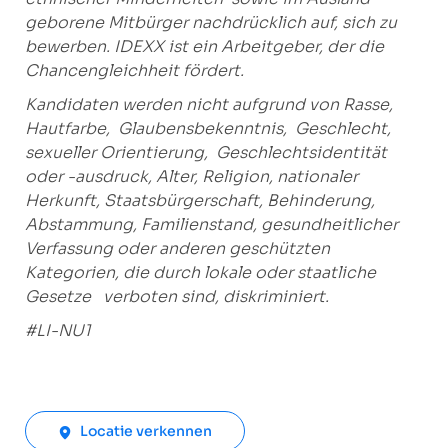
geborene Mitbürger nachdrücklich auf, sich zu
bewerben.
IDEXX ist ein Arbeitgeber, der die
Chancengleichheit fördert.
Kandidaten werden nicht aufgrund von Rasse,
Hautfarbe,
Glaubensbekenntnis,
Geschlecht,
sexueller Orientierung, Geschlechtsidentität
oder -ausdruck, Alter,
Religion, nationaler
Herkunft, Staatsbürgerschaft, Behinderung,
Abstammung,
Familienstand, gesundheitlicher
Verfassung oder anderen geschützten
Kategorien, die durch lokale oder staatliche
Gesetze
verboten sind, diskriminiert.
#LI-NU1
Locatie verkennen