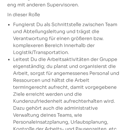
eng mit anderen Supervisoren.
In dieser Rolle
Fungierst Du als Schnittstelle zwischen Team
und Abteilungsleitung und trägst die
Verantwortung für einen größeren bzw.
komplexeren Bereich innerhalb der
Logistik/Transportation.
Leitest Du die Arbeitsaktivitäten der Gruppe
eigenständig; du planst und organisierst die
Arbeit, sorgst für angemessenes Personal und
Ressourcen und hältst die Arbeit
termingerecht aufrecht, damit vorgegebene
Ziele erreicht werden und die
Kundenzufriedenheit aufrechterhalten wird.
Dazu gehört auch die administrative
Verwaltung deines Teams, wie
Personaleinsatzplanung, Urlaubsplanung,
Kontrolle der Arbeits- und Pausenzeiten, etc.