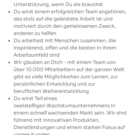
Unterstützung, wenn Du sie brauchst
Du wirst einem erfolgreichen Team angehören,
das stolz auf die geleistete Arbeit ist und
motiviert durch den gemeinsamen Zweck,
anderen zu helfen
Du arbeitest mit Menschen zusammen, die
inspirierend, offen und die besten in ihrem
Arbeitsumfeld sind
Wir glauben an Dich - mit einem Team von
über 10.000 Mitarbeitern auf der ganzen Welt
gibt es viele Möglichkeiten zum Lernen, zur
persönlichen Entwicklung und zur
beruflichen Weiterentwicklung
Du wirst Teil eines
zweistelligen Wachstumsunternehmens in
einem schnell wachsenden Markt sein. Wir sind
führend mit innovativen Produkten,
Dienstleistungen und einem starken Fokus auf
unsere Kunden