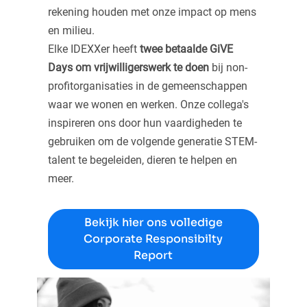
rekening houden met onze impact op mens
en milieu.
Elke IDEXXer heeft
twee betaalde GiVE
Days om vrijwilligerswerk te doen
bij non-
profitorganisaties in de gemeenschappen
waar we wonen en werken. Onze collega's
inspireren ons door hun vaardigheden te
gebruiken om de volgende generatie STEM-
talent te begeleiden, dieren te helpen en
meer.
Bekijk hier ons volledige
Corporate Responsibilty
Report