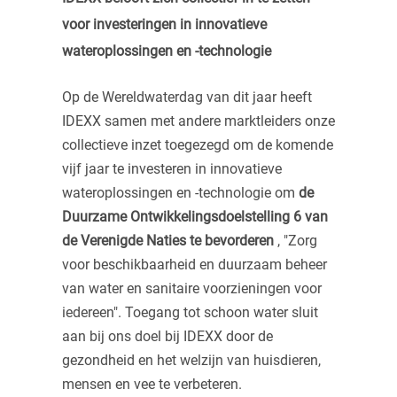
voor investeringen in innovatieve
wateroplossingen en -technologie
Op de Wereldwaterdag van dit jaar heeft
IDEXX samen met andere marktleiders onze
collectieve inzet toegezegd om de komende
vijf jaar te investeren in innovatieve
wateroplossingen en -technologie om
de
Duurzame Ontwikkelingsdoelstelling 6 van
de Verenigde Naties te bevorderen
, "Zorg
voor beschikbaarheid en duurzaam beheer
van water en sanitaire voorzieningen voor
iedereen". Toegang tot schoon water sluit
aan bij ons doel bij IDEXX door de
gezondheid en het welzijn van huisdieren,
mensen en vee te verbeteren.