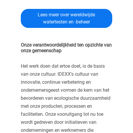
Lees meer over wereldwijde
watertesten en -beheer
Onze verantwoordelijkheid ten opzichte van
onze gemeenschap
Het werk doen dat ertoe doet, is de basis
van onze cultuur. IDEXX's cultuur van
innovatie, continue verbetering en
ondernemersgeest vormen de kern van het
bevorderen van ecologische duurzaamheid
met onze producten, processen en
faciliteiten. Onze vooruitgang tot nu toe
wordt gedreven door initiatieven van
ondernemingen en werknemers die