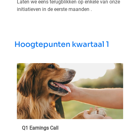
Laten we eens terugblikken op enkele van onze
initiatieven in de eerste maanden .
Hoogtepunten kwartaal 1
Q1 Earnings Call