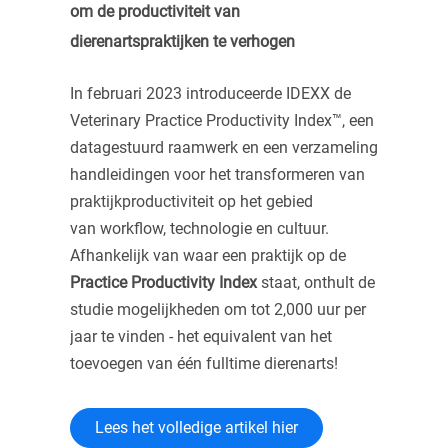
om de productiviteit van
dierenartspraktijken te verhogen
In februari 2023 introduceerde IDEXX de
Veterinary Practice Productivity Index™, een
datagestuurd raamwerk en een verzameling
handleidingen voor het transformeren van
praktijkproductiviteit op het gebied
van workflow, technologie en cultuur.
Afhankelijk van waar een praktijk op de
Practice Productivity Index
staat, onthult de
studie mogelijkheden om tot 2,000 uur per
jaar te vinden - het equivalent van het
toevoegen van één fulltime dierenarts!
Lees het volledige artikel hier