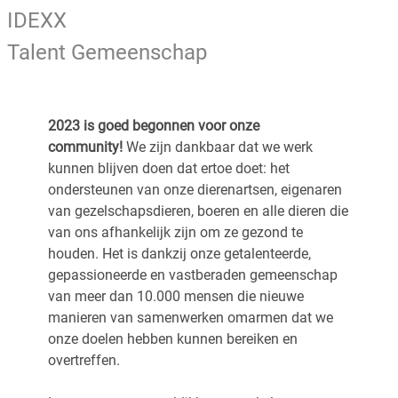
IDEXX
Talent Gemeenschap
2023 is goed begonnen voor onze
community!
We zijn dankbaar dat we werk
kunnen blijven doen dat ertoe doet: het
ondersteunen van onze dierenartsen, eigenaren
van gezelschapsdieren, boeren en alle dieren die
van ons afhankelijk zijn om ze gezond te
houden. Het is dankzij onze getalenteerde,
gepassioneerde en vastberaden gemeenschap
van meer dan 10.000 mensen die nieuwe
manieren van samenwerken omarmen dat we
onze doelen hebben kunnen bereiken en
overtreffen.