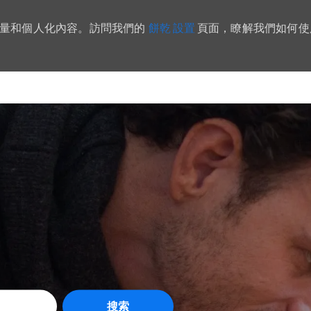
餅乾 設置
流量和個人化內容。訪問我們的
頁面，瞭解我們如何使
Skip to main content
搜索