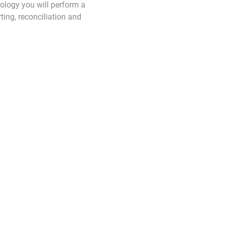
ology you will perform a
rting, reconciliation and