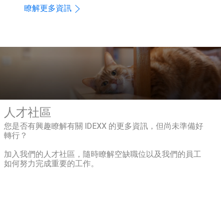
瞭解更多資訊
人才社區
您是否有興趣瞭解有關 IDEXX 的更多資訊，但尚未準備好
轉行？
加入我們的人才社區，隨時瞭解空缺職位以及我們的員工
如何努力完成重要的工作。