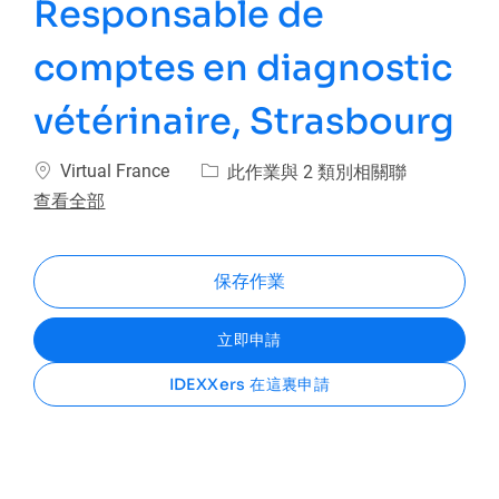
Responsable de
comptes en diagnostic
vétérinaire, Strasbourg
位置
Virtual France
此作業與 2 類別相關聯
查看全部
保存作業
立即申請
IDEXXers 在這裏申請