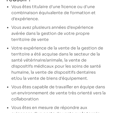
Vous êtes titulaire d'une licence ou d'une
combinaison équivalente de formation et
d'expérience.
Vous avez plusieurs années d'expérience
avérée dans la gestion de votre propre
territoire de vente
Votre expérience de la vente de la gestion de
territoire a été acquise dans le secteur de la
santé vétérinaire/animale, la vente de
dispositifs médicaux pour les soins de santé
humaine, la vente de dispositifs dentaires
et/ou la vente de biens d'équipement.
Vous êtes capable de travailler en équipe dans
un environnement de vente très orienté vers la
collaboration
Vous êtes en mesure de répondre aux