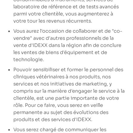
laboratoire de référence et de tests avancés
parmi votre clientèle, vous augmenterez à
votre tour les revenus récurrents.
Vous aurez l'occasion de collaborer et de "co-
vendre" avec d'autres professionnels de la
vente d'IDEXX dans la région afin de conclure
les ventes de biens d'équipement et de
technologie.
Pouvoir sensibiliser et former le personnel des
cliniques vétérinaires à nos produits, nos
services et nos initiatives de marketing, y
compris sur la manière d'engager le service à la
clientèle, est une partie importante de votre
rôle. Pour ce faire, vous serez en veille
permanente au sujet des évolutions des
produits et des services d'IDEXX.
Vous serez chargé de communiquer les