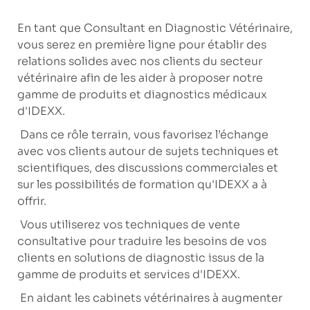
En tant que Consultant en Diagnostic Vétérinaire,
vous serez en première ligne pour établir des
relations solides avec nos clients du secteur
vétérinaire afin de les aider à proposer notre
gamme de produits et diagnostics médicaux
d'IDEXX.
Dans ce rôle terrain, vous favorisez l’échange
avec vos clients autour de sujets techniques et
scientifiques, des discussions commerciales et
sur les possibilités de formation qu'IDEXX a à
offrir.
Vous utiliserez vos techniques de vente
consultative pour traduire les besoins de vos
clients en solutions de diagnostic issus de la
gamme de produits et services d'IDEXX.
En aidant les cabinets vétérinaires à augmenter