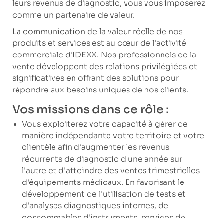
leurs revenus de diagnostic, vous vous imposerez
comme un partenaire de valeur.
La communication de la valeur réelle de nos
produits et services est au cœur de l'activité
commerciale d'IDEXX. Nos professionnels de la
vente développent des relations privilégiées et
significatives en offrant des solutions pour
répondre aux besoins uniques de nos clients.
Vos missions dans ce rôle :
Vous exploiterez votre capacité à gérer de
manière indépendante votre territoire et votre
clientèle afin d'augmenter les revenus
récurrents de diagnostic d'une année sur
l'autre et d'atteindre des ventes trimestrielles
d'équipements médicaux. En favorisant le
développement de l'utilisation de tests et
d'analyses diagnostiques internes, de
consommables d'instruments, services de