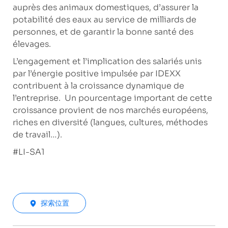
auprès des animaux domestiques, d’assurer la
potabilité des eaux au service de milliards de
personnes, et de garantir la bonne santé des
élevages.
L’engagement et l’implication des salariés unis
par l’énergie positive impulsée par IDEXX
contribuent à la croissance dynamique de
l’entreprise. Un pourcentage important de cette
croissance provient de nos marchés européens,
riches en diversité (langues, cultures, méthodes
de travail…).
#LI-SA1
探索位置