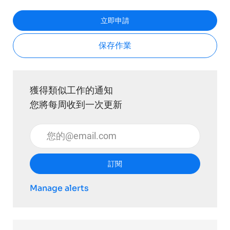
立即申請
保存作業
獲得類似工作的通知
您將每周收到一次更新
輸入電子郵件地址 （必填）
訂閱
Manage alerts