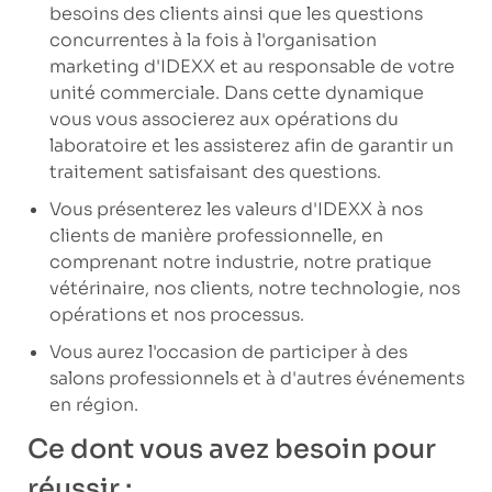
besoins des clients ainsi que les questions
concurrentes à la fois à l'organisation
marketing d'IDEXX et au responsable de votre
unité commerciale. Dans cette dynamique
vous vous associerez aux opérations du
laboratoire et les assisterez afin de garantir un
traitement satisfaisant des questions.
Vous présenterez les valeurs d'IDEXX à nos
clients de manière professionnelle, en
comprenant notre industrie, notre pratique
vétérinaire, nos clients, notre technologie, nos
opérations et nos processus.
Vous aurez l'occasion de participer à des
salons professionnels et à d'autres événements
en région.
Ce dont vous avez besoin pour
réussir :