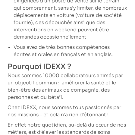
exigences d'un poste de vente sur le terrain
qui comprennent, sans s'y limiter, de nombreux
déplacements en voiture (voiture de société
fournie), des découchés ainsi que des
interventions en weekend peuvent être
demandés occasionnellement
Vous avez de très bonnes compétences
écrites et orales en français et en anglais.
Pourquoi IDEXX ?
Nous sommes 10000 collaborateurs animés par
un objectif commun : améliorer la santé et le
bien-être des animaux de compagnie, des
personnes et du bétail.
Chez IDEXX, nous sommes tous passionnés par
nos missions – et cela n’a rien d’étonnant !
En effet notre quotidien, au-delà du cœur de nos
métiers, est d’élever les standards de soins