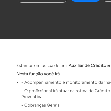
Estamos em busca de um
Auxiliar de Credito 
Nesta função você irá
- Acompanhamento e monitoramento da inadim
- O profissional irá atuar na rotina de Créd
Preventiva
- Cobranças Gerais;