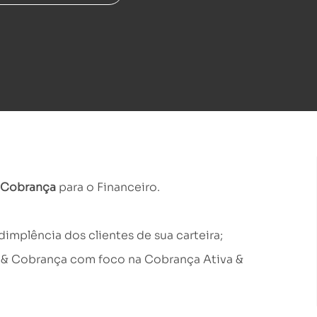
& Cobrança
para o Financeiro.
plência dos clientes de sua carteira;
ito & Cobrança com foco na Cobrança Ativa &