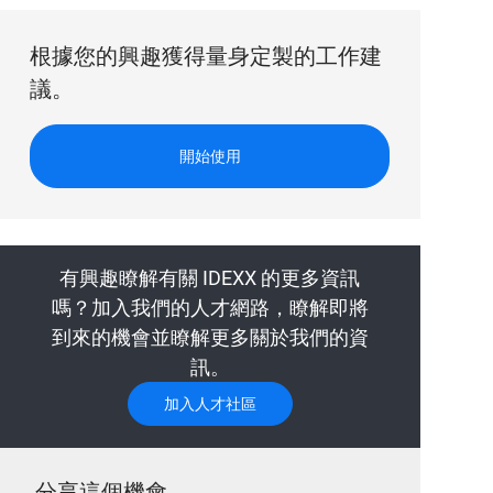
根據您的興趣獲得量身定製的工作建
議。
開始使用
有興趣瞭解有關 IDEXX 的更多資訊
嗎？加入我們的人才網路，瞭解即將
到來的機會並瞭解更多關於我們的資
訊。
加入人才社區
分享這個機會