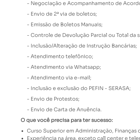
- Negociação e Acompanhamento de Acord
- Envio de 2ª via de boletos;
- Emissão de Boletos Manuais;
- Controle de Devolução Parcial ou Total da s
- Inclusão/Alteração de Instrução Bancárias;
- Atendimento telefônico;
- Atendimento via Whatsapp;
- Atendimento via e-mail;
- Inclusão e exclusão do PEFIN - SERASA;
- Envio de Protestos;
- Envio de Carta de Anuência.
O que você precisa para ter sucesso:
Curso Superior em Administração, Finanças ou
E
xperiência na área, exceto call center e tel