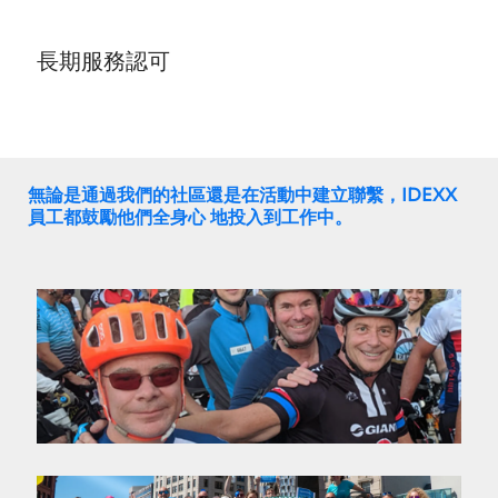
長期服務認可
無論是通過我們的社區還是在活動中建立聯繫，IDEXX
員工都鼓勵他們全身心 地投入到工作中。