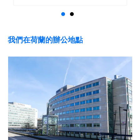
我們在荷蘭的辦公地點