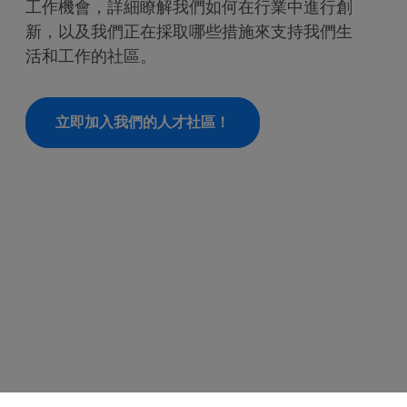
工作機會，詳細瞭解我們如何在行業中進行創
新，以及我們正在採取哪些措施來支持我們生
活和工作的社區。
立即加入我們的人才社區！