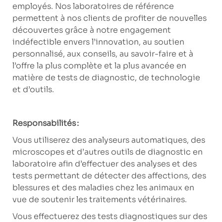
employés. Nos laboratoires de référence
permettent à nos clients de profiter de nouvelles
découvertes grâce à notre engagement
indéfectible envers l’innovation, au soutien
personnalisé, aux conseils, au savoir-faire et à
l’offre la plus complète et la plus avancée en
matière de tests de diagnostic, de technologie
et d’outils.
Responsabilités :
Vous utiliserez des analyseurs automatiques, des
microscopes et d’autres outils de diagnostic en
laboratoire afin d’effectuer des analyses et des
tests permettant de détecter des affections, des
blessures et des maladies chez les animaux en
vue de soutenir les traitements vétérinaires.
Vous effectuerez des tests diagnostiques sur des