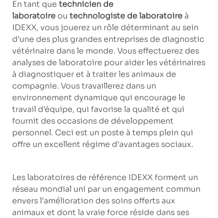
En tant que
technicien de
laboratoire
ou
technologiste de laboratoire
à
IDEXX, vous jouerez un rôle déterminant au sein
d’une des plus grandes entreprises de diagnostic
vétérinaire dans le monde. Vous effectuerez des
analyses de laboratoire pour aider les vétérinaires
à diagnostiquer et à traiter les animaux de
compagnie. Vous travaillerez dans un
environnement dynamique qui encourage le
travail d’équipe, qui favorise la qualité et qui
fournit des occasions de développement
personnel. Ceci est un poste à temps plein qui
offre un excellent régime d’avantages sociaux.
Les laboratoires de référence IDEXX forment un
réseau mondial uni par un engagement commun
envers l’amélioration des soins offerts aux
animaux et dont la vraie force réside dans ses