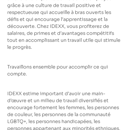
grâce à une culture de travail positive et
respectueuse qui accueille à bras ouverts les
défis et qui encourage l’apprentissage et la
découverte. Chez IDEXX, vous profiterez de
salaires, de primes et d’avantages compétitifs
tout en accomplissant un travail utile qui stimule
le progrès.
Travaillons ensemble pour accomplir ce qui
compte.
IDEXX estime important d’avoir une main-
d’œuvre et un milieu de travail diversifiés et
encourage fortement les femmes, les personnes
de couleur, les personnes de la communauté
LGBTQ+, les personnes handicapées, les
personnes appartenant aux minorités ethniques,