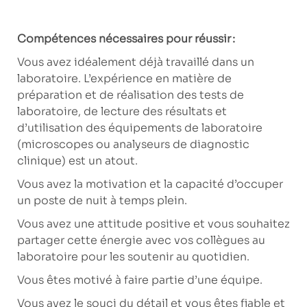
Compétences nécessaires pour réussir :
Vous avez idéalement déjà travaillé dans un
laboratoire. L’expérience en matière de
préparation et de réalisation des tests de
laboratoire, de lecture des résultats et
d’utilisation des équipements de laboratoire
(microscopes ou analyseurs de diagnostic
clinique) est un atout.
Vous avez la motivation et la capacité d’occuper
un poste de nuit à temps plein.
Vous avez une attitude positive et vous souhaitez
partager cette énergie avec vos collègues au
laboratoire pour les soutenir au quotidien.
Vous êtes motivé à faire partie d’une équipe.
Vous avez le souci du détail et vous êtes fiable et