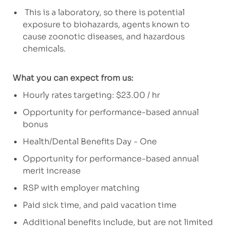
This is a laboratory, so there is potential
exposure to biohazards, agents known to
cause zoonotic diseases, and hazardous
chemicals.
What you can expect from us:
Hourly rates targeting: $23.00 / hr
Opportunity for performance-based annual
bonus
Health/Dental Benefits Day - One
Opportunity for performance-based annual
merit increase
RSP with employer matching
Paid sick time, and paid vacation time
Additional benefits include, but are not limited