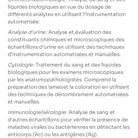
liquides biologiques en vue du dosage de
différents analytes en utilisant l’instrumentation
automatisée.
Analyse d’urine :
Analyse et évaluation des
constituants chimiques et microscopiques des
échantillons d’urine en utilisant des techniques
d’instrumentation automatisées et manuelles.
Cytologie :
Traitement du sang et des liquides
biologiques pour les examens microscopiques
par les anatomopathologistes. Comprend la
préparation des lames et la coloration en utilisant
des techniques de dénombrement automatisées
et manuelles.
Immunologie/sérologie :
Analyse de sang et
d’autres échantillons pour vérifier la présence de
maladies virales ou bactériennes en détectant les
anticorps (Ac) ou les antigènes (Ag).