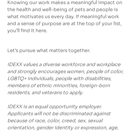
Knowing our work makes a meaningful impact on
the health and well-being of pets and people is
what motivates us every day. If meaningful work
and a sense of purpose are at the top of your list,
you’ll find it here.
Let’s pursue what matters together.
IDEXX values a diverse workforce and workplace
and strongly encourages women, people of color,
LGBTQ+ individuals, people with disabilities,
members of ethnic minorities, foreign-born
residents, and veterans to apply.
IDEXX is an equal opportunity employer.
Applicants will not be discriminated against
because of race, color, creed, sex, sexual
orientation, gender identity or expression, age,