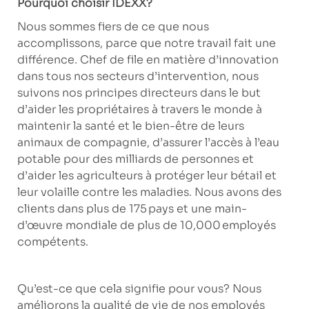
Pourquoi choisir IDEXX?
Nous sommes fiers de ce que nous
accomplissons, parce que notre travail fait une
différence. Chef de file en matière d’innovation
dans tous nos secteurs d’intervention, nous
suivons nos principes directeurs dans le but
d’aider les propriétaires à travers le monde à
maintenir la santé et le bien-être de leurs
animaux de compagnie, d’assurer l’accès à l’eau
potable pour des milliards de personnes et
d’aider les agriculteurs à protéger leur bétail et
leur volaille contre les maladies. Nous avons des
clients dans plus de 175 pays et une main-
d’œuvre mondiale de plus de 10,000 employés
compétents.
Qu’est-ce que cela signifie pour vous? Nous
améliorons la qualité de vie de nos employés