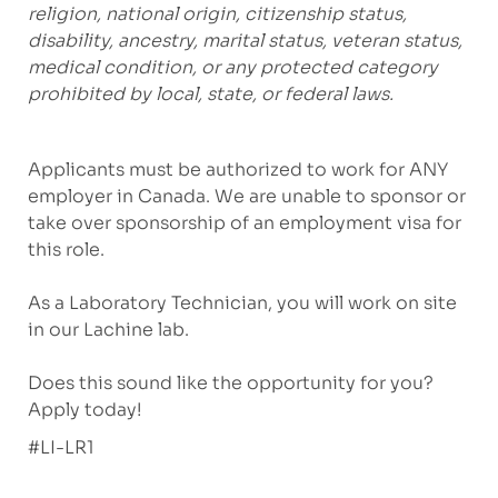
religion, national origin, citizenship status,
disability, ancestry, marital status, veteran status,
medical condition, or any protected category
prohibited by local, state, or federal laws.
Applicants must be authorized to work for ANY
employer in Canada. We are unable to sponsor or
take over sponsorship of an employment visa for
this role.
As a Laboratory Technician, you will work on site
in our
Lachine
lab.
Does this sound like the opportunity for you?
Apply today!
#LI-LR1