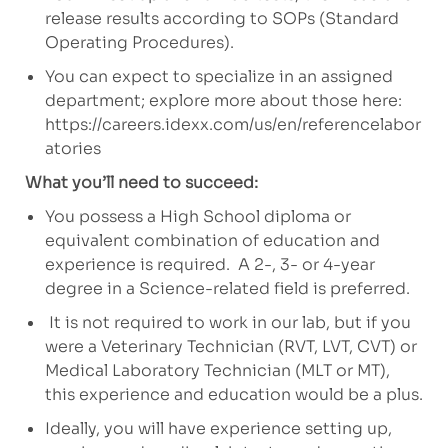
release results according to SOPs (Standard
Operating Procedures).
You can expect to specialize in an assigned
department; explore more about those here:
https://careers.idexx.com/us/en/referencelabor
atories
What you’ll need to succeed:
You possess a High School diploma or
equivalent combination of education and
experience is required.
A 2-, 3- or 4-year
degree in a Science-related field is preferred.
It is not required to work in our lab, but if you
were a Veterinary Technician (RVT, LVT, CVT) or
Medical Laboratory Technician (MLT or MT),
this experience and education would be a plus.
Ideally, you will have experience setting up,