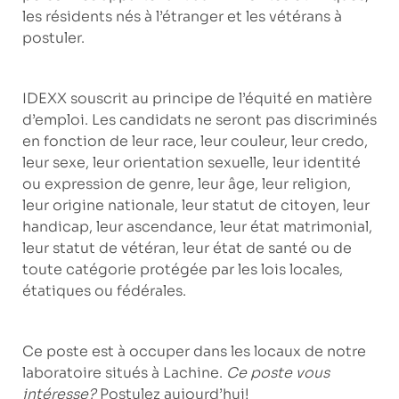
les résidents nés à l’étranger et les vétérans à
postuler.
IDEXX souscrit au principe de l’équité en matière
d’emploi. Les candidats ne seront pas discriminés
en fonction de leur race, leur couleur, leur credo,
leur sexe, leur orientation sexuelle, leur identité
ou expression de genre, leur âge, leur religion,
leur origine nationale, leur statut de citoyen, leur
handicap, leur ascendance, leur état matrimonial,
leur statut de vétéran, leur état de santé ou de
toute catégorie protégée par les lois locales,
étatiques ou fédérales.
Ce poste est à occuper dans les locaux de notre
laboratoire situés à
Lachine
.
Ce poste vous
intéresse?
Postulez aujourd’hui!