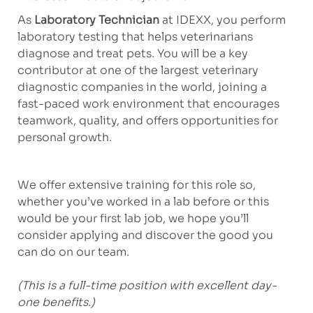
As
Laboratory Technician
at IDEXX, you perform
laboratory testing that helps veterinarians
diagnose and treat pets. You will be a key
contributor at one of the largest veterinary
diagnostic companies in the world, joining a
fast-paced work environment that encourages
teamwork, quality, and offers opportunities for
personal growth.
We offer extensive training for this role so,
whether you’ve worked in a lab before or this
would be your first lab job, we hope you’ll
consider applying and discover the good you
can do on our team.
(This is a full-time position with excellent day-
one benefits.)