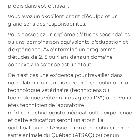
précis dans votre travail.
Vous avez un excellent esprit d’équipe et un
grand sens des responsabilités.
Vous possédez un diplôme d’études secondaires
ou une combinaison équivalente d’éducation et
d’expérience. Avoir terminé un programme
d’études de 2, 3 ou 4 ans dans un domaine
connexe à la science est un atout.
Ce n’est pas une exigence pour travailler dans
notre laboratoire, mais si vous êtes technicien ou
technologue vétérinaire (techniciens ou
technologues vétérinaires agréés TVA) ou si vous
êtes technicien de laboratoire
médical/technologiste médical, cette expérience
et cette éducation seront un atout. La
certification par l’Association des techniciens en
santé animale du Québec (ATSAQ) ou par un