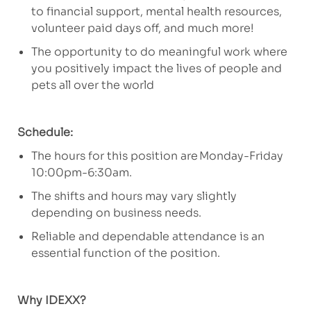
to financial support, mental health resources,
volunteer paid days off, and much more!
The opportunity to do meaningful work where
you positively impact the lives of people and
pets all over the world
Schedule:
The hours for this position are Monday-Friday
10:00pm-6:30am.
The shifts and hours may vary slightly
depending on business needs.
Reliable and dependable attendance is an
essential function of the position.
Why IDEXX?