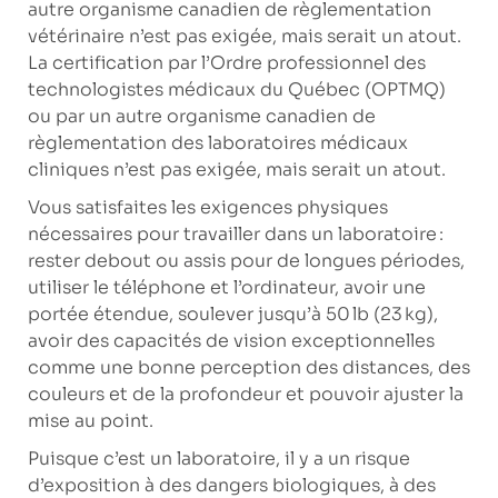
autre organisme canadien de règlementation
vétérinaire n’est pas exigée, mais serait un atout.
La certification par l’Ordre professionnel des
technologistes médicaux du Québec (OPTMQ)
ou par un autre organisme canadien de
règlementation des laboratoires médicaux
cliniques n’est pas exigée, mais serait un atout.
Vous satisfaites les exigences physiques
nécessaires pour travailler dans un laboratoire :
rester debout ou assis pour de longues périodes,
utiliser le téléphone et l’ordinateur, avoir une
portée étendue, soulever jusqu’à 50 lb (23 kg),
avoir des capacités de vision exceptionnelles
comme une bonne perception des distances, des
couleurs et de la profondeur et pouvoir ajuster la
mise au point.
Puisque c’est un laboratoire, il y a un risque
d’exposition à des dangers biologiques, à des