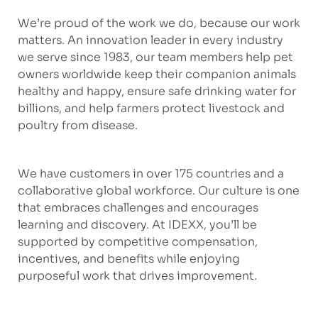
We’re proud of the work we do, because our work
matters. An innovation leader in every industry
we serve since 1983, our team members help pet
owners worldwide keep their companion animals
healthy and happy, ensure safe drinking water for
billions, and help farmers protect livestock and
poultry from disease.
We have customers in over 175 countries and a
collaborative global workforce. Our culture is one
that embraces challenges and encourages
learning and discovery. At IDEXX, you’ll be
supported by competitive compensation,
incentives, and benefits while enjoying
purposeful work that drives improvement.