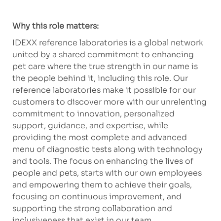
Why this role matters:
IDEXX reference laboratories is a global network
united by a shared commitment to enhancing
pet care where the true strength in our name is
the people behind it, including this role. Our
reference laboratories make it possible for our
customers to discover more with our unrelenting
commitment to innovation, personalized
support, guidance, and expertise, while
providing the most complete and advanced
menu of diagnostic tests along with technology
and tools. The focus on enhancing the lives of
people and pets, starts with our own employees
and empowering them to achieve their goals,
focusing on continuous improvement, and
supporting the strong collaboration and
inclusiveness that exist in our team.