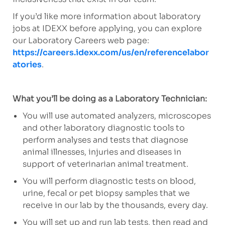
If you’d like more information about laboratory
jobs at IDEXX before applying, you can explore
our Laboratory Careers web page:
https://careers.idexx.com/us/en/referencelabor
atories
.
What you’ll be doing as a Laboratory Technician:
You will use automated analyzers, microscopes
and other laboratory diagnostic tools to
perform analyses and tests that diagnose
animal illnesses, injuries and diseases in
support of veterinarian animal treatment.
You will perform diagnostic tests on blood,
urine, fecal or pet biopsy samples that we
receive in our lab by the thousands, every day.
You will set up and run lab tests, then read and