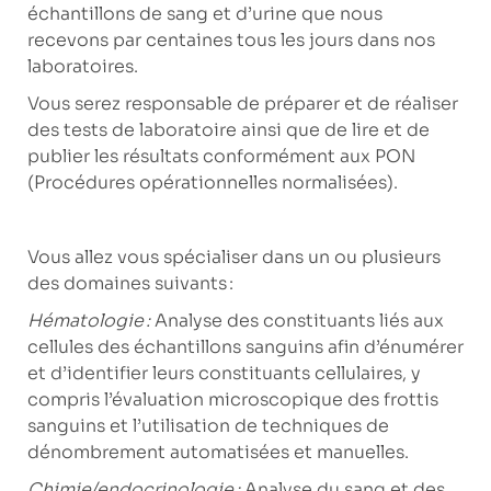
échantillons de sang et d’urine que nous
recevons par centaines tous les jours dans nos
laboratoires.
Vous serez responsable de préparer et de réaliser
des tests de laboratoire ainsi que de lire et de
publier les résultats conformément aux PON
(Procédures opérationnelles normalisées).
Vous allez vous spécialiser dans un ou plusieurs
des domaines suivants :
Hématologie :
Analyse des constituants liés aux
cellules des échantillons sanguins afin d’énumérer
et d’identifier leurs constituants cellulaires, y
compris l’évaluation microscopique des frottis
sanguins et l’utilisation de techniques de
dénombrement automatisées et manuelles.
Chimie/endocrinologie :
Analyse du sang et des