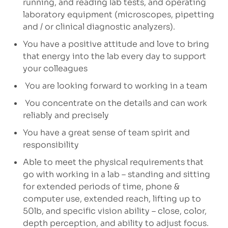
running, and reading lab tests, and operating
laboratory equipment (microscopes, pipetting
and / or clinical diagnostic analyzers).
You have a positive attitude and love to bring
that energy into the lab every day to support
your colleagues
You are looking forward to working in a team
You concentrate on the details and can work
reliably and precisely
You have a great sense of team spirit and
responsibility
Able to meet the physical requirements that
go with working in a lab – standing and sitting
for extended periods of time, phone &
computer use, extended reach, lifting up to
50lb, and specific vision ability – close, color,
depth perception, and ability to adjust focus.