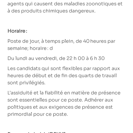
agents qui causent des maladies zoonotiques et
à des produits chimiques dangereux.
Horaire :
Poste de jour, à temps plein, de 40 heures par
semaine; horaire : d
Du lundi au vendredi, de 22 h 00 à 6 h 30
Les candidats qui sont flexibles par rapport aux
heures de début et de fin des quarts de travail
sont privilégiés.
L’assiduité et la fiabilité en matière de présence
sont essentielles pour ce poste. Adhérer aux
politiques et aux exigences de présence est
primordial pour ce poste.